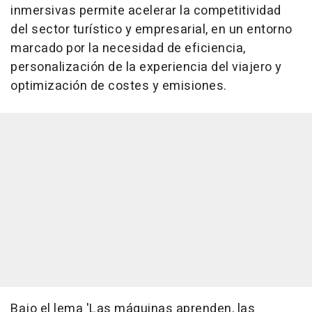
inmersivas permite acelerar la competitividad
del sector turístico y empresarial, en un entorno
marcado por la necesidad de eficiencia,
personalización de la experiencia del viajero y
optimización de costes y emisiones.
Bajo el lema 'Las máquinas aprenden, las