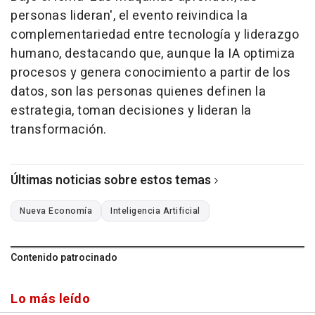
personas lideran', el evento reivindica la
complementariedad entre tecnología y liderazgo
humano, destacando que, aunque la IA optimiza
procesos y genera conocimiento a partir de los
datos, son las personas quienes definen la
estrategia, toman decisiones y lideran la
transformación.
Últimas noticias sobre estos temas
Nueva Economía
Inteligencia Artificial
Contenido patrocinado
Lo más leído