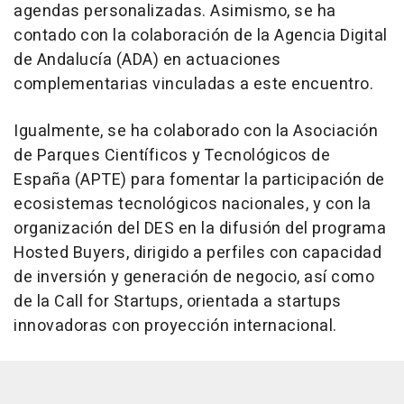
agendas personalizadas. Asimismo, se ha
contado con la colaboración de la Agencia Digital
de Andalucía (ADA) en actuaciones
complementarias vinculadas a este encuentro.
Igualmente, se ha colaborado con la Asociación
de Parques Científicos y Tecnológicos de
España (APTE) para fomentar la participación de
ecosistemas tecnológicos nacionales, y con la
organización del DES en la difusión del programa
Hosted Buyers, dirigido a perfiles con capacidad
de inversión y generación de negocio, así como
de la Call for Startups, orientada a startups
innovadoras con proyección internacional.