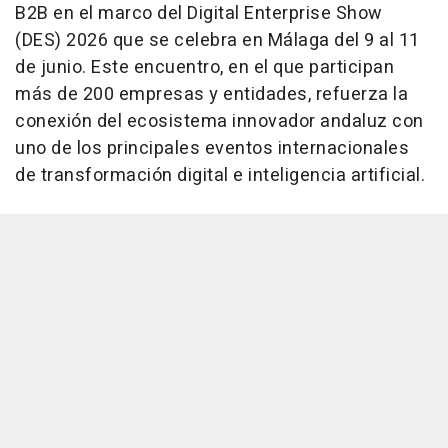
B2B en el marco del Digital Enterprise Show
(DES) 2026 que se celebra en Málaga del 9 al 11
de junio. Este encuentro, en el que participan
más de 200 empresas y entidades, refuerza la
conexión del ecosistema innovador andaluz con
uno de los principales eventos internacionales
de transformación digital e inteligencia artificial.