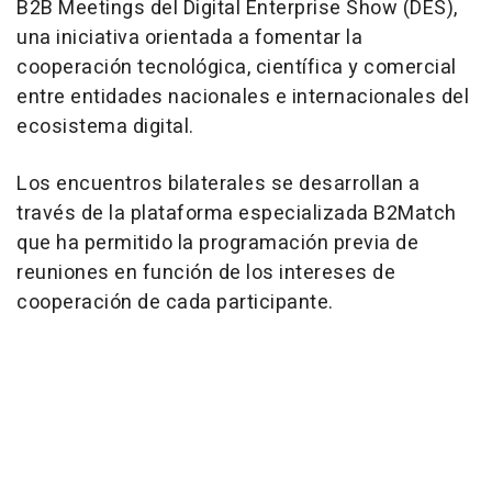
B2B Meetings del Digital Enterprise Show (DES),
una iniciativa orientada a fomentar la
cooperación tecnológica, científica y comercial
entre entidades nacionales e internacionales del
ecosistema digital.
Los encuentros bilaterales se desarrollan a
través de la plataforma especializada B2Match
que ha permitido la programación previa de
reuniones en función de los intereses de
cooperación de cada participante.