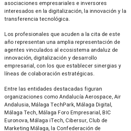
asociaciones empresariales e inversores
interesados en la digitalización, la innovación y la
transferencia tecnológica.
Los profesionales que acuden a la cita de este
año representan una amplia representación de
agentes vinculados al ecosistema andaluz de
innovación, digitalización y desarrollo
empresarial, con los que establecer sinergias y
líneas de colaboración estratégicas.
Entre las entidades destacadas figuran
organizaciones como Andalucía Aerospace, Air
Andalusia, Málaga TechPark, Málaga Digital,
Málaga Tech, Málaga Foro Empresarial, BIC
Euronova, Málaga iTech, Cibersur, Club de
Marketing Málaga, la Confederación de