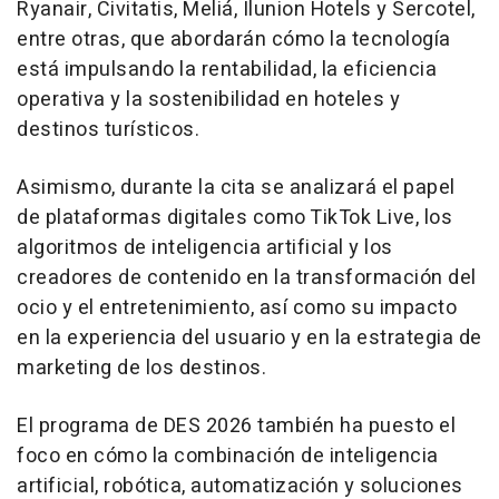
Ryanair, Civitatis, Meliá, Ilunion Hotels y Sercotel,
entre otras, que abordarán cómo la tecnología
está impulsando la rentabilidad, la eficiencia
operativa y la sostenibilidad en hoteles y
destinos turísticos.
Asimismo, durante la cita se analizará el papel
de plataformas digitales como TikTok Live, los
algoritmos de inteligencia artificial y los
creadores de contenido en la transformación del
ocio y el entretenimiento, así como su impacto
en la experiencia del usuario y en la estrategia de
marketing de los destinos.
El programa de DES 2026 también ha puesto el
foco en cómo la combinación de inteligencia
artificial, robótica, automatización y soluciones