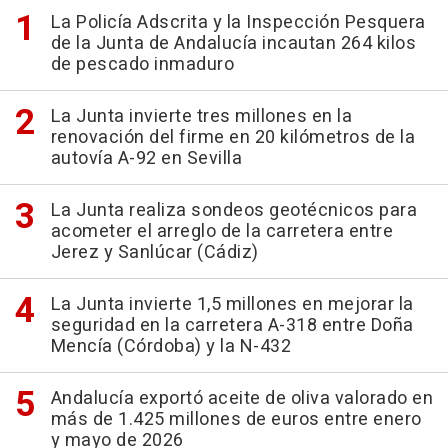
La Policía Adscrita y la Inspección Pesquera
de la Junta de Andalucía incautan 264 kilos
de pescado inmaduro
La Junta invierte tres millones en la
renovación del firme en 20 kilómetros de la
autovía A-92 en Sevilla
La Junta realiza sondeos geotécnicos para
acometer el arreglo de la carretera entre
Jerez y Sanlúcar (Cádiz)
La Junta invierte 1,5 millones en mejorar la
seguridad en la carretera A-318 entre Doña
Mencía (Córdoba) y la N-432
Andalucía exportó aceite de oliva valorado en
más de 1.425 millones de euros entre enero
y mayo de 2026