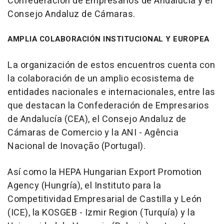
Confederación de Empresarios de Andalucía y el
Consejo Andaluz de Cámaras.
AMPLIA COLABORACIÓN INSTITUCIONAL Y EUROPEA
La organización de estos encuentros cuenta con
la colaboración de un amplio ecosistema de
entidades nacionales e internacionales, entre las
que destacan la Confederación de Empresarios
de Andalucía (CEA), el Consejo Andaluz de
Cámaras de Comercio y la ANI - Agência
Nacional de Inovação (Portugal).
Así como la HEPA Hungarian Export Promotion
Agency (Hungría), el Instituto para la
Competitividad Empresarial de Castilla y León
(ICE), la KOSGEB - Izmir Region (Turquía) y la