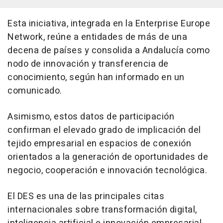
Esta iniciativa, integrada en la Enterprise Europe
Network, reúne a entidades de más de una
decena de países y consolida a Andalucía como
nodo de innovación y transferencia de
conocimiento, según han informado en un
comunicado.
Asimismo, estos datos de participación
confirman el elevado grado de implicación del
tejido empresarial en espacios de conexión
orientados a la generación de oportunidades de
negocio, cooperación e innovación tecnológica.
El DES es una de las principales citas
internacionales sobre transformación digital,