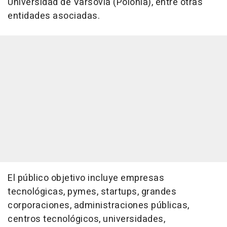
Universidad de Varsovia (Polonia), entre otras
entidades asociadas.
El público objetivo incluye empresas
tecnológicas, pymes, startups, grandes
corporaciones, administraciones públicas,
centros tecnológicos, universidades,