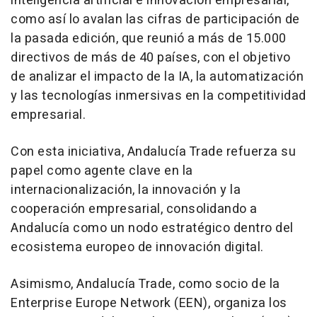
inteligencia artificial e innovación empresarial,
como así lo avalan las cifras de participación de
la pasada edición, que reunió a más de 15.000
directivos de más de 40 países, con el objetivo
de analizar el impacto de la IA, la automatización
y las tecnologías inmersivas en la competitividad
empresarial.
Con esta iniciativa, Andalucía Trade refuerza su
papel como agente clave en la
internacionalización, la innovación y la
cooperación empresarial, consolidando a
Andalucía como un nodo estratégico dentro del
ecosistema europeo de innovación digital.
Asimismo, Andalucía Trade, como socio de la
Enterprise Europe Network (EEN), organiza los