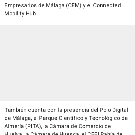
Empresarios de Málaga (CEM) y el Connected
Mobility Hub.
También cuenta con la presencia del Polo Digital
de Málaga, el Parque Científico y Tecnológico de
Almería (PITA), la Cámara de Comercio de
Huelva, la Cámara de Huesca, el CEEI Bahía de