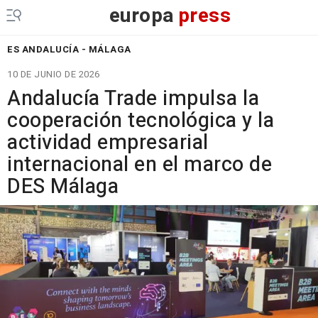
europa
press
ES ANDALUCÍA - MÁLAGA
10 DE JUNIO DE 2026
Andalucía Trade impulsa la
cooperación tecnológica y la
actividad empresarial
internacional en el marco de
DES Málaga