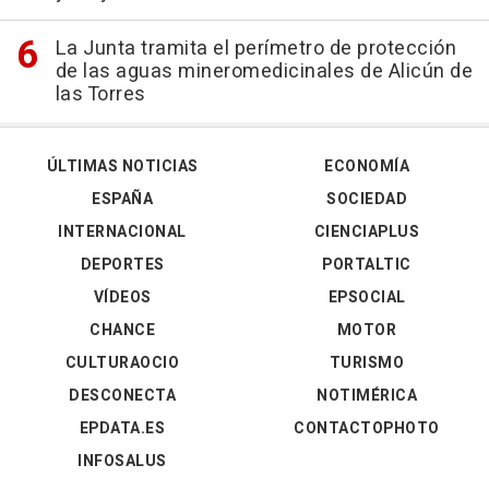
La Junta tramita el perímetro de protección
de las aguas mineromedicinales de Alicún de
las Torres
ÚLTIMAS NOTICIAS
ECONOMÍA
ESPAÑA
SOCIEDAD
INTERNACIONAL
CIENCIAPLUS
DEPORTES
PORTALTIC
VÍDEOS
EPSOCIAL
CHANCE
MOTOR
CULTURAOCIO
TURISMO
DESCONECTA
NOTIMÉRICA
EPDATA.ES
CONTACTOPHOTO
INFOSALUS