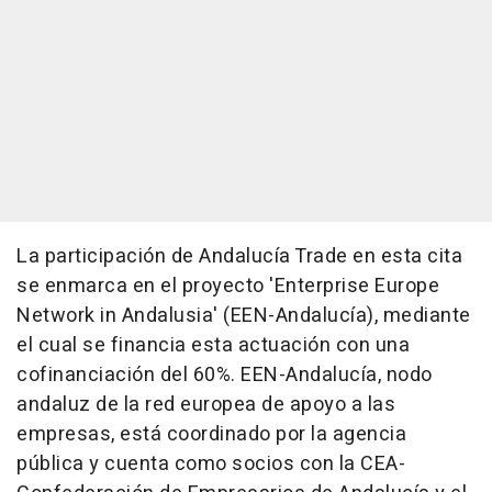
La participación de Andalucía Trade en esta cita
se enmarca en el proyecto 'Enterprise Europe
Network in Andalusia' (EEN-Andalucía), mediante
el cual se financia esta actuación con una
cofinanciación del 60%. EEN-Andalucía, nodo
andaluz de la red europea de apoyo a las
empresas, está coordinado por la agencia
pública y cuenta como socios con la CEA-