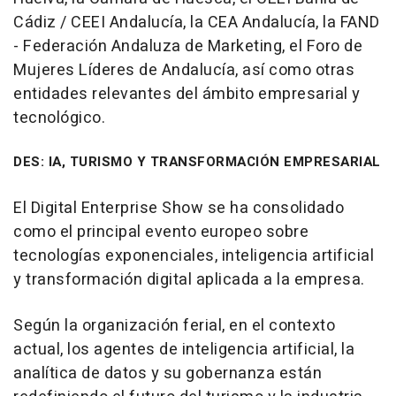
Cádiz / CEEI Andalucía, la CEA Andalucía, la FAND
- Federación Andaluza de Marketing, el Foro de
Mujeres Líderes de Andalucía, así como otras
entidades relevantes del ámbito empresarial y
tecnológico.
DES: IA, TURISMO Y TRANSFORMACIÓN EMPRESARIAL
El Digital Enterprise Show se ha consolidado
como el principal evento europeo sobre
tecnologías exponenciales, inteligencia artificial
y transformación digital aplicada a la empresa.
Según la organización ferial, en el contexto
actual, los agentes de inteligencia artificial, la
analítica de datos y su gobernanza están