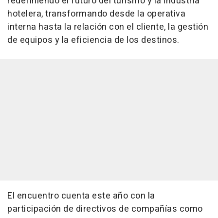
redefiniendo el futuro del turismo y la industria
hotelera, transformando desde la operativa
interna hasta la relación con el cliente, la gestión
de equipos y la eficiencia de los destinos.
El encuentro cuenta este año con la
participación de directivos de compañías como