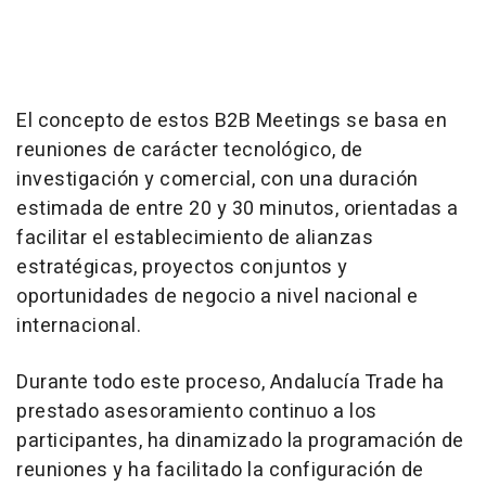
El concepto de estos B2B Meetings se basa en
reuniones de carácter tecnológico, de
investigación y comercial, con una duración
estimada de entre 20 y 30 minutos, orientadas a
facilitar el establecimiento de alianzas
estratégicas, proyectos conjuntos y
oportunidades de negocio a nivel nacional e
internacional.
Durante todo este proceso, Andalucía Trade ha
prestado asesoramiento continuo a los
participantes, ha dinamizado la programación de
reuniones y ha facilitado la configuración de