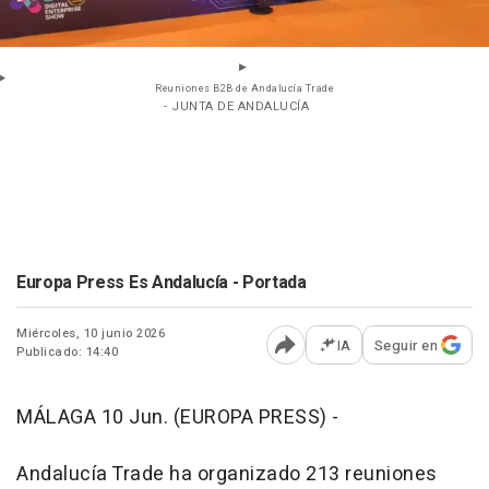
Reuniones B2B de Andalucía Trade
- JUNTA DE ANDALUCÍA
Europa Press Es Andalucía - Portada
Miércoles, 10 junio 2026
IA
Seguir en
Publicado: 14:40
Abrir opciones para comp
MÁLAGA 10 Jun. (EUROPA PRESS) -
Andalucía Trade ha organizado 213 reuniones