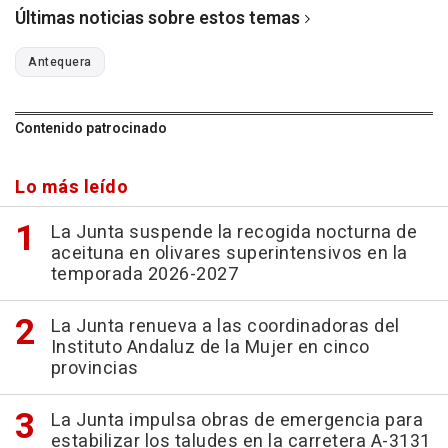
Últimas noticias sobre estos temas
Antequera
Contenido patrocinado
Lo más leído
La Junta suspende la recogida nocturna de
aceituna en olivares superintensivos en la
temporada 2026-2027
La Junta renueva a las coordinadoras del
Instituto Andaluz de la Mujer en cinco
provincias
La Junta impulsa obras de emergencia para
estabilizar los taludes en la carretera A-3131