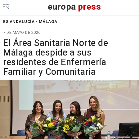
europa
press
ES ANDALUCÍA - MÁLAGA
7 DE MAYO DE 2026
El Área Sanitaria Norte de
Málaga despide a sus
residentes de Enfermería
Familiar y Comunitaria