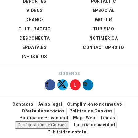
DEPORTES
PORTALTIC
VÍDEOS
EPSOCIAL
CHANCE
MOTOR
CULTURAOCIO
TURISMO
DESCONECTA
NOTIMÉRICA
EPDATA.ES
CONTACTOPHOTO
INFOSALUS
SÍGUENOS
Contacto
Aviso legal
Cumplimiento normativo
Oferta de servicios
Política de Cookies
Política de Privacidad
Mapa Web
Temas
Configuración de Cookies
Loteria de navidad
Publicidad estatal