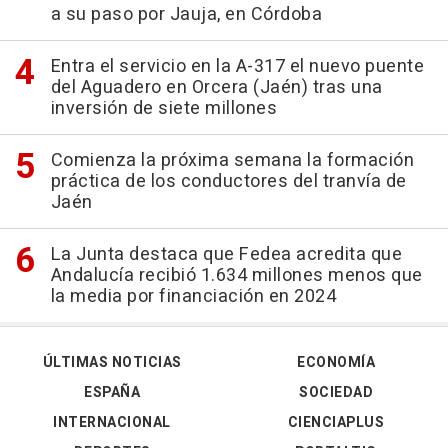
a su paso por Jauja, en Córdoba
Entra el servicio en la A-317 el nuevo puente
del Aguadero en Orcera (Jaén) tras una
inversión de siete millones
Comienza la próxima semana la formación
práctica de los conductores del tranvía de
Jaén
La Junta destaca que Fedea acredita que
Andalucía recibió 1.634 millones menos que
la media por financiación en 2024
ÚLTIMAS NOTICIAS
ECONOMÍA
ESPAÑA
SOCIEDAD
INTERNACIONAL
CIENCIAPLUS