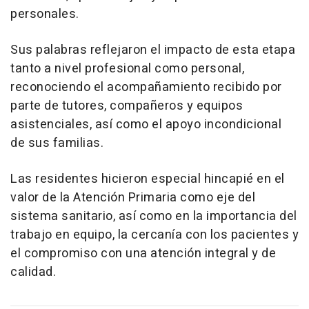
personales.
Sus palabras reflejaron el impacto de esta etapa
tanto a nivel profesional como personal,
reconociendo el acompañamiento recibido por
parte de tutores, compañeros y equipos
asistenciales, así como el apoyo incondicional
de sus familias.
Las residentes hicieron especial hincapié en el
valor de la Atención Primaria como eje del
sistema sanitario, así como en la importancia del
trabajo en equipo, la cercanía con los pacientes y
el compromiso con una atención integral y de
calidad.