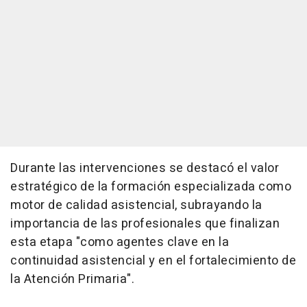
Durante las intervenciones se destacó el valor
estratégico de la formación especializada como
motor de calidad asistencial, subrayando la
importancia de las profesionales que finalizan
esta etapa "como agentes clave en la
continuidad asistencial y en el fortalecimiento de
la Atención Primaria".