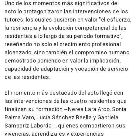
Uno de los momentos más significativos del
acto lo protagonizaron las intervenciones de los
tutores, los cuales pusieron en valor "el esfuerzo,
la resiliencia y la evolución competencial de las
residentes a lo largo de su periodo formativo",
reseñando no solo el crecimiento profesional
alcanzado, sino también el compromiso humano
demostrado poniendo en valor la implicación,
capacidad de adaptación y vocación de servicio
de las residentes.
El momento más destacado del acto llegó con
las intervenciones de las cuatro residentes que
finalizan su formación --Nerea Lara Arco, Sonia
Palma Varo, Lucía Sánchez Baella y Gabriela
Samperiz Laborda--, quienes compartieron sus
vivencias, aprendizajes y experiencias