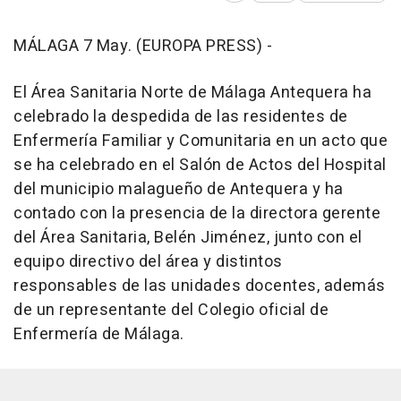
MÁLAGA 7 May. (EUROPA PRESS) -
El Área Sanitaria Norte de Málaga Antequera ha
celebrado la despedida de las residentes de
Enfermería Familiar y Comunitaria en un acto que
se ha celebrado en el Salón de Actos del Hospital
del municipio malagueño de Antequera y ha
contado con la presencia de la directora gerente
del Área Sanitaria, Belén Jiménez, junto con el
equipo directivo del área y distintos
responsables de las unidades docentes, además
de un representante del Colegio oficial de
Enfermería de Málaga.