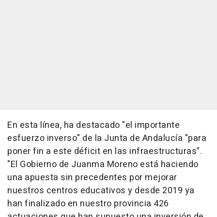
En esta línea, ha destacado "el importante
esfuerzo inverso" de la Junta de Andalucía "para
poner fin a este déficit en las infraestructuras".
"El Gobierno de Juanma Moreno está haciendo
una apuesta sin precedentes por mejorar
nuestros centros educativos y desde 2019 ya
han finalizado en nuestro provincia 426
actuaciones que han supuesto una inversión de