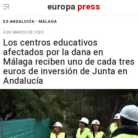
europa
press
ES ANDALUCÍA - MÁLAGA
4 DE MARZO DE 2025
Los centros educativos
afectados por la dana en
Málaga reciben uno de cada tres
euros de inversión de Junta en
Andalucía