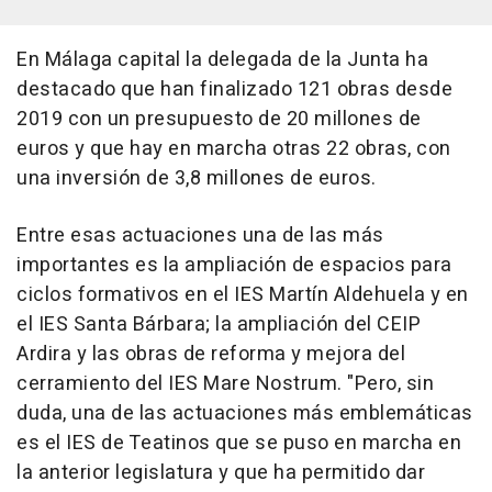
En Málaga capital la delegada de la Junta ha
destacado que han finalizado 121 obras desde
2019 con un presupuesto de 20 millones de
euros y que hay en marcha otras 22 obras, con
una inversión de 3,8 millones de euros.
Entre esas actuaciones una de las más
importantes es la ampliación de espacios para
ciclos formativos en el IES Martín Aldehuela y en
el IES Santa Bárbara; la ampliación del CEIP
Ardira y las obras de reforma y mejora del
cerramiento del IES Mare Nostrum. "Pero, sin
duda, una de las actuaciones más emblemáticas
es el IES de Teatinos que se puso en marcha en
la anterior legislatura y que ha permitido dar