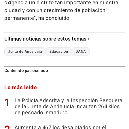
oxígeno a un distrito tan importante en nuestra
ciudad y con un crecimiento de población
permanente", ha concluido.
Últimas noticias sobre estos temas
Junta de Andalucía
Educación
DANA
Contenido patrocinado
Lo más leído
La Policía Adscrita y la Inspección Pesquera
de la Junta de Andalucía incautan 264 kilos
de pescado inmaduro
Aumenta a 467 los desalojados por el