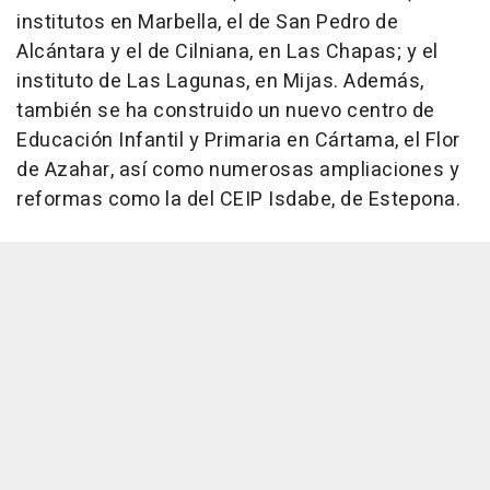
institutos en Marbella, el de San Pedro de
Alcántara y el de Cilniana, en Las Chapas; y el
instituto de Las Lagunas, en Mijas. Además,
también se ha construido un nuevo centro de
Educación Infantil y Primaria en Cártama, el Flor
de Azahar, así como numerosas ampliaciones y
reformas como la del CEIP Isdabe, de Estepona.