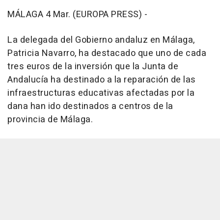
MÁLAGA 4 Mar. (EUROPA PRESS) -
La delegada del Gobierno andaluz en Málaga,
Patricia Navarro, ha destacado que uno de cada
tres euros de la inversión que la Junta de
Andalucía ha destinado a la reparación de las
infraestructuras educativas afectadas por la
dana han ido destinados a centros de la
provincia de Málaga.