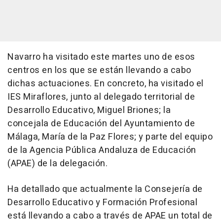
Navarro ha visitado este martes uno de esos
centros en los que se están llevando a cabo
dichas actuaciones. En concreto, ha visitado el
IES Miraflores, junto al delegado territorial de
Desarrollo Educativo, Miguel Briones; la
concejala de Educación del Ayuntamiento de
Málaga, María de la Paz Flores; y parte del equipo
de la Agencia Pública Andaluza de Educación
(APAE) de la delegación.
Ha detallado que actualmente la Consejería de
Desarrollo Educativo y Formación Profesional
está llevando a cabo a través de APAE un total de