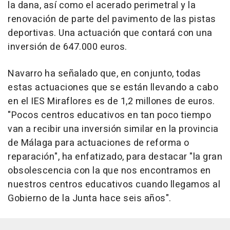
la dana, así como el acerado perimetral y la
renovación de parte del pavimento de las pistas
deportivas. Una actuación que contará con una
inversión de 647.000 euros.
Navarro ha señalado que, en conjunto, todas
estas actuaciones que se están llevando a cabo
en el IES Miraflores es de 1,2 millones de euros.
"Pocos centros educativos en tan poco tiempo
van a recibir una inversión similar en la provincia
de Málaga para actuaciones de reforma o
reparación", ha enfatizado, para destacar "la gran
obsolescencia con la que nos encontramos en
nuestros centros educativos cuando llegamos al
Gobierno de la Junta hace seis años".