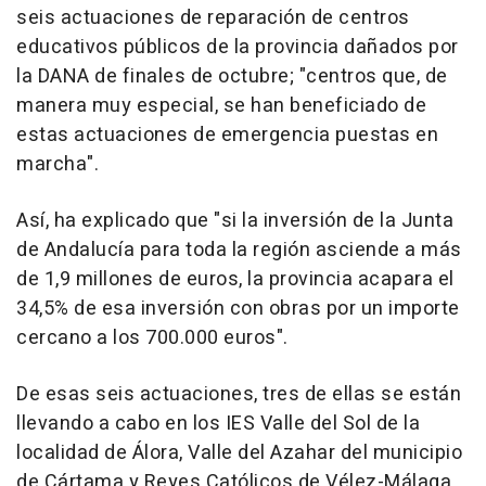
seis actuaciones de reparación de centros
educativos públicos de la provincia dañados por
la DANA de finales de octubre; "centros que, de
manera muy especial, se han beneficiado de
estas actuaciones de emergencia puestas en
marcha".
Así, ha explicado que "si la inversión de la Junta
de Andalucía para toda la región asciende a más
de 1,9 millones de euros, la provincia acapara el
34,5% de esa inversión con obras por un importe
cercano a los 700.000 euros".
De esas seis actuaciones, tres de ellas se están
llevando a cabo en los IES Valle del Sol de la
localidad de Álora, Valle del Azahar del municipio
de Cártama y Reyes Católicos de Vélez-Málaga.