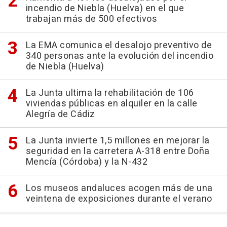
incendio de Niebla (Huelva) en el que
trabajan más de 500 efectivos
La EMA comunica el desalojo preventivo de
340 personas ante la evolución del incendio
de Niebla (Huelva)
La Junta ultima la rehabilitación de 106
viviendas públicas en alquiler en la calle
Alegría de Cádiz
La Junta invierte 1,5 millones en mejorar la
seguridad en la carretera A-318 entre Doña
Mencía (Córdoba) y la N-432
Los museos andaluces acogen más de una
veintena de exposiciones durante el verano