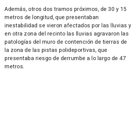
Además, otros dos tramos próximos, de 30 y 15
metros de longitud, que presentaban
inestabilidad se vieron afectados por las lluvias y
en otra zona del recinto las lluvias agravaron las
patologías del muro de contención de tierras de
la zona de las pistas polideportivas, que
presentaba riesgo de derrumbe a lo largo de 47
metros.