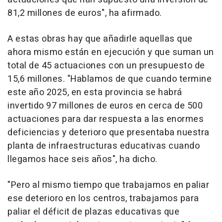
81,2 millones de euros", ha afirmado.
A estas obras hay que añadirle aquellas que
ahora mismo están en ejecución y que suman un
total de 45 actuaciones con un presupuesto de
15,6 millones. "Hablamos de que cuando termine
este año 2025, en esta provincia se habrá
invertido 97 millones de euros en cerca de 500
actuaciones para dar respuesta a las enormes
deficiencias y deterioro que presentaba nuestra
planta de infraestructuras educativas cuando
llegamos hace seis años", ha dicho.
"Pero al mismo tiempo que trabajamos en paliar
ese deterioro en los centros, trabajamos para
paliar el déficit de plazas educativas que