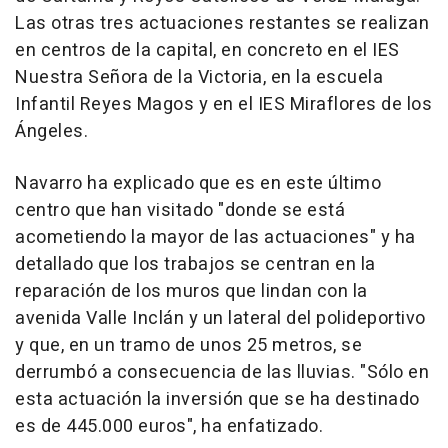
Las otras tres actuaciones restantes se realizan
en centros de la capital, en concreto en el IES
Nuestra Señora de la Victoria, en la escuela
Infantil Reyes Magos y en el IES Miraflores de los
Ángeles.
Navarro ha explicado que es en este último
centro que han visitado "donde se está
acometiendo la mayor de las actuaciones" y ha
detallado que los trabajos se centran en la
reparación de los muros que lindan con la
avenida Valle Inclán y un lateral del polideportivo
y que, en un tramo de unos 25 metros, se
derrumbó a consecuencia de las lluvias. "Sólo en
esta actuación la inversión que se ha destinado
es de 445.000 euros", ha enfatizado.