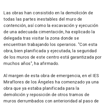
Las obras han consistido en la demolición de
todas las partes inestables del muro de
contención, así como la excavación y ejecución
de una adecuada cimentación, ha explicado la
delegada tras visitar la zona donde se
encuentran trabajando los operarios. "Con esta
obra, bien planificada y ejecutada, la seguridad
de los muros de este centro está garantizada por
muchos años", ha afirmado.
Al margen de esta obra de emergencia, en el IES
Miraflores de los Ángeles ha comenzado ya una
obra que ya estaba planificada para la
demolición y reposición de otros tramos de
muros derrumbados con anterioridad al paso de