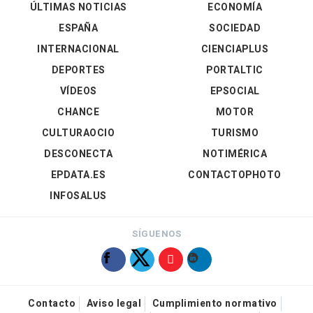
ÚLTIMAS NOTICIAS
ECONOMÍA
ESPAÑA
SOCIEDAD
INTERNACIONAL
CIENCIAPLUS
DEPORTES
PORTALTIC
VÍDEOS
EPSOCIAL
CHANCE
MOTOR
CULTURAOCIO
TURISMO
DESCONECTA
NOTIMÉRICA
EPDATA.ES
CONTACTOPHOTO
INFOSALUS
SÍGUENOS
Contacto
Aviso legal
Cumplimiento normativo