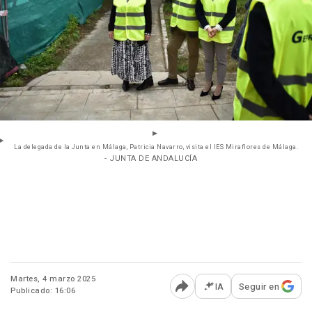
La delegada de la Junta en Málaga, Patricia Navarro, visita el IES Miraflores de Málaga.
- JUNTA DE ANDALUCÍA
Martes, 4 marzo 2025
IA
Seguir en
Publicado: 16:06
Abrir opciones para comp