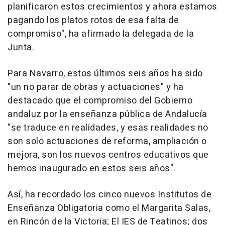
planificaron estos crecimientos y ahora estamos
pagando los platos rotos de esa falta de
compromiso", ha afirmado la delegada de la
Junta.
Para Navarro, estos últimos seis años ha sido
"un no parar de obras y actuaciones" y ha
destacado que el compromiso del Gobierno
andaluz por la enseñanza pública de Andalucía
"se traduce en realidades, y esas realidades no
son solo actuaciones de reforma, ampliación o
mejora, son los nuevos centros educativos que
hemos inaugurado en estos seis años".
Así, ha recordado los cinco nuevos Institutos de
Enseñanza Obligatoria como el Margarita Salas,
en Rincón de la Victoria; El IES de Teatinos; dos