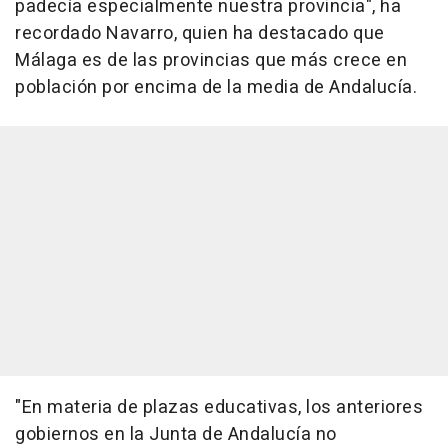
padecía especialmente nuestra provincia", ha
recordado Navarro, quien ha destacado que
Málaga es de las provincias que más crece en
población por encima de la media de Andalucía.
"En materia de plazas educativas, los anteriores
gobiernos en la Junta de Andalucía no