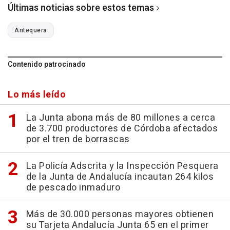
Últimas noticias sobre estos temas
Antequera
Contenido patrocinado
Lo más leído
La Junta abona más de 80 millones a cerca
de 3.700 productores de Córdoba afectados
por el tren de borrascas
La Policía Adscrita y la Inspección Pesquera
de la Junta de Andalucía incautan 264 kilos
de pescado inmaduro
Más de 30.000 personas mayores obtienen
su Tarjeta Andalucía Junta 65 en el primer