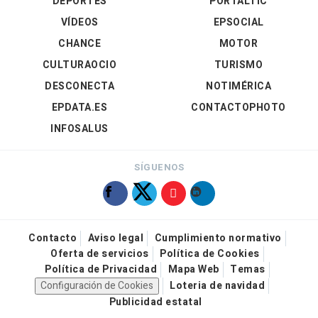
DEPORTES
PORTALTIC
VÍDEOS
EPSOCIAL
CHANCE
MOTOR
CULTURAOCIO
TURISMO
DESCONECTA
NOTIMÉRICA
EPDATA.ES
CONTACTOPHOTO
INFOSALUS
SÍGUENOS
Contacto
Aviso legal
Cumplimiento normativo
Oferta de servicios
Política de Cookies
Política de Privacidad
Mapa Web
Temas
Configuración de Cookies
Loteria de navidad
Publicidad estatal