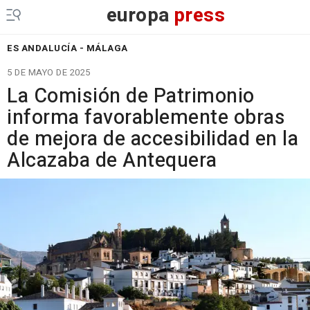
europa
press
ES ANDALUCÍA - MÁLAGA
5 DE MAYO DE 2025
La Comisión de Patrimonio
informa favorablemente obras
de mejora de accesibilidad en la
Alcazaba de Antequera