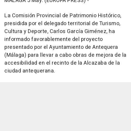
MÁLAGA 5 May. (EUROPA PRESS) -
La Comisión Provincial de Patrimonio Histórico,
presidida por el delegado territorial de Turismo,
Cultura y Deporte, Carlos García Giménez, ha
informado favorablemente del proyecto
presentado por el Ayuntamiento de Antequera
(Málaga) para llevar a cabo obras de mejora de la
accesibilidad en el recinto de la Alcazaba de la
ciudad antequerana.