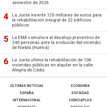
semestre de 2026
La Junta invierte 120 millones de euros para
la rehabilitación integral de 22 edificios
públicos
La EMA comunica el desalojo preventivo de
340 personas ante la evolución del incendio
de Niebla (Huelva)
La Junta ultima la rehabilitación de 106
viviendas públicas en alquiler en la calle
Alegría de Cádiz
ÚLTIMAS NOTICIAS
ECONOMÍA
ESPAÑA
SOCIEDAD
INTERNACIONAL
CIENCIAPLUS