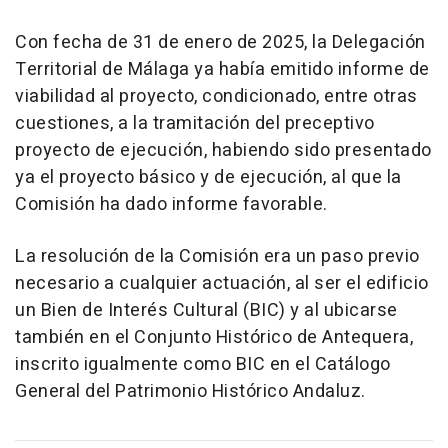
Con fecha de 31 de enero de 2025, la Delegación
Territorial de Málaga ya había emitido informe de
viabilidad al proyecto, condicionado, entre otras
cuestiones, a la tramitación del preceptivo
proyecto de ejecución, habiendo sido presentado
ya el proyecto básico y de ejecución, al que la
Comisión ha dado informe favorable.
La resolución de la Comisión era un paso previo
necesario a cualquier actuación, al ser el edificio
un Bien de Interés Cultural (BIC) y al ubicarse
también en el Conjunto Histórico de Antequera,
inscrito igualmente como BIC en el Catálogo
General del Patrimonio Histórico Andaluz.