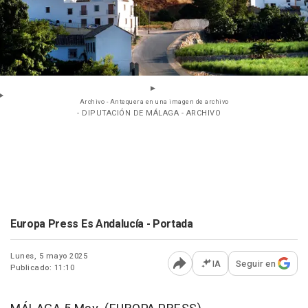
Archivo - Antequera en una imagen de archivo
- DIPUTACIÓN DE MÁLAGA - ARCHIVO
Europa Press Es Andalucía - Portada
Lunes, 5 mayo 2025
IA
Seguir en
Publicado: 11:10
Abrir opciones para comp