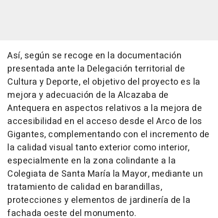
Así, según se recoge en la documentación
presentada ante la Delegación territorial de
Cultura y Deporte, el objetivo del proyecto es la
mejora y adecuación de la Alcazaba de
Antequera en aspectos relativos a la mejora de
accesibilidad en el acceso desde el Arco de los
Gigantes, complementando con el incremento de
la calidad visual tanto exterior como interior,
especialmente en la zona colindante a la
Colegiata de Santa María la Mayor, mediante un
tratamiento de calidad en barandillas,
protecciones y elementos de jardinería de la
fachada oeste del monumento.