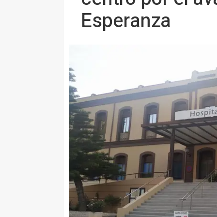
Esperanza