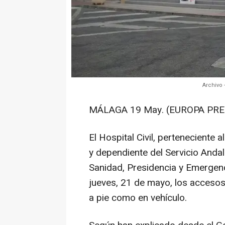
Archivo 
MÁLAGA 19 May. (EUROPA PRES
El Hospital Civil, perteneciente 
y dependiente del Servicio Andal
Sanidad, Presidencia y Emergenc
jueves, 21 de mayo, los accesos 
a pie como en vehículo.