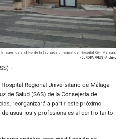
- Imagen de archivo de la fachada principal del Hospital Civil Málaga.
- EUROPA PRESS - Archivo
S) -
al Hospital Regional Universitario de Málaga
uz de Salud (SAS) de la Consejería de
ias, reorganizará a partir este próximo
de usuarios y profesionales al centro tanto