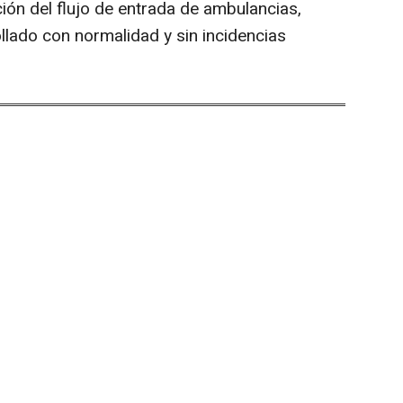
ión del flujo de entrada de ambulancias,
llado con normalidad y sin incidencias