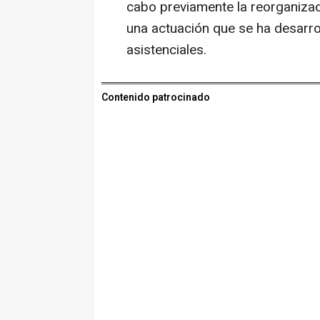
cabo previamente la reorganizac
una actuación que se ha desarro
asistenciales.
Contenido patrocinado