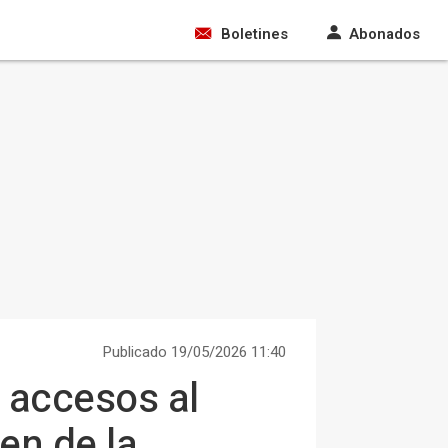
Boletines
Abonados
Publicado 19/05/2026 11:40
s accesos al
en de la