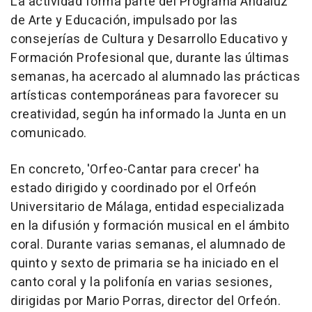
La actividad forma parte del Programa Andaluz
de Arte y Educación, impulsado por las
consejerías de Cultura y Desarrollo Educativo y
Formación Profesional que, durante las últimas
semanas, ha acercado al alumnado las prácticas
artísticas contemporáneas para favorecer su
creatividad, según ha informado la Junta en un
comunicado.
En concreto, 'Orfeo-Cantar para crecer' ha
estado dirigido y coordinado por el Orfeón
Universitario de Málaga, entidad especializada
en la difusión y formación musical en el ámbito
coral. Durante varias semanas, el alumnado de
quinto y sexto de primaria se ha iniciado en el
canto coral y la polifonía en varias sesiones,
dirigidas por Mario Porras, director del Orfeón.