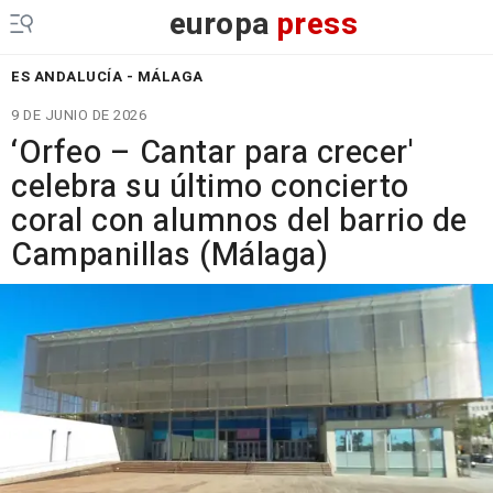
europa
press
ES ANDALUCÍA - MÁLAGA
9 DE JUNIO DE 2026
‘Orfeo – Cantar para crecer'
celebra su último concierto
coral con alumnos del barrio de
Campanillas (Málaga)