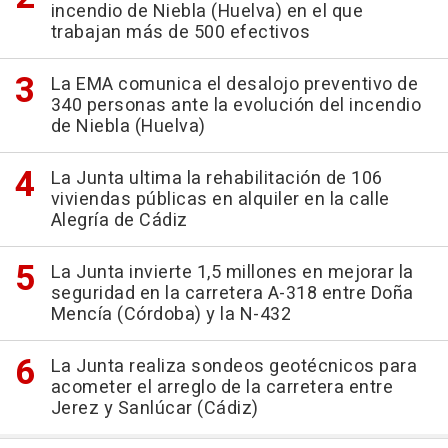
incendio de Niebla (Huelva) en el que
trabajan más de 500 efectivos
La EMA comunica el desalojo preventivo de
340 personas ante la evolución del incendio
de Niebla (Huelva)
La Junta ultima la rehabilitación de 106
viviendas públicas en alquiler en la calle
Alegría de Cádiz
La Junta invierte 1,5 millones en mejorar la
seguridad en la carretera A-318 entre Doña
Mencía (Córdoba) y la N-432
La Junta realiza sondeos geotécnicos para
acometer el arreglo de la carretera entre
Jerez y Sanlúcar (Cádiz)