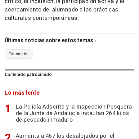
crítico, la inclusión, la participación activa y el
acercamiento del alumnado a las prácticas
culturales contemporáneas.
Últimas noticias sobre estos temas
Educación
Contenido patrocinado
Lo más leído
La Policía Adscrita y la Inspección Pesquera
de la Junta de Andalucía incautan 264 kilos
de pescado inmaduro
Aumenta a 467 los desalojados por el