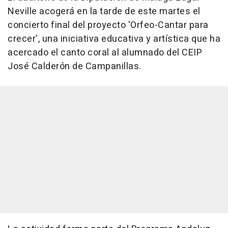
Neville acogerá en la tarde de este martes el
concierto final del proyecto 'Orfeo-Cantar para
crecer', una iniciativa educativa y artística que ha
acercado el canto coral al alumnado del CEIP
José Calderón de Campanillas.