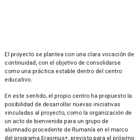
El proyecto se plantea con una clara vocación de
continuidad, con el objetivo de consolidarse
como una práctica estable dentro del centro
educativo.
En este sentido, el propio centro ha propuesto la
posibilidad de desarrollar nuevas iniciativas
vinculadas al proyecto, como la organización de
un acto de bienvenida para un grupo de
alumnado procedente de Rumanía en el marco
del programa Erasmus+, previsto para el próximo