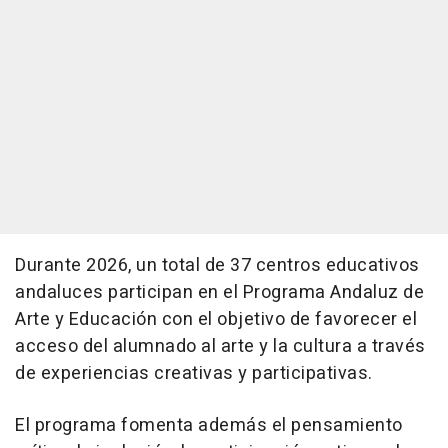
Durante 2026, un total de 37 centros educativos
andaluces participan en el Programa Andaluz de
Arte y Educación con el objetivo de favorecer el
acceso del alumnado al arte y la cultura a través
de experiencias creativas y participativas.
El programa fomenta además el pensamiento