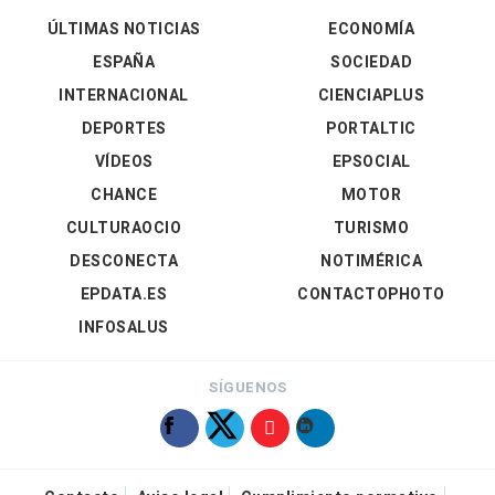
ÚLTIMAS NOTICIAS
ECONOMÍA
ESPAÑA
SOCIEDAD
INTERNACIONAL
CIENCIAPLUS
DEPORTES
PORTALTIC
VÍDEOS
EPSOCIAL
CHANCE
MOTOR
CULTURAOCIO
TURISMO
DESCONECTA
NOTIMÉRICA
EPDATA.ES
CONTACTOPHOTO
INFOSALUS
SÍGUENOS