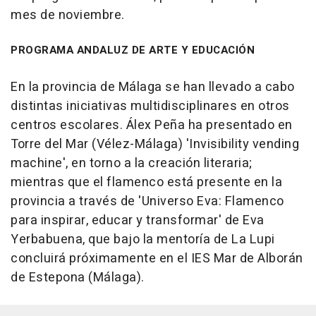
mes de noviembre.
PROGRAMA ANDALUZ DE ARTE Y EDUCACIÓN
En la provincia de Málaga se han llevado a cabo
distintas iniciativas multidisciplinares en otros
centros escolares. Álex Peña ha presentado en
Torre del Mar (Vélez-Málaga) 'Invisibility vending
machine', en torno a la creación literaria;
mientras que el flamenco está presente en la
provincia a través de 'Universo Eva: Flamenco
para inspirar, educar y transformar' de Eva
Yerbabuena, que bajo la mentoría de La Lupi
concluirá próximamente en el IES Mar de Alborán
de Estepona (Málaga).