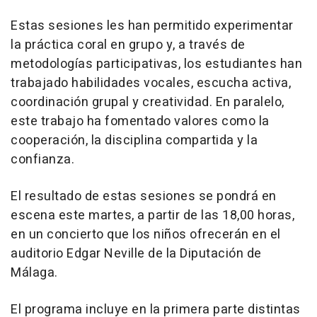
Estas sesiones les han permitido experimentar
la práctica coral en grupo y, a través de
metodologías participativas, los estudiantes han
trabajado habilidades vocales, escucha activa,
coordinación grupal y creatividad. En paralelo,
este trabajo ha fomentado valores como la
cooperación, la disciplina compartida y la
confianza.
El resultado de estas sesiones se pondrá en
escena este martes, a partir de las 18,00 horas,
en un concierto que los niños ofrecerán en el
auditorio Edgar Neville de la Diputación de
Málaga.
El programa incluye en la primera parte distintas