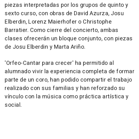
piezas interpretadas por los grupos de quinto y
sexto curso, con obras de David Azurza, Josu
Elberdin, Lorenz Maierhofer o Christophe
Barratier. Como cierre del concierto, ambas
clases ofrecerán un bloque conjunto, con piezas
de Josu Elberdin y Marta Ariño.
'Orfeo-Cantar para crecer' ha permitido al
alumnado vivir la experiencia completa de formar
parte de un coro, han podido compartir el trabajo
realizado con sus familias y han reforzado su
vínculo con la música como práctica artística y
social.