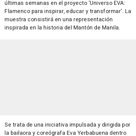
últimas semanas en el proyecto 'Universo EVA:
Flamenco para inspirar, educar y transformar'. La
muestra consistirá en una representación
inspirada en la historia del Mantón de Manila.
Se trata de una iniciativa impulsada y dirigida por
la bailaora y coreógrafa Eva Yerbabuena dentro