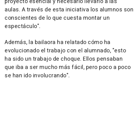
proyecto esencial y necesario llevarlo a las
aulas. A través de esta iniciativa los alumnos son
conscientes de lo que cuesta montar un
espectáculo".
Además, la bailaora ha relatado cómo ha
evolucionado el trabajo con el alumnado, "esto
ha sido un trabajo de choque. Ellos pensaban
que iba a ser mucho más fácil, pero poco a poco
se han ido involucrando".