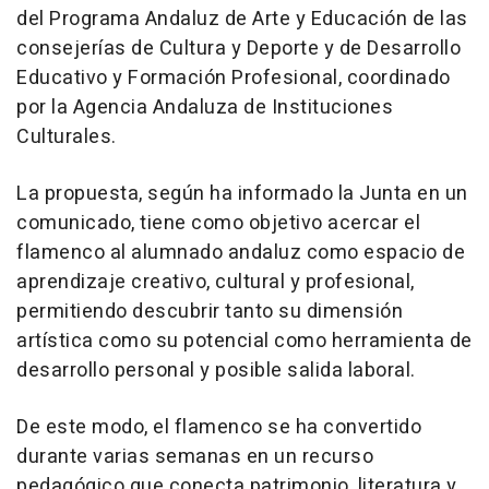
del Programa Andaluz de Arte y Educación de las
consejerías de Cultura y Deporte y de Desarrollo
Educativo y Formación Profesional, coordinado
por la Agencia Andaluza de Instituciones
Culturales.
La propuesta, según ha informado la Junta en un
comunicado, tiene como objetivo acercar el
flamenco al alumnado andaluz como espacio de
aprendizaje creativo, cultural y profesional,
permitiendo descubrir tanto su dimensión
artística como su potencial como herramienta de
desarrollo personal y posible salida laboral.
De este modo, el flamenco se ha convertido
durante varias semanas en un recurso
pedagógico que conecta patrimonio, literatura y