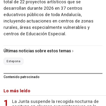
total de 22 proyectos artísticos que se
desarrollan durante 2026 en 37 centros
educativos públicos de toda Andalucía,
incluyendo actuaciones en centros de zonas
rurales, áreas especialmente vulnerables y
centros de Educación Especial.
Últimas noticias sobre estos temas
Estepona
Contenido patrocinado
Lo más leído
La Junta suspende la recogida nocturna de