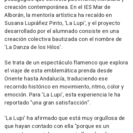
creación contemporánea. En el IES Mar de
Alborán, la mentoría artística ha recaído en
Susana Lupiáñez Pinto, 'La Lupi', y el proyecto
desarrollado por el alumnado consiste en una
creación colectiva bautizada con el nombre de
'La Danza de los Hilos'.
Se trata de un espectáculo flamenco que explora
el viaje de esta emblemática prenda desde
Oriente hasta Andalucía, traduciendo ese
recorrido histórico en movimiento, ritmo, color y
emoción. Para 'La Lupi', esta experiencia le ha
reportado "una gran satisfacción".
'La Lupi' ha afirmado que está muy orgullosa de
que hayan contado con ella "porque es un