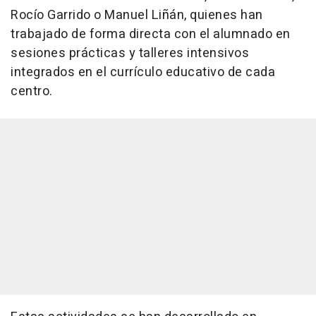
Rocío Garrido o Manuel Liñán, quienes han
trabajado de forma directa con el alumnado en
sesiones prácticas y talleres intensivos
integrados en el currículo educativo de cada
centro.