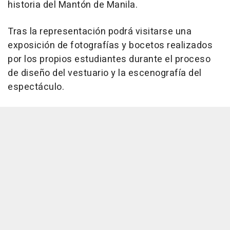
historia del Mantón de Manila.
Tras la representación podrá visitarse una
exposición de fotografías y bocetos realizados
por los propios estudiantes durante el proceso
de diseño del vestuario y la escenografía del
espectáculo.