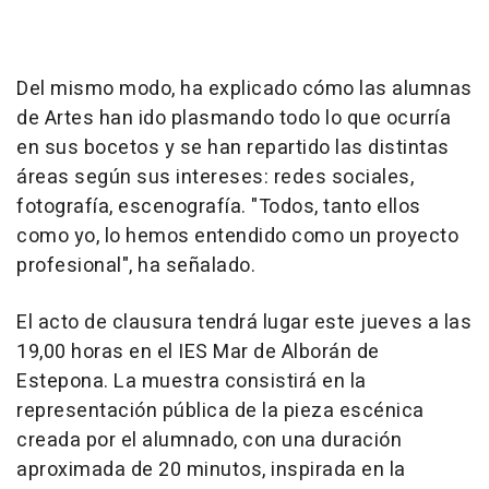
Del mismo modo, ha explicado cómo las alumnas
de Artes han ido plasmando todo lo que ocurría
en sus bocetos y se han repartido las distintas
áreas según sus intereses: redes sociales,
fotografía, escenografía. "Todos, tanto ellos
como yo, lo hemos entendido como un proyecto
profesional", ha señalado.
El acto de clausura tendrá lugar este jueves a las
19,00 horas en el IES Mar de Alborán de
Estepona. La muestra consistirá en la
representación pública de la pieza escénica
creada por el alumnado, con una duración
aproximada de 20 minutos, inspirada en la