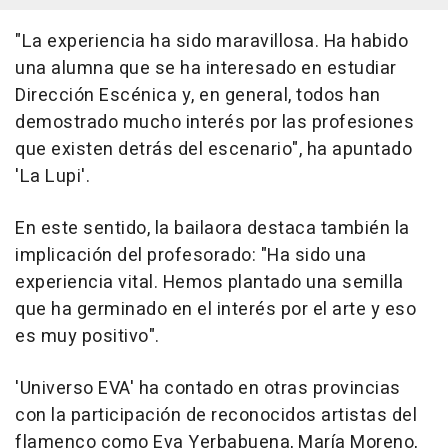
"La experiencia ha sido maravillosa. Ha habido
una alumna que se ha interesado en estudiar
Dirección Escénica y, en general, todos han
demostrado mucho interés por las profesiones
que existen detrás del escenario", ha apuntado
'La Lupi'.
En este sentido, la bailaora destaca también la
implicación del profesorado: "Ha sido una
experiencia vital. Hemos plantado una semilla
que ha germinado en el interés por el arte y eso
es muy positivo".
'Universo EVA' ha contado en otras provincias
con la participación de reconocidos artistas del
flamenco como Eva Yerbabuena, María Moreno,