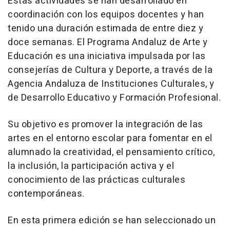
Estas actividades se han desarrollado en
coordinación con los equipos docentes y han
tenido una duración estimada de entre diez y
doce semanas. El Programa Andaluz de Arte y
Educación es una iniciativa impulsada por las
consejerías de Cultura y Deporte, a través de la
Agencia Andaluza de Instituciones Culturales, y
de Desarrollo Educativo y Formación Profesional.
Su objetivo es promover la integración de las
artes en el entorno escolar para fomentar en el
alumnado la creatividad, el pensamiento crítico,
la inclusión, la participación activa y el
conocimiento de las prácticas culturales
contemporáneas.
En esta primera edición se han seleccionado un