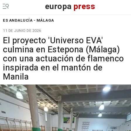
europa
press
ES ANDALUCÍA - MÁLAGA
11 DE JUNIO DE 2026
El proyecto 'Universo EVA'
culmina en Estepona (Málaga)
con una actuación de flamenco
inspirada en el mantón de
Manila