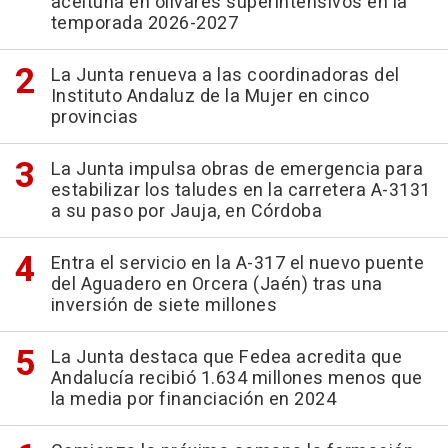
aceituna en olivares superintensivos en la
temporada 2026-2027
La Junta renueva a las coordinadoras del
Instituto Andaluz de la Mujer en cinco
provincias
La Junta impulsa obras de emergencia para
estabilizar los taludes en la carretera A-3131
a su paso por Jauja, en Córdoba
Entra el servicio en la A-317 el nuevo puente
del Aguadero en Orcera (Jaén) tras una
inversión de siete millones
La Junta destaca que Fedea acredita que
Andalucía recibió 1.634 millones menos que
la media por financiación en 2024