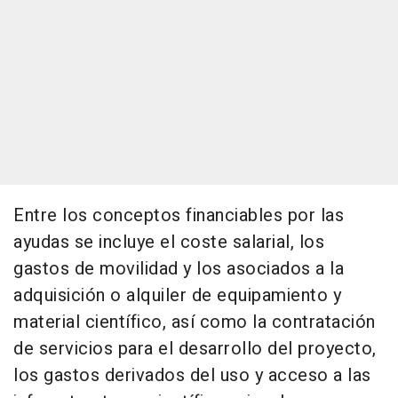
Entre los conceptos financiables por las
ayudas se incluye el coste salarial, los
gastos de movilidad y los asociados a la
adquisición o alquiler de equipamiento y
material científico, así como la contratación
de servicios para el desarrollo del proyecto,
los gastos derivados del uso y acceso a las