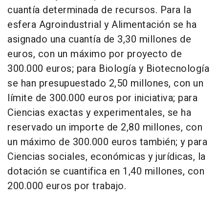
cuantía determinada de recursos. Para la
esfera Agroindustrial y Alimentación se ha
asignado una cuantía de 3,30 millones de
euros, con un máximo por proyecto de
300.000 euros; para Biología y Biotecnología
se han presupuestado 2,50 millones, con un
límite de 300.000 euros por iniciativa; para
Ciencias exactas y experimentales, se ha
reservado un importe de 2,80 millones, con
un máximo de 300.000 euros también; y para
Ciencias sociales, económicas y jurídicas, la
dotación se cuantifica en 1,40 millones, con
200.000 euros por trabajo.