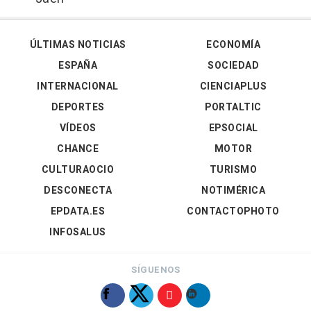
ÚLTIMAS NOTICIAS
ECONOMÍA
ESPAÑA
SOCIEDAD
INTERNACIONAL
CIENCIAPLUS
DEPORTES
PORTALTIC
VÍDEOS
EPSOCIAL
CHANCE
MOTOR
CULTURAOCIO
TURISMO
DESCONECTA
NOTIMÉRICA
EPDATA.ES
CONTACTOPHOTO
INFOSALUS
SÍGUENOS