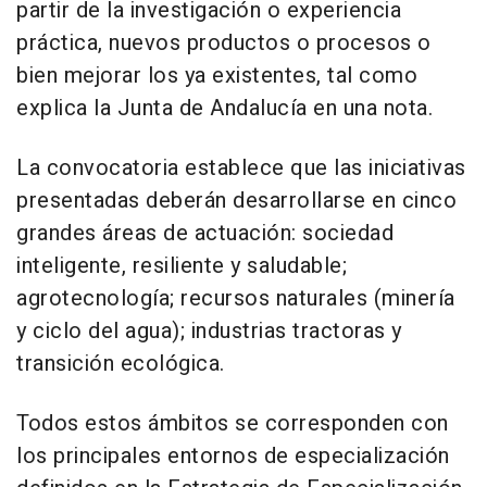
partir de la investigación o experiencia
práctica, nuevos productos o procesos o
bien mejorar los ya existentes, tal como
explica la Junta de Andalucía en una nota.
La convocatoria establece que las iniciativas
presentadas deberán desarrollarse en cinco
grandes áreas de actuación: sociedad
inteligente, resiliente y saludable;
agrotecnología; recursos naturales (minería
y ciclo del agua); industrias tractoras y
transición ecológica.
Todos estos ámbitos se corresponden con
los principales entornos de especialización