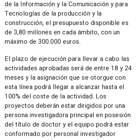
de la Información y la Comunicación y para
Tecnologías de la producción y la
construcción, el presupuesto disponible es
de 3,80 millones en cada ámbito, con un
máximo de 300.000 euros.
El plazo de ejecución para llevar a cabo las
actividades aprobadas será de entre 18 y 24
meses y la asignación que se otorgue con
esta línea podrá llegar a alcanzar hasta el
100% del coste de la actividad. Los
proyectos deberán estar dirigidos por una
persona investigadora principal en posesión
del título de doctor y el equipo podrá estar
conformado por personal investigador