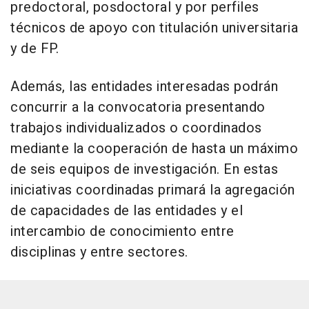
predoctoral, posdoctoral y por perfiles
técnicos de apoyo con titulación universitaria
y de FP.
Además, las entidades interesadas podrán
concurrir a la convocatoria presentando
trabajos individualizados o coordinados
mediante la cooperación de hasta un máximo
de seis equipos de investigación. En estas
iniciativas coordinadas primará la agregación
de capacidades de las entidades y el
intercambio de conocimiento entre
disciplinas y entre sectores.