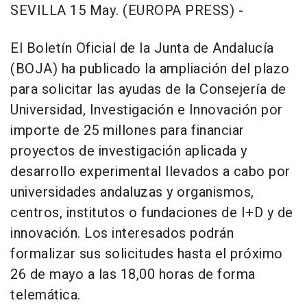
SEVILLA 15 May. (EUROPA PRESS) -
El Boletín Oficial de la Junta de Andalucía
(BOJA) ha publicado la ampliación del plazo
para solicitar las ayudas de la Consejería de
Universidad, Investigación e Innovación por
importe de 25 millones para financiar
proyectos de investigación aplicada y
desarrollo experimental llevados a cabo por
universidades andaluzas y organismos,
centros, institutos o fundaciones de I+D y de
innovación. Los interesados podrán
formalizar sus solicitudes hasta el próximo
26 de mayo a las 18,00 horas de forma
telemática.