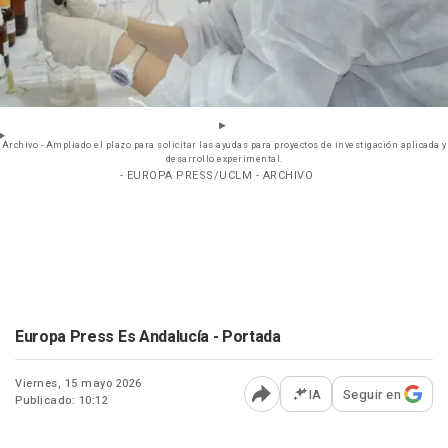
Archivo - Ampliado el plazo para solicitar las ayudas para proyectos de investigación aplicada y
desarrollo experimental.
- EUROPA PRESS/UCLM - ARCHIVO
Europa Press Es Andalucía - Portada
Viernes, 15 mayo 2026
IA
Seguir en
Publicado: 10:12
Abrir opciones para comp