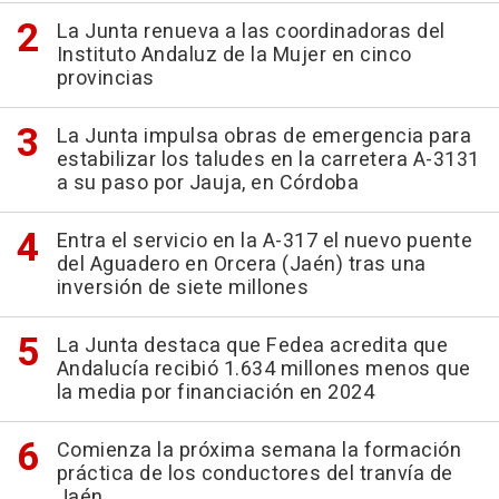
La Junta renueva a las coordinadoras del
Instituto Andaluz de la Mujer en cinco
provincias
La Junta impulsa obras de emergencia para
estabilizar los taludes en la carretera A-3131
a su paso por Jauja, en Córdoba
Entra el servicio en la A-317 el nuevo puente
del Aguadero en Orcera (Jaén) tras una
inversión de siete millones
La Junta destaca que Fedea acredita que
Andalucía recibió 1.634 millones menos que
la media por financiación en 2024
Comienza la próxima semana la formación
práctica de los conductores del tranvía de
Jaén