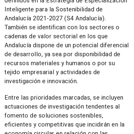
definidos en la Estrategia de Especialización
Inteligente para la Sostenibilidad de
Andalucía 2021-2027 (S4 Andalucía).
También se identifican con los sectores o
cadenas de valor sectorial en los que
Andalucía dispone de un potencial diferencial
de desarrollo, ya sea por disponibilidad de
recursos materiales y humanos o por su
tejido empresarial y actividades de
investigación e innovación.
Entre las prioridades marcadas, se incluyen
actuaciones de investigación tendentes al
fomento de soluciones sostenibles,
eficientes y competitivas que incidirán en la
economía circular en relación con las