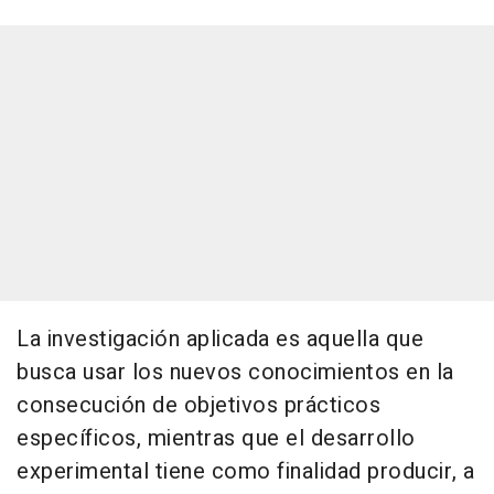
La investigación aplicada es aquella que
busca usar los nuevos conocimientos en la
consecución de objetivos prácticos
específicos, mientras que el desarrollo
experimental tiene como finalidad producir, a