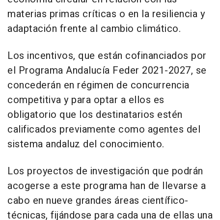
materias primas críticas o en la resiliencia y
adaptación frente al cambio climático.
Los incentivos, que están cofinanciados por
el Programa Andalucía Feder 2021-2027, se
concederán en régimen de concurrencia
competitiva y para optar a ellos es
obligatorio que los destinatarios estén
calificados previamente como agentes del
sistema andaluz del conocimiento.
Los proyectos de investigación que podrán
acogerse a este programa han de llevarse a
cabo en nueve grandes áreas científico-
técnicas, fijándose para cada una de ellas una