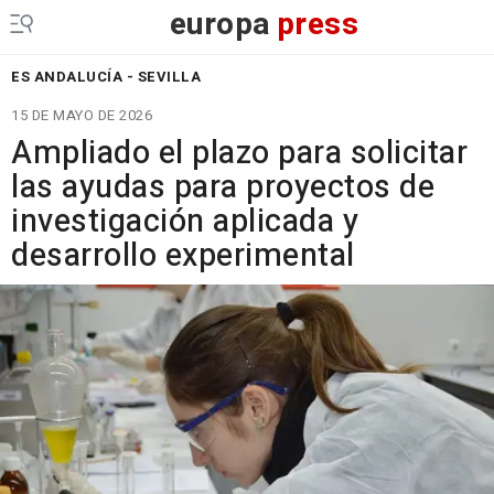
europa
press
ES ANDALUCÍA - SEVILLA
15 DE MAYO DE 2026
Ampliado el plazo para solicitar
las ayudas para proyectos de
investigación aplicada y
desarrollo experimental