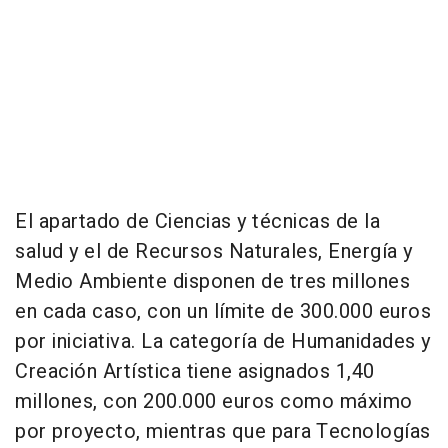
El apartado de Ciencias y técnicas de la
salud y el de Recursos Naturales, Energía y
Medio Ambiente disponen de tres millones
en cada caso, con un límite de 300.000 euros
por iniciativa. La categoría de Humanidades y
Creación Artística tiene asignados 1,40
millones, con 200.000 euros como máximo
por proyecto, mientras que para Tecnologías