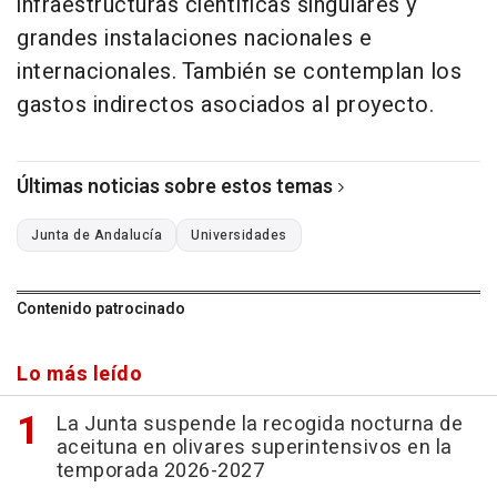
infraestructuras científicas singulares y
grandes instalaciones nacionales e
internacionales. También se contemplan los
gastos indirectos asociados al proyecto.
Últimas noticias sobre estos temas
Junta de Andalucía
Universidades
Contenido patrocinado
Lo más leído
La Junta suspende la recogida nocturna de
aceituna en olivares superintensivos en la
temporada 2026-2027