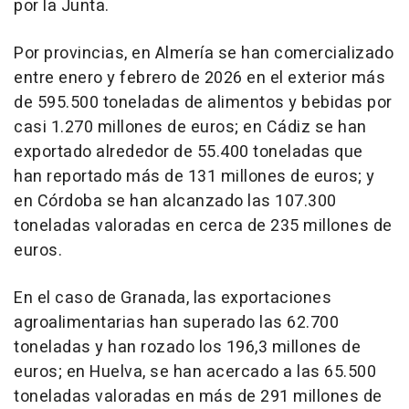
por la Junta.
Por provincias, en Almería se han comercializado
entre enero y febrero de 2026 en el exterior más
de 595.500 toneladas de alimentos y bebidas por
casi 1.270 millones de euros; en Cádiz se han
exportado alrededor de 55.400 toneladas que
han reportado más de 131 millones de euros; y
en Córdoba se han alcanzado las 107.300
toneladas valoradas en cerca de 235 millones de
euros.
En el caso de Granada, las exportaciones
agroalimentarias han superado las 62.700
toneladas y han rozado los 196,3 millones de
euros; en Huelva, se han acercado a las 65.500
toneladas valoradas en más de 291 millones de