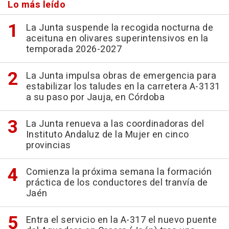
Lo más leído
La Junta suspende la recogida nocturna de
aceituna en olivares superintensivos en la
temporada 2026-2027
La Junta impulsa obras de emergencia para
estabilizar los taludes en la carretera A-3131
a su paso por Jauja, en Córdoba
La Junta renueva a las coordinadoras del
Instituto Andaluz de la Mujer en cinco
provincias
Comienza la próxima semana la formación
práctica de los conductores del tranvía de
Jaén
Entra el servicio en la A-317 el nuevo puente