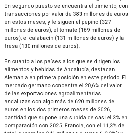
En segundo puesto se encuentra el pimiento, con
transacciones por valor de 383 millones de euros
en estos meses, y le siguen el pepino (327
millones de euros), el tomate (169 millones de
euros), el calabacín (131 millones de euros) y la
fresa (130 millones de euros).
En cuanto a los países a los que se dirigen los
alimentos y bebidas de Andalucía, destacan
Alemania en primera posición en este período. El
mercado germano concentra el 20,6% del valor
de las exportaciones agroalimentarias
andaluzas con algo más de 620 millones de
euros en los dos primeros meses de 2026,
cantidad que supone una subida de casi el 3% en
comparación con 2025. Francia, con el 11,3% del