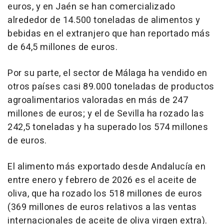
euros, y en Jaén se han comercializado
alrededor de 14.500 toneladas de alimentos y
bebidas en el extranjero que han reportado más
de 64,5 millones de euros.
Por su parte, el sector de Málaga ha vendido en
otros países casi 89.000 toneladas de productos
agroalimentarios valoradas en más de 247
millones de euros; y el de Sevilla ha rozado las
242,5 toneladas y ha superado los 574 millones
de euros.
El alimento más exportado desde Andalucía en
entre enero y febrero de 2026 es el aceite de
oliva, que ha rozado los 518 millones de euros
(369 millones de euros relativos a las ventas
internacionales de aceite de oliva virgen extra).