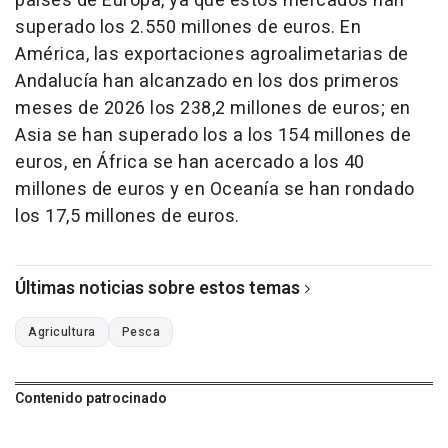
países de Europa, ya que estos mercados han
superado los 2.550 millones de euros. En
América, las exportaciones agroalimetarias de
Andalucía han alcanzado en los dos primeros
meses de 2026 los 238,2 millones de euros; en
Asia se han superado los a los 154 millones de
euros, en África se han acercado a los 40
millones de euros y en Oceanía se han rondado
los 17,5 millones de euros.
Últimas noticias sobre estos temas
Agricultura
Pesca
Contenido patrocinado