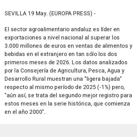
SEVILLA 19 May. (EUROPA PRESS) -
El sector agroalimentario andaluz es líder en
exportaciones a nivel nacional al superar los
3.000 millones de euros en ventas de alimentos y
bebidas en el extranjero en tan sólo los dos
primeros meses de 2026. Los datos analizados
por la Consejería de Agricultura, Pesca, Agua y
Desarrollo Rural muestran una "ligera bajada"
respecto al mismo período de 2025 (-1%) pero,
"aún así, se trata del segundo mejor registro para
estos meses en la serie histórica, que comienza
en el año 2000".