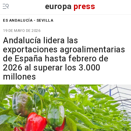
europa
press
ES ANDALUCÍA - SEVILLA
19 DE MAYO DE 2026
Andalucía lidera las
exportaciones agroalimentarias
de España hasta febrero de
2026 al superar los 3.000
millones