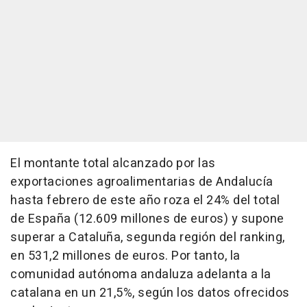
El montante total alcanzado por las
exportaciones agroalimentarias de Andalucía
hasta febrero de este año roza el 24% del total
de España (12.609 millones de euros) y supone
superar a Cataluña, segunda región del ranking,
en 531,2 millones de euros. Por tanto, la
comunidad autónoma andaluza adelanta a la
catalana en un 21,5%, según los datos ofrecidos