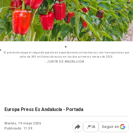
El pimiento ocupa el segundo puesto en exportaciones alimentarias, con transacciones por
valor de 383 millones de euros en los dos primeros meses de 2026.
- JUNTA DE ANDALUCIA
Europa Press Es Andalucía - Portada
Martes, 19 mayo 2026
IA
Seguir en
Publicado: 11:39
Abrir opciones para comp