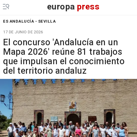
europa
press
ES ANDALUCÍA - SEVILLA
17 DE JUNIO DE 2026
El concurso 'Andalucía en un
Mapa 2026' reúne 81 trabajos
que impulsan el conocimiento
del territorio andaluz