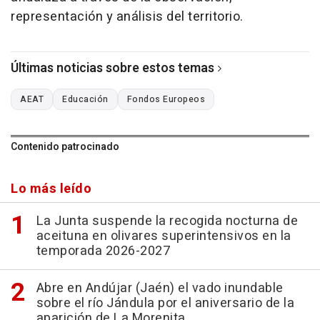
representación y análisis del territorio.
Últimas noticias sobre estos temas
AEAT
Educación
Fondos Europeos
Contenido patrocinado
Lo más leído
La Junta suspende la recogida nocturna de
aceituna en olivares superintensivos en la
temporada 2026-2027
Abre en Andújar (Jaén) el vado inundable
sobre el río Jándula por el aniversario de la
aparición de La Morenita