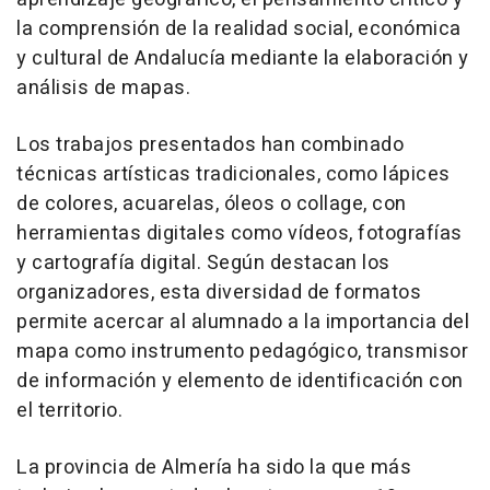
la comprensión de la realidad social, económica
y cultural de Andalucía mediante la elaboración y
análisis de mapas.
Los trabajos presentados han combinado
técnicas artísticas tradicionales, como lápices
de colores, acuarelas, óleos o collage, con
herramientas digitales como vídeos, fotografías
y cartografía digital. Según destacan los
organizadores, esta diversidad de formatos
permite acercar al alumnado a la importancia del
mapa como instrumento pedagógico, transmisor
de información y elemento de identificación con
el territorio.
La provincia de Almería ha sido la que más