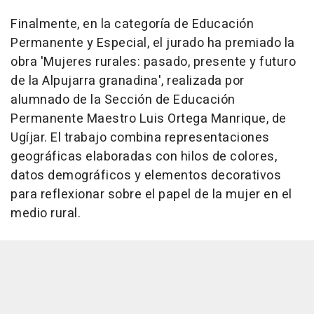
Finalmente, en la categoría de Educación
Permanente y Especial, el jurado ha premiado la
obra 'Mujeres rurales: pasado, presente y futuro
de la Alpujarra granadina', realizada por
alumnado de la Sección de Educación
Permanente Maestro Luis Ortega Manrique, de
Ugíjar. El trabajo combina representaciones
geográficas elaboradas con hilos de colores,
datos demográficos y elementos decorativos
para reflexionar sobre el papel de la mujer en el
medio rural.