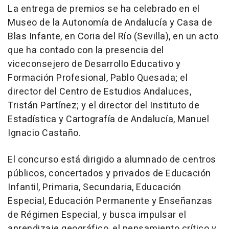
La entrega de premios se ha celebrado en el
Museo de la Autonomía de Andalucía y Casa de
Blas Infante, en Coria del Río (Sevilla), en un acto
que ha contado con la presencia del
viceconsejero de Desarrollo Educativo y
Formación Profesional, Pablo Quesada; el
director del Centro de Estudios Andaluces,
Tristán Partínez; y el director del Instituto de
Estadística y Cartografía de Andalucía, Manuel
Ignacio Castaño.
El concurso está dirigido a alumnado de centros
públicos, concertados y privados de Educación
Infantil, Primaria, Secundaria, Educación
Especial, Educación Permanente y Enseñanzas
de Régimen Especial, y busca impulsar el
aprendizaje geográfico, el pensamiento crítico y