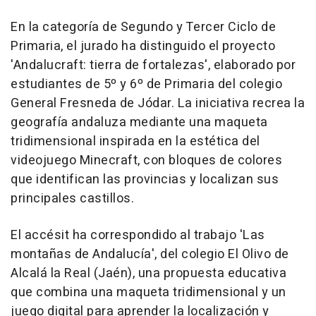
En la categoría de Segundo y Tercer Ciclo de
Primaria, el jurado ha distinguido el proyecto
'Andalucraft: tierra de fortalezas', elaborado por
estudiantes de 5º y 6º de Primaria del colegio
General Fresneda de Jódar. La iniciativa recrea la
geografía andaluza mediante una maqueta
tridimensional inspirada en la estética del
videojuego Minecraft, con bloques de colores
que identifican las provincias y localizan sus
principales castillos.
El accésit ha correspondido al trabajo 'Las
montañas de Andalucía', del colegio El Olivo de
Alcalá la Real (Jaén), una propuesta educativa
que combina una maqueta tridimensional y un
juego digital para aprender la localización y