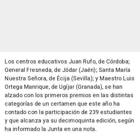
Los centros educativos Juan Rufo, de Córdoba;
General Fresneda, de Jódar (Jaén); Santa María
Nuestra Señora, de Écija (Sevilla); y Maestro Luis
Ortega Manrique, de Ugíjar (Granada), se han
alzado con los primeros premios en las distintas
categorías de un certamen que este año ha
contado con la participación de 239 estudiantes
y que alcanza ya su decimoquinta edición, según
ha informado la Junta en una nota.