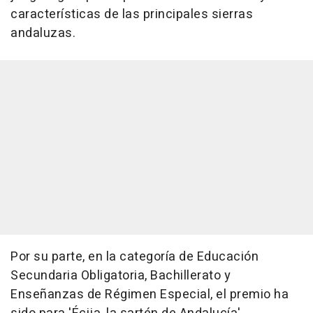
características de las principales sierras
andaluzas.
Por su parte, en la categoría de Educación
Secundaria Obligatoria, Bachillerato y
Enseñanzas de Régimen Especial, el premio ha