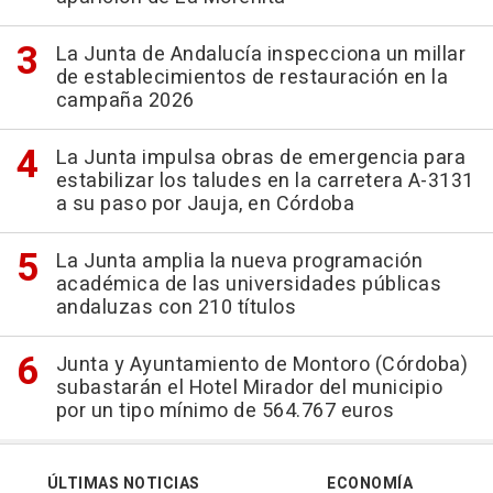
La Junta de Andalucía inspecciona un millar
de establecimientos de restauración en la
campaña 2026
La Junta impulsa obras de emergencia para
estabilizar los taludes en la carretera A-3131
a su paso por Jauja, en Córdoba
La Junta amplia la nueva programación
académica de las universidades públicas
andaluzas con 210 títulos
Junta y Ayuntamiento de Montoro (Córdoba)
subastarán el Hotel Mirador del municipio
por un tipo mínimo de 564.767 euros
ÚLTIMAS NOTICIAS
ECONOMÍA