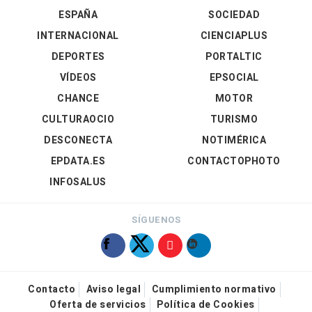
ESPAÑA
SOCIEDAD
INTERNACIONAL
CIENCIAPLUS
DEPORTES
PORTALTIC
VÍDEOS
EPSOCIAL
CHANCE
MOTOR
CULTURAOCIO
TURISMO
DESCONECTA
NOTIMÉRICA
EPDATA.ES
CONTACTOPHOTO
INFOSALUS
SÍGUENOS
Contacto
Aviso legal
Cumplimiento normativo
Oferta de servicios
Política de Cookies