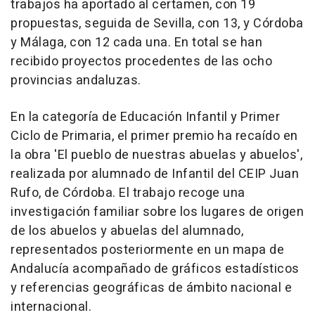
trabajos ha aportado al certamen, con 19
propuestas, seguida de Sevilla, con 13, y Córdoba
y Málaga, con 12 cada una. En total se han
recibido proyectos procedentes de las ocho
provincias andaluzas.
En la categoría de Educación Infantil y Primer
Ciclo de Primaria, el primer premio ha recaído en
la obra 'El pueblo de nuestras abuelas y abuelos',
realizada por alumnado de Infantil del CEIP Juan
Rufo, de Córdoba. El trabajo recoge una
investigación familiar sobre los lugares de origen
de los abuelos y abuelas del alumnado,
representados posteriormente en un mapa de
Andalucía acompañado de gráficos estadísticos
y referencias geográficas de ámbito nacional e
internacional.