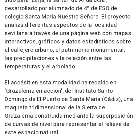
sido para 'Écija, la sartén de Andalucía',
desarrollado por alumnado de 4º de ESO del
colegio Santa María Nuestra Señora. El proyecto
analiza diferentes aspectos de la localidad
sevillana a través de una página web con mapas
interactivos, gráficos y datos estadísticos sobre
el callejero urbano, el patrimonio monumental,
las precipitaciones y la relación entre las
temperaturas y el arbolado.
El accésit en esta modalidad ha recaído en
'Grazalema en acción', del Instituto Santo
Domingo de El Puerto de Santa María (Cádiz), una
maqueta tridimensional de la Sierra de
Grazalema construida mediante la superposición
de curvas de nivel para representar el relieve de
este espacio natural.