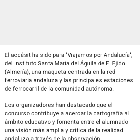
El accésit ha sido para 'Viajamos por Andalucía',
del Instituto Santa María del Águila de El Ejido
(Almería), una maqueta centrada en la red
ferroviaria andaluza y las principales estaciones
de ferrocarril de la comunidad autónoma.
Los organizadores han destacado que el
concurso contribuye a acercar la cartografía al
ámbito educativo y fomenta entre el alumnado
una visión más amplia y crítica de la realidad
andaluza a través de la observación,