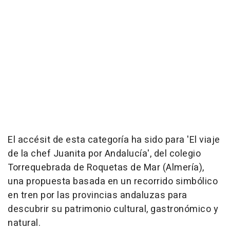
El accésit de esta categoría ha sido para 'El viaje
de la chef Juanita por Andalucía', del colegio
Torrequebrada de Roquetas de Mar (Almería),
una propuesta basada en un recorrido simbólico
en tren por las provincias andaluzas para
descubrir su patrimonio cultural, gastronómico y
natural.