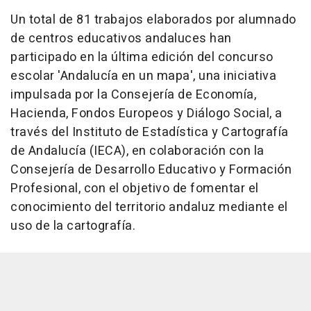
Un total de 81 trabajos elaborados por alumnado
de centros educativos andaluces han
participado en la última edición del concurso
escolar 'Andalucía en un mapa', una iniciativa
impulsada por la Consejería de Economía,
Hacienda, Fondos Europeos y Diálogo Social, a
través del Instituto de Estadística y Cartografía
de Andalucía (IECA), en colaboración con la
Consejería de Desarrollo Educativo y Formación
Profesional, con el objetivo de fomentar el
conocimiento del territorio andaluz mediante el
uso de la cartografía.