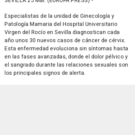
SEVILLA 25 Mar. (EUROPA PRESS) -
Especialistas de la unidad de Ginecología y
Patología Mamaria del Hospital Universitario
Virgen del Rocío en Sevilla diagnostican cada
año unos 30 nuevos casos de cáncer de cérvix.
Esta enfermedad evoluciona sin síntomas hasta
en las fases avanzadas, donde el dolor pélvico y
el sangrado durante las relaciones sexuales son
los principales signos de alerta.