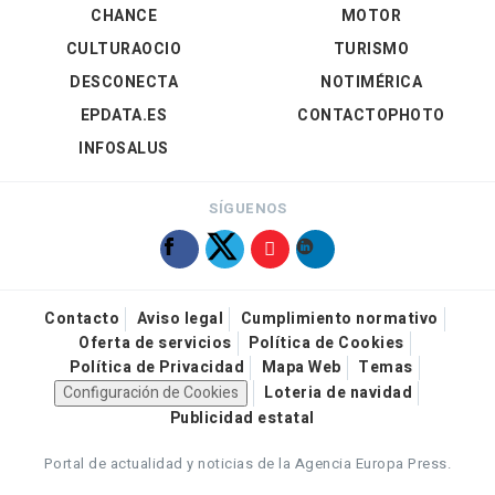
CHANCE
MOTOR
CULTURAOCIO
TURISMO
DESCONECTA
NOTIMÉRICA
EPDATA.ES
CONTACTOPHOTO
INFOSALUS
SÍGUENOS
Contacto
Aviso legal
Cumplimiento normativo
Oferta de servicios
Política de Cookies
Política de Privacidad
Mapa Web
Temas
Configuración de Cookies
Loteria de navidad
Publicidad estatal
Portal de actualidad y noticias de la Agencia Europa Press.