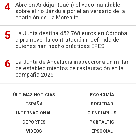
Abre en Andújar (Jaén) el vado inundable
sobre el río Jándula por el aniversario de la
aparición de La Morenita
La Junta destina 452.768 euros en Córdoba
a promover la contratación indefinida de
quienes han hecho prácticas EPES
La Junta de Andalucía inspecciona un millar
de establecimientos de restauración en la
campaña 2026
ÚLTIMAS NOTICIAS
ECONOMÍA
ESPAÑA
SOCIEDAD
INTERNACIONAL
CIENCIAPLUS
DEPORTES
PORTALTIC
VÍDEOS
EPSOCIAL