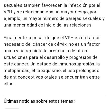
sexuales también favorecen la infección por el
VPH y se relacionan con un mayor riesgo, por
ejemplo, un mayor número de parejas sexuales y
una menor edad de inicio de las relaciones.
Finalmente, a pesar de que el VPH es un factor
necesario del cáncer de cérvix, no es un factor
único y se requiere la presencia de otras
situaciones para el desarrollo y progresión de
este cáncer. Un estado de inmunosupresión, la
multiparidad, el tabaquismo, el uso prolongado
de anticonceptivos orales se encuentran entre
ellos.
Últimas noticias sobre estos temas