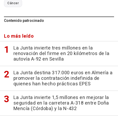
Cáncer
Contenido patrocinado
Lo más leído
La Junta invierte tres millones en la
renovación del firme en 20 kilómetros de la
autovía A-92 en Sevilla
La Junta destina 317.000 euros en Almería a
promover la contratación indefinida de
quienes han hecho prácticas EPES
La Junta invierte 1,5 millones en mejorar la
seguridad en la carretera A-318 entre Doña
Mencía (Córdoba) y la N-432