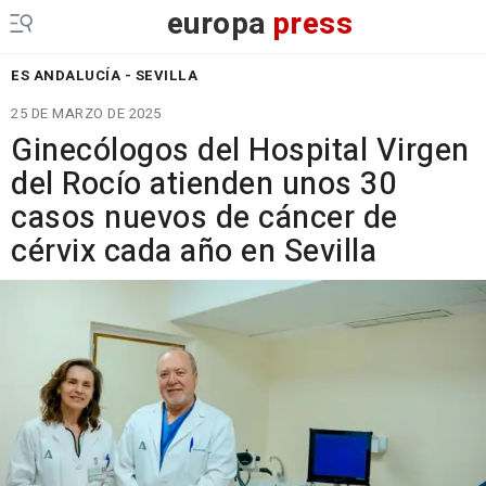
europa
press
ES ANDALUCÍA - SEVILLA
25 DE MARZO DE 2025
Ginecólogos del Hospital Virgen
del Rocío atienden unos 30
casos nuevos de cáncer de
cérvix cada año en Sevilla