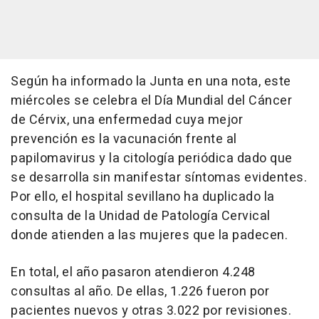
Según ha informado la Junta en una nota, este
miércoles se celebra el Día Mundial del Cáncer
de Cérvix, una enfermedad cuya mejor
prevención es la vacunación frente al
papilomavirus y la citología periódica dado que
se desarrolla sin manifestar síntomas evidentes.
Por ello, el hospital sevillano ha duplicado la
consulta de la Unidad de Patología Cervical
donde atienden a las mujeres que la padecen.
En total, el año pasaron atendieron 4.248
consultas al año. De ellas, 1.226 fueron por
pacientes nuevos y otras 3.022 por revisiones.