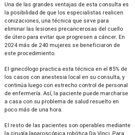
Una de las grandes ventajas de esta consulta es
la posibilidad de que los especialistas realicen
conizaciones, una técnica que sirve para
eliminar las lesiones precancerosas del cuello
de útero para evitar que progresen a cáncer. En
2024 más de 240 mujeres se beneficiaron de
este procedimiento.
El ginecólogo practica esta técnica en el 85% de
los casos con anestesia local en su consulta, y
continúa luego con estrecho control de personal
de enfermería. Así, la paciente puede marcharse
a casa con su problema de salud resuelto en
poco más de una hora.
El resto de las pacientes son operables mediante
la cirugía laparoscópica robótica Da Vinci. Para