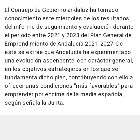
El Consejo de Gobierno andaluz ha tomado
conocimiento este miércoles de los resultados
del informe de seguimiento y evaluación durante
el periodo entre 2021 y 2023 del Plan General de
Emprendimiento de Andalucía 2021-2027. De
este se extrae que Andalucía ha experimentado
una evolución ascendente, con carácter general,
en los objetivos estratégicos en los que se
fundamenta dicho plan, contribuyendo con ello a
ofrecer unas condiciones "más favorables" para
emprender por encima de la media española,
según señala la Junta.