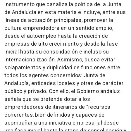
instrumento que canaliza la política de la Junta
de Andalucía en esta materia e incluye, entre sus
líneas de actuación principales, promover la
cultura emprendedora en un sentido amplio,
desde el autoempleo hasta la creación de
empresas de alto crecimiento y desde la fase
inicial hasta su consolidación e incluso su
internacionalización. Asimismo, busca evitar
solapamientos y duplicidad de funciones entre
todos los agentes concernidos: Junta de
Andalucía, entidades locales y otras de carácter
público y privado. Con ello, el Gobierno andaluz
señala que se pretende dotar a los
emprendedores de itinerarios de "recursos
coherentes, bien definidos y capaces de
acompañar a una iniciativa empresarial desde
una fase inicial hasta la etapa de consolidación y