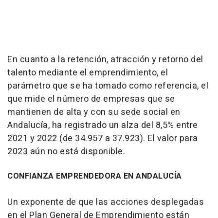
En cuanto a la retención, atracción y retorno del
talento mediante el emprendimiento, el
parámetro que se ha tomado como referencia, el
que mide el número de empresas que se
mantienen de alta y con su sede social en
Andalucía, ha registrado un alza del 8,5% entre
2021 y 2022 (de 34.957 a 37.923). El valor para
2023 aún no está disponible.
CONFIANZA EMPRENDEDORA EN ANDALUCÍA
Un exponente de que las acciones desplegadas
en el Plan General de Emprendimiento están