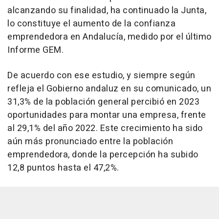
alcanzando su finalidad, ha continuado la Junta,
lo constituye el aumento de la confianza
emprendedora en Andalucía, medido por el último
Informe GEM.
De acuerdo con ese estudio, y siempre según
refleja el Gobierno andaluz en su comunicado, un
31,3% de la población general percibió en 2023
oportunidades para montar una empresa, frente
al 29,1% del año 2022. Este crecimiento ha sido
aún más pronunciado entre la población
emprendedora, donde la percepción ha subido
12,8 puntos hasta el 47,2%.