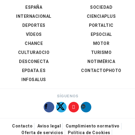
ESPAÑA
SOCIEDAD
INTERNACIONAL
CIENCIAPLUS
DEPORTES
PORTALTIC
VÍDEOS
EPSOCIAL
CHANCE
MOTOR
CULTURAOCIO
TURISMO
DESCONECTA
NOTIMÉRICA
EPDATA.ES
CONTACTOPHOTO
INFOSALUS
SÍGUENOS
Contacto
Aviso legal
Cumplimiento normativo
Oferta de servicios
Política de Cookies