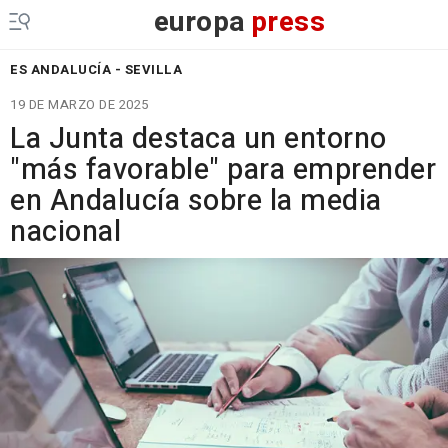
europa
press
ES ANDALUCÍA - SEVILLA
19 DE MARZO DE 2025
La Junta destaca un entorno
"más favorable" para emprender
en Andalucía sobre la media
nacional