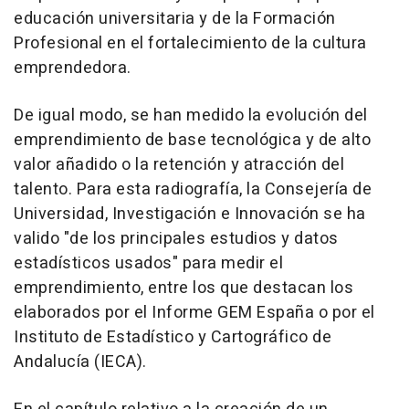
educación universitaria y de la Formación
Profesional en el fortalecimiento de la cultura
emprendedora.
De igual modo, se han medido la evolución del
emprendimiento de base tecnológica y de alto
valor añadido o la retención y atracción del
talento. Para esta radiografía, la Consejería de
Universidad, Investigación e Innovación se ha
valido "de los principales estudios y datos
estadísticos usados" para medir el
emprendimiento, entre los que destacan los
elaborados por el Informe GEM España o por el
Instituto de Estadístico y Cartográfico de
Andalucía (IECA).