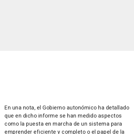
En una nota, el Gobierno autonómico ha detallado
que en dicho informe se han medido aspectos
como la puesta en marcha de un sistema para
emprender eficiente y completo o el papel de la