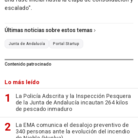
escalado".
Últimas noticias sobre estos temas
Junta de Andalucía
Portal Startup
Contenido patrocinado
Lo más leído
La Policía Adscrita y la Inspección Pesquera
de la Junta de Andalucía incautan 264 kilos
de pescado inmaduro
La EMA comunica el desalojo preventivo de
340 personas ante la evolución del incendio