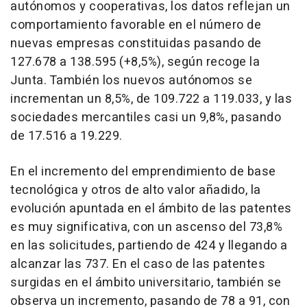
autónomos y cooperativas, los datos reflejan un
comportamiento favorable en el número de
nuevas empresas constituidas pasando de
127.678 a 138.595 (+8,5%), según recoge la
Junta. También los nuevos autónomos se
incrementan un 8,5%, de 109.722 a 119.033, y las
sociedades mercantiles casi un 9,8%, pasando
de 17.516 a 19.229.
En el incremento del emprendimiento de base
tecnológica y otros de alto valor añadido, la
evolución apuntada en el ámbito de las patentes
es muy significativa, con un ascenso del 73,8%
en las solicitudes, partiendo de 424 y llegando a
alcanzar las 737. En el caso de las patentes
surgidas en el ámbito universitario, también se
observa un incremento, pasando de 78 a 91, con