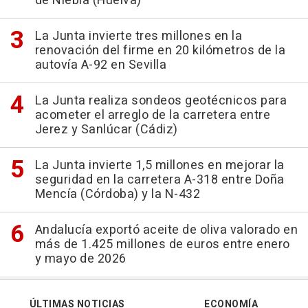
de Niebla (Huelva)
La Junta invierte tres millones en la
renovación del firme en 20 kilómetros de la
autovía A-92 en Sevilla
La Junta realiza sondeos geotécnicos para
acometer el arreglo de la carretera entre
Jerez y Sanlúcar (Cádiz)
La Junta invierte 1,5 millones en mejorar la
seguridad en la carretera A-318 entre Doña
Mencía (Córdoba) y la N-432
Andalucía exportó aceite de oliva valorado en
más de 1.425 millones de euros entre enero
y mayo de 2026
ÚLTIMAS NOTICIAS
ECONOMÍA