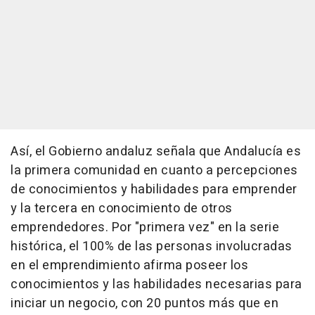
Así, el Gobierno andaluz señala que Andalucía es
la primera comunidad en cuanto a percepciones
de conocimientos y habilidades para emprender
y la tercera en conocimiento de otros
emprendedores. Por "primera vez" en la serie
histórica, el 100% de las personas involucradas
en el emprendimiento afirma poseer los
conocimientos y las habilidades necesarias para
iniciar un negocio, con 20 puntos más que en