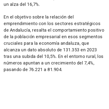
un alza del 16,7%.
En el objetivo sobre la relación del
emprendimiento con los sectores estratégicos
de Andalucía, resalta el comportamiento positivo
de la población empresarial en esos segmentos
cruciales para la economía andaluza, que
alcanza un dato absoluto de 131.353 en 2023
tras una subida del 10,5%. En el entorno rural, los
números apuntan a un crecimiento del 7,4%,
pasando de 76.221 a 81.904.