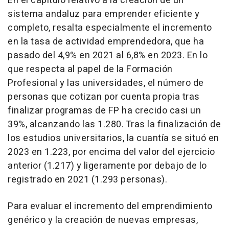
En el capítulo relativo a la creación de un
sistema andaluz para emprender eficiente y
completo, resalta especialmente el incremento
en la tasa de actividad emprendedora, que ha
pasado del 4,9% en 2021 al 6,8% en 2023. En lo
que respecta al papel de la Formación
Profesional y las universidades, el número de
personas que cotizan por cuenta propia tras
finalizar programas de FP ha crecido casi un
39%, alcanzando las 1.280. Tras la finalización de
los estudios universitarios, la cuantía se situó en
2023 en 1.223, por encima del valor del ejercicio
anterior (1.217) y ligeramente por debajo de lo
registrado en 2021 (1.293 personas).
Para evaluar el incremento del emprendimiento
genérico y la creación de nuevas empresas,