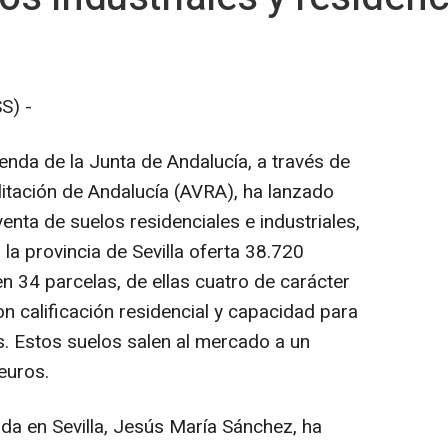
S) -
enda de la Junta de Andalucía, a través de
litación de Andalucía (AVRA), ha lanzado
enta de suelos residenciales e industriales,
n la provincia de Sevilla oferta 38.720
n 34 parcelas, de ellas cuatro de carácter
 con calificación residencial y capacidad para
s. Estos suelos salen al mercado a un
euros.
da en Sevilla, Jesús María Sánchez, ha