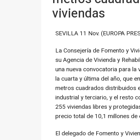
viviendas
SEVILLA 11 Nov. (EUROPA PRES
La Consejería de Fomento y Vivi
su Agencia de Vivienda y Rehabi
una nueva convocatoria para la v
la cuarta y última del año, que e
metros cuadrados distribuidos e
industrial y terciario, y el resto
255 viviendas libres y protegida
precio total de 10,1 millones de 
El delegado de Fomento y Vivien