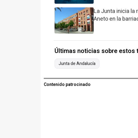
La Junta inicia la
Aneto en la barri
Últimas noticias sobre estos
Junta de Andalucía
Contenido patrocinado