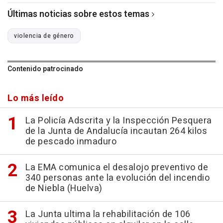
Últimas noticias sobre estos temas
violencia de género
Contenido patrocinado
Lo más leído
La Policía Adscrita y la Inspección Pesquera
de la Junta de Andalucía incautan 264 kilos
de pescado inmaduro
La EMA comunica el desalojo preventivo de
340 personas ante la evolución del incendio
de Niebla (Huelva)
La Junta ultima la rehabilitación de 106