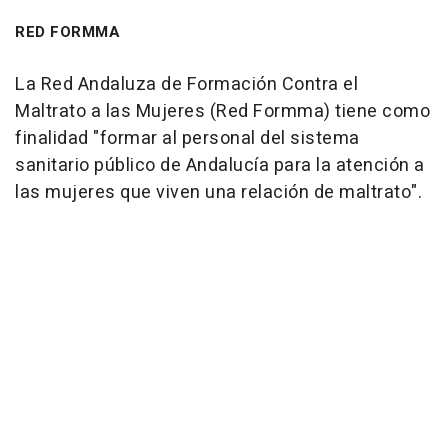
RED FORMMA
La Red Andaluza de Formación Contra el
Maltrato a las Mujeres (Red Formma) tiene como
finalidad "formar al personal del sistema
sanitario público de Andalucía para la atención a
las mujeres que viven una relación de maltrato".