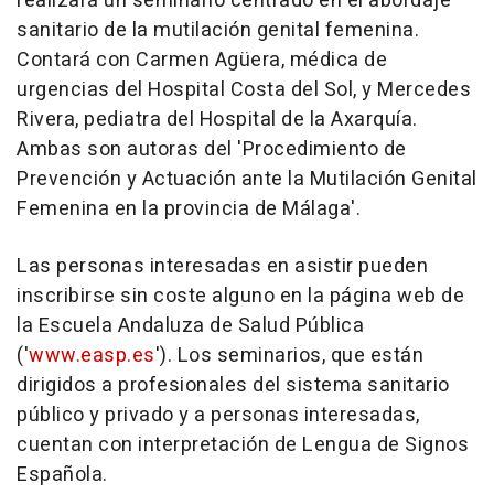
realizará un seminario centrado en el abordaje
sanitario de la mutilación genital femenina.
Contará con Carmen Agüera, médica de
urgencias del Hospital Costa del Sol, y Mercedes
Rivera, pediatra del Hospital de la Axarquía.
Ambas son autoras del 'Procedimiento de
Prevención y Actuación ante la Mutilación Genital
Femenina en la provincia de Málaga'.
Las personas interesadas en asistir pueden
inscribirse sin coste alguno en la página web de
la Escuela Andaluza de Salud Pública
('
www.easp.es
'). Los seminarios, que están
dirigidos a profesionales del sistema sanitario
público y privado y a personas interesadas,
cuentan con interpretación de Lengua de Signos
Española.