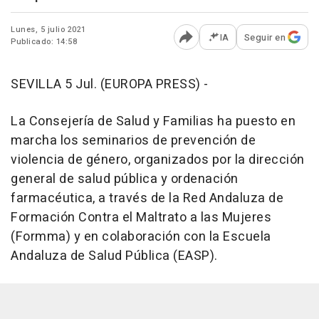
Lunes, 5 julio 2021
IA
Seguir en
Publicado: 14:58
Abrir opciones para comp
SEVILLA 5 Jul. (EUROPA PRESS) -
La Consejería de Salud y Familias ha puesto en
marcha los seminarios de prevención de
violencia de género, organizados por la dirección
general de salud pública y ordenación
farmacéutica, a través de la Red Andaluza de
Formación Contra el Maltrato a las Mujeres
(Formma) y en colaboración con la Escuela
Andaluza de Salud Pública (EASP).