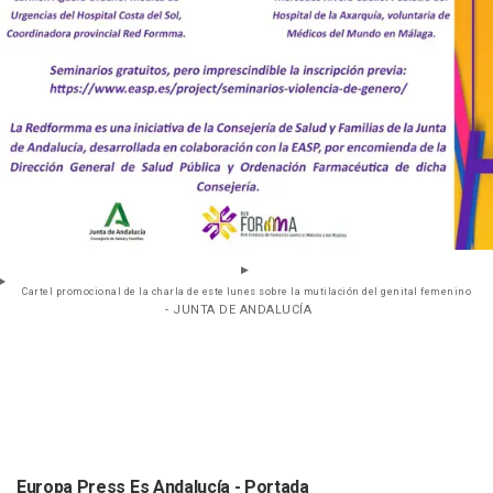
Cartel promocional de la charla de este lunes sobre la mutilación del genital femenino
- JUNTA DE ANDALUCÍA
Europa Press Es Andalucía - Portada