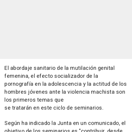
El abordaje sanitario de la mutilación genital
femenina, el efecto socializador de la
pornografía en la adolescencia y la actitud de los
hombres jóvenes ante la violencia machista son
los primeros temas que
se tratarán en este ciclo de seminarios.
Según ha indicado la Junta en un comunicado, el
objetivo de los seminarios es "contribuir, desde