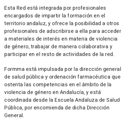
Esta Red está integrada por profesionales
encargados de impartir la formación en el
territorio andaluz, y ofrece la posibilidad a otros
profesionales de adscribirse a ella para acceder
a materiales de interés en materia de violencia
de género, trabajar de manera colaborativa y
participar en el resto de actividades de la red.
Formma está impulsada por la dirección general
de salud pública y ordenación farmacéutica que
ostenta las competencias en el ámbito de la
violencia de género en Andalucía, y está
coordinada desde la Escuela Andaluza de Salud
Pública, por encomienda de dicha Dirección
General.