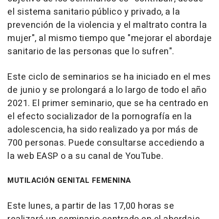
el sistema sanitario público y privado, a la
prevención de la violencia y el maltrato contra la
mujer", al mismo tiempo que "mejorar el abordaje
sanitario de las personas que lo sufren".
Este ciclo de seminarios se ha iniciado en el mes
de junio y se prolongará a lo largo de todo el año
2021. El primer seminario, que se ha centrado en
el efecto socializador de la pornografía en la
adolescencia, ha sido realizado ya por más de
700 personas. Puede consultarse accediendo a
la web EASP o a su canal de YouTube.
MUTILACIÓN GENITAL FEMENINA
Este lunes, a partir de las 17,00 horas se