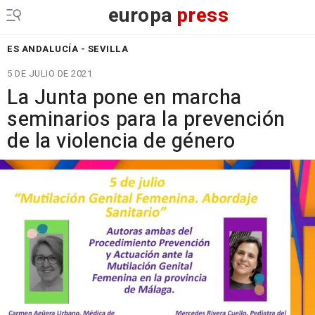
europa
press
ES ANDALUCÍA - SEVILLA
5 DE JULIO DE 2021
La Junta pone en marcha
seminarios para la prevención
de la violencia de género