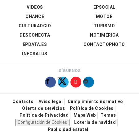
VÍDEOS
EPSOCIAL
CHANCE
MOTOR
CULTURAOCIO
TURISMO
DESCONECTA
NOTIMÉRICA
EPDATA.ES
CONTACTOPHOTO
INFOSALUS
SÍGUENOS
Contacto
Aviso legal
Cumplimiento normativo
Oferta de servicios
Política de Cookies
Política de Privacidad
Mapa Web
Temas
Configuración de Cookies
Loteria de navidad
Publicidad estatal