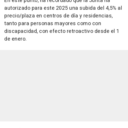
En este punto, ha recordado que la Junta ha
autorizado para este 2025 una subida del 4,5% al
precio/plaza en centros de día y residencias,
tanto para personas mayores como con
discapacidad, con efecto retroactivo desde el 1
de enero.