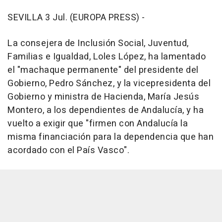
SEVILLA 3 Jul. (EUROPA PRESS) -
La consejera de Inclusión Social, Juventud,
Familias e Igualdad, Loles López, ha lamentado
el "machaque permanente" del presidente del
Gobierno, Pedro Sánchez, y la vicepresidenta del
Gobierno y ministra de Hacienda, María Jesús
Montero, a los dependientes de Andalucía, y ha
vuelto a exigir que "firmen con Andalucía la
misma financiación para la dependencia que han
acordado con el País Vasco".