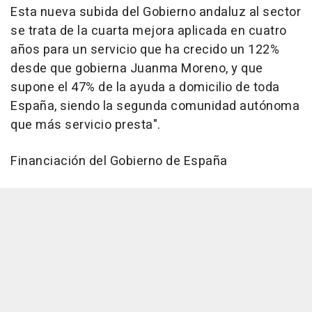
Esta nueva subida del Gobierno andaluz al sector
se trata de la cuarta mejora aplicada en cuatro
años para un servicio que ha crecido un 122%
desde que gobierna Juanma Moreno, y que
supone el 47% de la ayuda a domicilio de toda
España, siendo la segunda comunidad autónoma
que más servicio presta".
Financiación del Gobierno de España