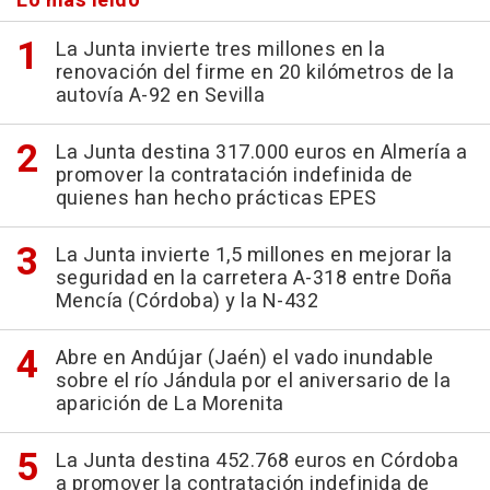
Lo más leído
La Junta invierte tres millones en la
renovación del firme en 20 kilómetros de la
autovía A-92 en Sevilla
La Junta destina 317.000 euros en Almería a
promover la contratación indefinida de
quienes han hecho prácticas EPES
La Junta invierte 1,5 millones en mejorar la
seguridad en la carretera A-318 entre Doña
Mencía (Córdoba) y la N-432
Abre en Andújar (Jaén) el vado inundable
sobre el río Jándula por el aniversario de la
aparición de La Morenita
La Junta destina 452.768 euros en Córdoba
a promover la contratación indefinida de