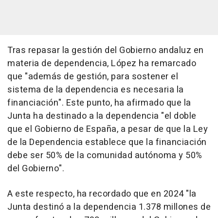
Tras repasar la gestión del Gobierno andaluz en
materia de dependencia, López ha remarcado
que "además de gestión, para sostener el
sistema de la dependencia es necesaria la
financiación". Este punto, ha afirmado que la
Junta ha destinado a la dependencia "el doble
que el Gobierno de España, a pesar de que la Ley
de la Dependencia establece que la financiación
debe ser 50% de la comunidad autónoma y 50%
del Gobierno".
A este respecto, ha recordado que en 2024 "la
Junta destinó a la dependencia 1.378 millones de