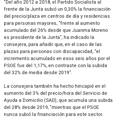
"Del año 2012 a 2018, el Partido Socialista al
frente de la Junta subió un 0,30% la financiación
del precio/plaza en centros de día y residencias
para personas mayores, "frente al aumento
acumulado del 26% desde que Juanma Moreno
es presidente de la Junta", ha indicado la
consejera, para añadir que, en el caso de las
plazas para personas con discapacidad, "el
incremento acumulado en esos seis años por el
PSOE fue del 1,17%, en contraste con la subida
del 32% de media desde 2019".
La consejera también ha hecho hincapié en el
aumento del 3% del precio/hora del Servicio de
Ayuda a Domicilio (SAD), que acumula una subida
del 28% desde 2019, "mientras que el PSOE
nunca subió la financiación para este sector.