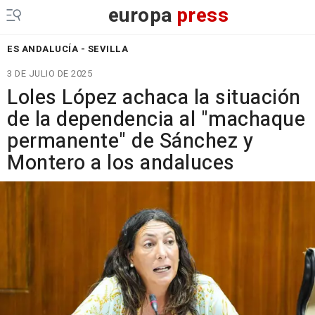
europa
press
ES ANDALUCÍA - SEVILLA
3 DE JULIO DE 2025
Loles López achaca la situación
de la dependencia al "machaque
permanente" de Sánchez y
Montero a los andaluces