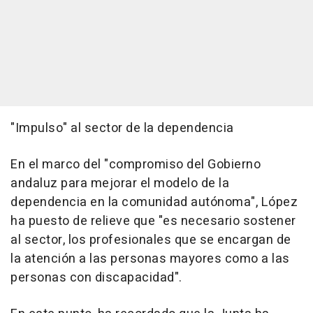
"Impulso" al sector de la dependencia
En el marco del "compromiso del Gobierno
andaluz para mejorar el modelo de la
dependencia en la comunidad autónoma", López
ha puesto de relieve que "es necesario sostener
al sector, los profesionales que se encargan de
la atención a las personas mayores como a las
personas con discapacidad".