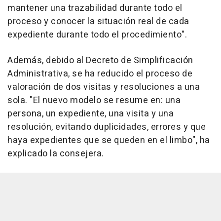
mantener una trazabilidad durante todo el
proceso y conocer la situación real de cada
expediente durante todo el procedimiento".
Además, debido al Decreto de Simplificación
Administrativa, se ha reducido el proceso de
valoración de dos visitas y resoluciones a una
sola. "El nuevo modelo se resume en: una
persona, un expediente, una visita y una
resolución, evitando duplicidades, errores y que
haya expedientes que se queden en el limbo", ha
explicado la consejera.