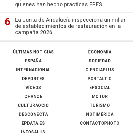
quienes han hecho prácticas EPES
La Junta de Andalucía inspecciona un millar
de establecimientos de restauración en la
campaña 2026
ÚLTIMAS NOTICIAS
ECONOMÍA
ESPAÑA
SOCIEDAD
INTERNACIONAL
CIENCIAPLUS
DEPORTES
PORTALTIC
VÍDEOS
EPSOCIAL
CHANCE
MOTOR
CULTURAOCIO
TURISMO
DESCONECTA
NOTIMÉRICA
EPDATA.ES
CONTACTOPHOTO
INFOSALUS