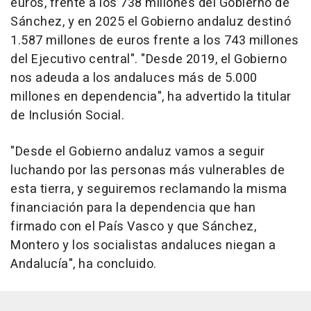
euros, frente a los 738 millones del Gobierno de
Sánchez, y en 2025 el Gobierno andaluz destinó
1.587 millones de euros frente a los 743 millones
del Ejecutivo central". "Desde 2019, el Gobierno
nos adeuda a los andaluces más de 5.000
millones en dependencia", ha advertido la titular
de Inclusión Social.
"Desde el Gobierno andaluz vamos a seguir
luchando por las personas más vulnerables de
esta tierra, y seguiremos reclamando la misma
financiación para la dependencia que han
firmado con el País Vasco y que Sánchez,
Montero y los socialistas andaluces niegan a
Andalucía", ha concluido.