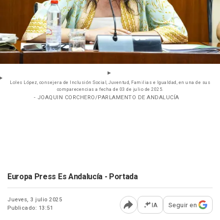
Loles López, consejera de Inclusión Social, Juventud, Familias e Igualdad, en una de sus
comparecencias a fecha de 03 de julio de 2025.
- JOAQUIN CORCHERO/PARLAMENTO DE ANDALUCÍA
Europa Press Es Andalucía - Portada
Jueves, 3 julio 2025
IA
Seguir en
Publicado: 13:51
Abrir opciones para comp