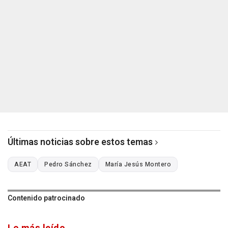
Últimas noticias sobre estos temas
AEAT
Pedro Sánchez
María Jesús Montero
Contenido patrocinado