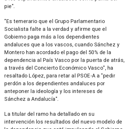
pie".
"Es temerario que el Grupo Parlamentario
Socialista falte a la verdad y afirme que el
Gobierno paga más a los dependientes
andaluces que a los vascos, cuando Sánchez y
Montero han acordado el pago del 50% de la
dependencia al País Vasco por la puerta de atrás,
a través del Concierto Económico Vasco", ha
resaltado López, para retar al PSOE-A a "pedir
perdón a los dependientes andaluces por
anteponer la ideología y los intereses de
Sánchez a Andalucía".
La titular del ramo ha detallado en su
intervención los resultados del nuevo modelo de