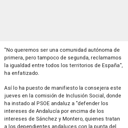
"No queremos ser una comunidad autónoma de
primera, pero tampoco de segunda, reclamamos
la igualdad entre todos los territorios de España",
ha enfatizado.
Así lo ha puesto de manifiesto la consejera este
jueves en la comisión de Inclusión Social, donde
ha instado al PSOE andaluz a "defender los
intereses de Andalucía por encima de los
intereses de Sánchez y Montero, quienes tratan
a los dependientes andaluces con la punta del