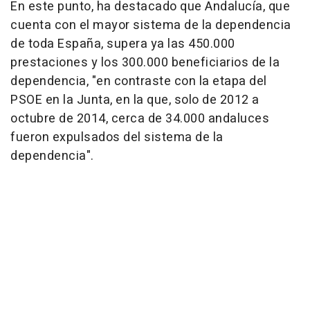
En este punto, ha destacado que Andalucía, que
cuenta con el mayor sistema de la dependencia
de toda España, supera ya las 450.000
prestaciones y los 300.000 beneficiarios de la
dependencia, "en contraste con la etapa del
PSOE en la Junta, en la que, solo de 2012 a
octubre de 2014, cerca de 34.000 andaluces
fueron expulsados del sistema de la
dependencia".