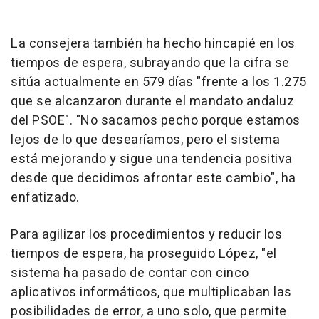
La consejera también ha hecho hincapié en los
tiempos de espera, subrayando que la cifra se
sitúa actualmente en 579 días "frente a los 1.275
que se alcanzaron durante el mandato andaluz
del PSOE". "No sacamos pecho porque estamos
lejos de lo que desearíamos, pero el sistema
está mejorando y sigue una tendencia positiva
desde que decidimos afrontar este cambio", ha
enfatizado.
Para agilizar los procedimientos y reducir los
tiempos de espera, ha proseguido López, "el
sistema ha pasado de contar con cinco
aplicativos informáticos, que multiplicaban las
posibilidades de error, a uno solo, que permite