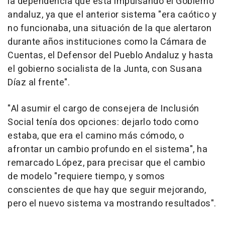
la dependencia que está impulsando el Gobierno
andaluz, ya que el anterior sistema "era caótico y
no funcionaba, una situación de la que alertaron
durante años instituciones como la Cámara de
Cuentas, el Defensor del Pueblo Andaluz y hasta
el gobierno socialista de la Junta, con Susana
Díaz al frente".
"Al asumir el cargo de consejera de Inclusión
Social tenía dos opciones: dejarlo todo como
estaba, que era el camino más cómodo, o
afrontar un cambio profundo en el sistema", ha
remarcado López, para precisar que el cambio
de modelo "requiere tiempo, y somos
conscientes de que hay que seguir mejorando,
pero el nuevo sistema va mostrando resultados".