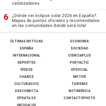
catalizadores
¿Dónde ver eclipse solar 2026 en España?:
Mapas de puntos oficiales y recomendados
en las comunidades donde será total
ÚLTIMAS NOTICIAS
ECONOMÍA
ESPAÑA
SOCIEDAD
INTERNACIONAL
CIENCIAPLUS
DEPORTES
PORTALTIC
VÍDEOS
EPSOCIAL
CHANCE
MOTOR
CULTURAOCIO
TURISMO
DESCONECTA
NOTIMÉRICA
EPDATA.ES
CONTACTOPHOTO
INFOSALUS