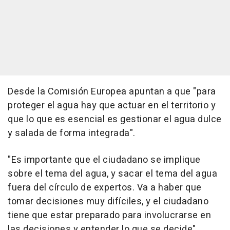
Desde la Comisión Europea apuntan a que "para
proteger el agua hay que actuar en el territorio y
que lo que es esencial es gestionar el agua dulce
y salada de forma integrada".
"Es importante que el ciudadano se implique
sobre el tema del agua, y sacar el tema del agua
fuera del círculo de expertos. Va a haber que
tomar decisiones muy difíciles, y el ciudadano
tiene que estar preparado para involucrarse en
las decisiones y entender lo que se decide",