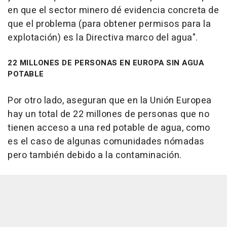
en que el sector minero dé evidencia concreta de
que el problema (para obtener permisos para la
explotación) es la Directiva marco del agua".
22 MILLONES DE PERSONAS EN EUROPA SIN AGUA
POTABLE
Por otro lado, aseguran que en la Unión Europea
hay un total de 22 millones de personas que no
tienen acceso a una red potable de agua, como
es el caso de algunas comunidades nómadas
pero también debido a la contaminación.