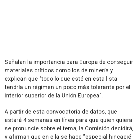
Señalan la importancia para Europa de conseguir
materiales críticos como los de minería y
explican que "todo lo que esté en esta lista
tendría un régimen un poco más tolerante por el
interior superior de la Unión Europea".
A partir de esta convocatoria de datos, que
estará 4 semanas en línea para que quien quiera
se pronuncie sobre el tema, la Comisión decidirá,
y afirman que en ella se hace "especial hincapié