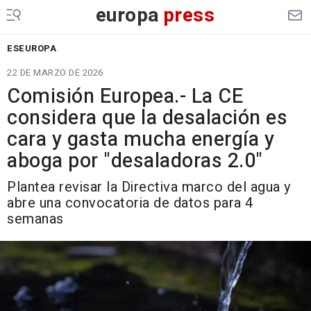
europa
press
ESEUROPA
22 DE MARZO DE 2026
Comisión Europea.- La CE
considera que la desalación es
cara y gasta mucha energía y
aboga por "desaladoras 2.0"
Plantea revisar la Directiva marco del agua y
abre una convocatoria de datos para 4
semanas