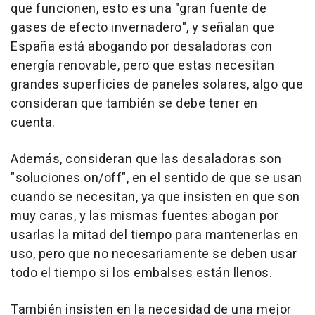
que funcionen, esto es una "gran fuente de
gases de efecto invernadero", y señalan que
España está abogando por desaladoras con
energía renovable, pero que estas necesitan
grandes superficies de paneles solares, algo que
consideran que también se debe tener en
cuenta.
Además, consideran que las desaladoras son
"soluciones on/off", en el sentido de que se usan
cuando se necesitan, ya que insisten en que son
muy caras, y las mismas fuentes abogan por
usarlas la mitad del tiempo para mantenerlas en
uso, pero que no necesariamente se deben usar
todo el tiempo si los embalses están llenos.
También insisten en la necesidad de una mejor