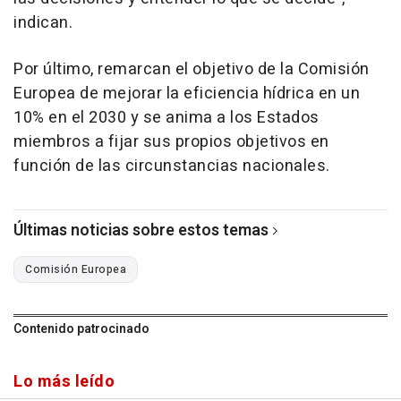
indican.
Por último, remarcan el objetivo de la Comisión
Europea de mejorar la eficiencia hídrica en un
10% en el 2030 y se anima a los Estados
miembros a fijar sus propios objetivos en
función de las circunstancias nacionales.
Últimas noticias sobre estos temas
Comisión Europea
Contenido patrocinado
Lo más leído