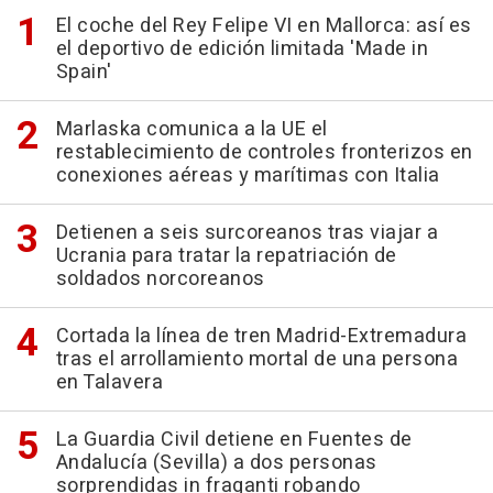
El coche del Rey Felipe VI en Mallorca: así es
el deportivo de edición limitada 'Made in
Spain'
Marlaska comunica a la UE el
restablecimiento de controles fronterizos en
conexiones aéreas y marítimas con Italia
Detienen a seis surcoreanos tras viajar a
Ucrania para tratar la repatriación de
soldados norcoreanos
Cortada la línea de tren Madrid-Extremadura
tras el arrollamiento mortal de una persona
en Talavera
La Guardia Civil detiene en Fuentes de
Andalucía (Sevilla) a dos personas
sorprendidas in fraganti robando