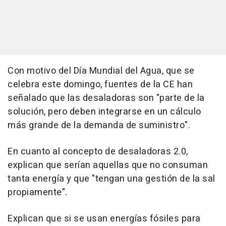
Con motivo del Día Mundial del Agua, que se
celebra este domingo, fuentes de la CE han
señalado que las desaladoras son "parte de la
solución, pero deben integrarse en un cálculo
más grande de la demanda de suministro".
En cuanto al concepto de desaladoras 2.0,
explican que serían aquellas que no consuman
tanta energía y que "tengan una gestión de la sal
propiamente".
Explican que si se usan energías fósiles para