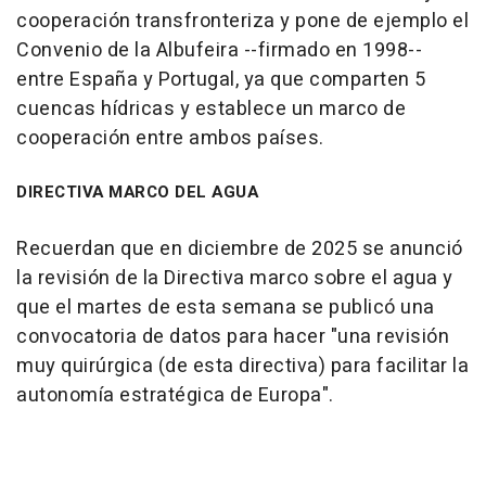
cooperación transfronteriza y pone de ejemplo el
Convenio de la Albufeira --firmado en 1998--
entre España y Portugal, ya que comparten 5
cuencas hídricas y establece un marco de
cooperación entre ambos países.
DIRECTIVA MARCO DEL AGUA
Recuerdan que en diciembre de 2025 se anunció
la revisión de la Directiva marco sobre el agua y
que el martes de esta semana se publicó una
convocatoria de datos para hacer "una revisión
muy quirúrgica (de esta directiva) para facilitar la
autonomía estratégica de Europa".