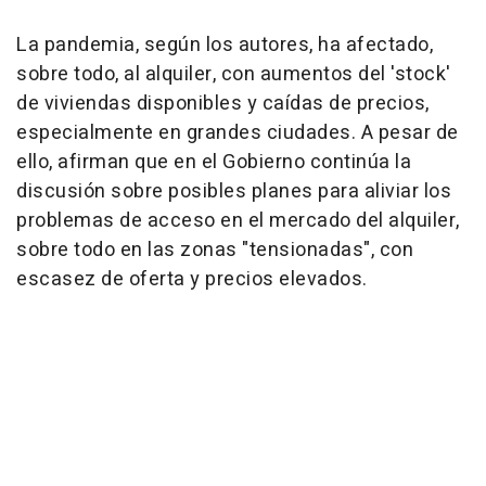
La pandemia, según los autores, ha afectado,
sobre todo, al alquiler, con aumentos del 'stock'
de viviendas disponibles y caídas de precios,
especialmente en grandes ciudades. A pesar de
ello, afirman que en el Gobierno continúa la
discusión sobre posibles planes para aliviar los
problemas de acceso en el mercado del alquiler,
sobre todo en las zonas "tensionadas", con
escasez de oferta y precios elevados.