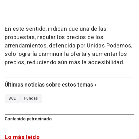
En este sentido, indican que una de las
propuestas, regular los precios de los
arrendamientos, defendida por Unidas Podemos,
solo lograría disminuir la oferta y aumentar los
precios, reduciendo aún más la accesibilidad.
Últimas noticias sobre estos temas
BCE
Funcas
Contenido patrocinado
Lo más leído