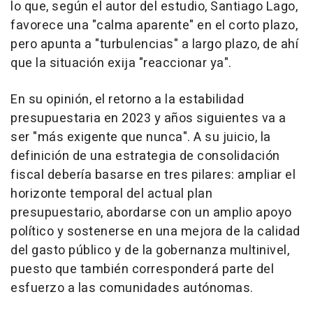
lo que, según el autor del estudio, Santiago Lago,
favorece una "calma aparente" en el corto plazo,
pero apunta a "turbulencias" a largo plazo, de ahí
que la situación exija "reaccionar ya".
En su opinión, el retorno a la estabilidad
presupuestaria en 2023 y años siguientes va a
ser "más exigente que nunca". A su juicio, la
definición de una estrategia de consolidación
fiscal debería basarse en tres pilares: ampliar el
horizonte temporal del actual plan
presupuestario, abordarse con un amplio apoyo
político y sostenerse en una mejora de la calidad
del gasto público y de la gobernanza multinivel,
puesto que también corresponderá parte del
esfuerzo a las comunidades autónomas.