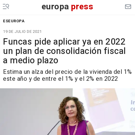
europa
press
ESEUROPA
19 DE JULIO DE 2021
Funcas pide aplicar ya en 2022
un plan de consolidación fiscal
a medio plazo
Estima un alza del precio de la vivienda del 1%
este año y de entre el 1% y el 2% en 2022