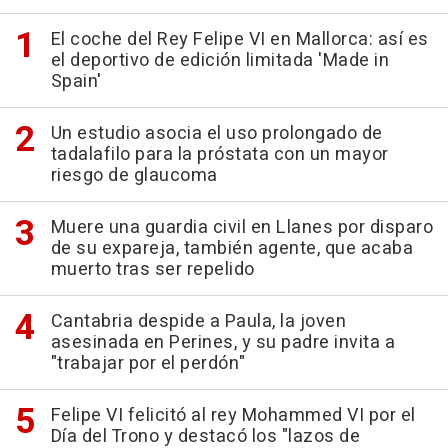
El coche del Rey Felipe VI en Mallorca: así es
el deportivo de edición limitada 'Made in
Spain'
Un estudio asocia el uso prolongado de
tadalafilo para la próstata con un mayor
riesgo de glaucoma
Muere una guardia civil en Llanes por disparo
de su expareja, también agente, que acaba
muerto tras ser repelido
Cantabria despide a Paula, la joven
asesinada en Perines, y su padre invita a
"trabajar por el perdón"
Felipe VI felicitó al rey Mohammed VI por el
Día del Trono y destacó los "lazos de