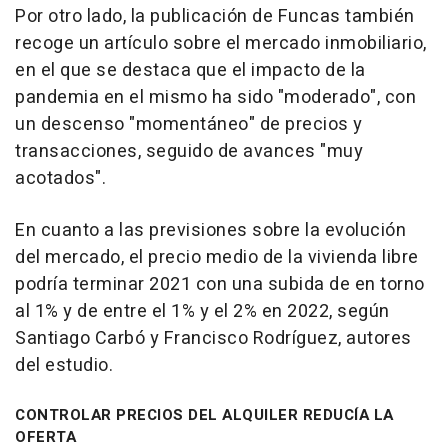
Por otro lado, la publicación de Funcas también
recoge un artículo sobre el mercado inmobiliario,
en el que se destaca que el impacto de la
pandemia en el mismo ha sido "moderado", con
un descenso "momentáneo" de precios y
transacciones, seguido de avances "muy
acotados".
En cuanto a las previsiones sobre la evolución
del mercado, el precio medio de la vivienda libre
podría terminar 2021 con una subida de en torno
al 1% y de entre el 1% y el 2% en 2022, según
Santiago Carbó y Francisco Rodríguez, autores
del estudio.
CONTROLAR PRECIOS DEL ALQUILER REDUCÍA LA
OFERTA