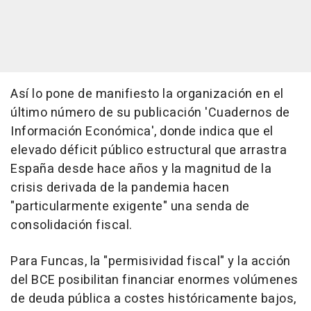
Así lo pone de manifiesto la organización en el
último número de su publicación 'Cuadernos de
Información Económica', donde indica que el
elevado déficit público estructural que arrastra
España desde hace años y la magnitud de la
crisis derivada de la pandemia hacen
"particularmente exigente" una senda de
consolidación fiscal.
Para Funcas, la "permisividad fiscal" y la acción
del BCE posibilitan financiar enormes volúmenes
de deuda pública a costes históricamente bajos,