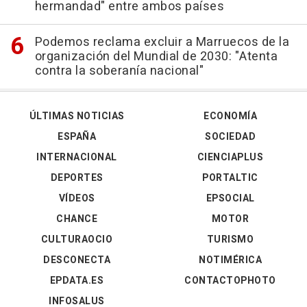
hermandad" entre ambos países
Podemos reclama excluir a Marruecos de la
organización del Mundial de 2030: "Atenta
contra la soberanía nacional"
ÚLTIMAS NOTICIAS
ECONOMÍA
ESPAÑA
SOCIEDAD
INTERNACIONAL
CIENCIAPLUS
DEPORTES
PORTALTIC
VÍDEOS
EPSOCIAL
CHANCE
MOTOR
CULTURAOCIO
TURISMO
DESCONECTA
NOTIMÉRICA
EPDATA.ES
CONTACTOPHOTO
INFOSALUS