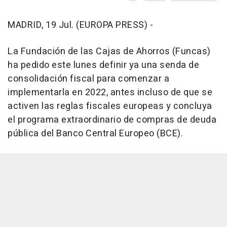
MADRID, 19 Jul. (EUROPA PRESS) -
La Fundación de las Cajas de Ahorros (Funcas)
ha pedido este lunes definir ya una senda de
consolidación fiscal para comenzar a
implementarla en 2022, antes incluso de que se
activen las reglas fiscales europeas y concluya
el programa extraordinario de compras de deuda
pública del Banco Central Europeo (BCE).