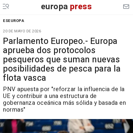
europa
press
ESEUROPA
20 DE MAYO DE 2026
Parlamento Europeo.- Europa
aprueba dos protocolos
pesqueros que suman nuevas
posibilidades de pesca para la
flota vasca
PNV apuesta por "reforzar la influencia de la
UE y contribuir a una estructura de
gobernanza oceánica más sólida y basada en
normas"