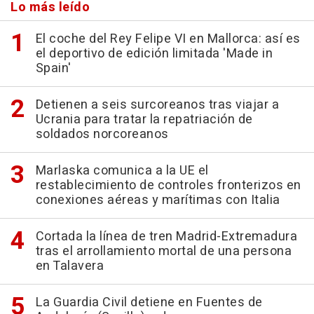
Lo más leído
El coche del Rey Felipe VI en Mallorca: así es
el deportivo de edición limitada 'Made in
Spain'
Detienen a seis surcoreanos tras viajar a
Ucrania para tratar la repatriación de
soldados norcoreanos
Marlaska comunica a la UE el
restablecimiento de controles fronterizos en
conexiones aéreas y marítimas con Italia
Cortada la línea de tren Madrid-Extremadura
tras el arrollamiento mortal de una persona
en Talavera
La Guardia Civil detiene en Fuentes de