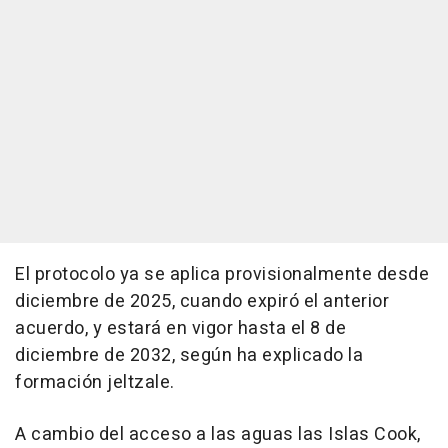
El protocolo ya se aplica provisionalmente desde
diciembre de 2025, cuando expiró el anterior
acuerdo, y estará en vigor hasta el 8 de
diciembre de 2032, según ha explicado la
formación jeltzale.
A cambio del acceso a las aguas las Islas Cook,