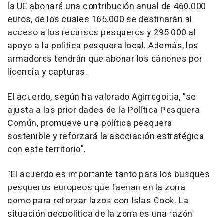
la UE abonará una contribución anual de 460.000
euros, de los cuales 165.000 se destinarán al
acceso a los recursos pesqueros y 295.000 al
apoyo a la política pesquera local. Además, los
armadores tendrán que abonar los cánones por
licencia y capturas.
El acuerdo, según ha valorado Agirregoitia, "se
ajusta a las prioridades de la Política Pesquera
Común, promueve una política pesquera
sostenible y reforzará la asociación estratégica
con este territorio".
"El acuerdo es importante tanto para los busques
pesqueros europeos que faenan en la zona
como para reforzar lazos con Islas Cook. La
situación geopolítica de la zona es una razón