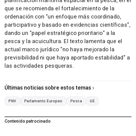
planificación marítima espacial en la pesca, en el
que se recomienda el fortalecimiento de la
ordenación con "un enfoque más coordinado,
participativo y basado en evidencias científicas",
dando un "papel estratégico prioritario" a la
pesca y la acuicultura. El texto lamenta que el
actual marco jurídico "no haya mejorado la
previsibilidad ni que haya aportado estabilidad" a
las actividades pesqueras.
Últimas noticias sobre estos temas
PNV
Parlamento Europeo
Pesca
UE
Contenido patrocinado