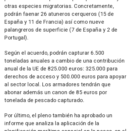
otras especies migratorias. Concretamente,
podrán faenar 26 atuneros cerqueros (15 de
España y 11 de Francia) así como nueve
palangreros de superficie (7 de España y 2 de
Portugal).
Según el acuerdo, podrán capturar 6.500
toneladas anuales a cambio de una contribución
anual de la UE de 825.000 euros: 325.000 para
derechos de acceso y 500.000 euros para apoyar
al sector local. Los armadores tendrán que
abonar además un canon de 85 euros por
tonelada de pescado capturado.
Por último, el pleno también ha aprobado un
informe que analiza la aplicación de la