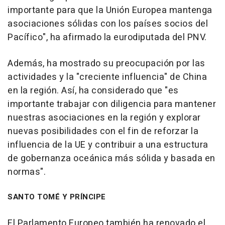
importante para que la Unión Europea mantenga
asociaciones sólidas con los países socios del
Pacífico", ha afirmado la eurodiputada del PNV.
Además, ha mostrado su preocupación por las
actividades y la "creciente influencia" de China
en la región. Así, ha considerado que "es
importante trabajar con diligencia para mantener
nuestras asociaciones en la región y explorar
nuevas posibilidades con el fin de reforzar la
influencia de la UE y contribuir a una estructura
de gobernanza oceánica más sólida y basada en
normas".
SANTO TOMÉ Y PRÍNCIPE
El Parlamento Europeo también ha renovado el