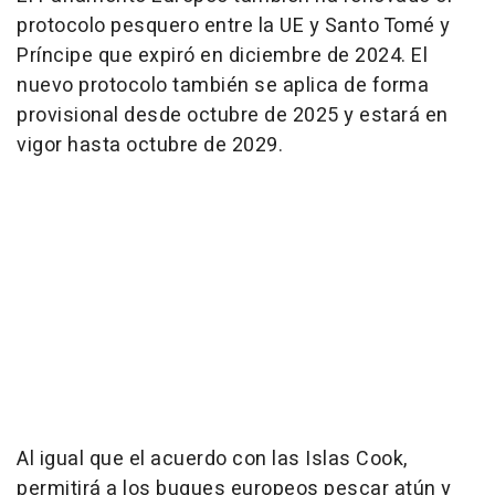
protocolo pesquero entre la UE y Santo Tomé y
Príncipe que expiró en diciembre de 2024. El
nuevo protocolo también se aplica de forma
provisional desde octubre de 2025 y estará en
vigor hasta octubre de 2029.
Al igual que el acuerdo con las Islas Cook,
permitirá a los buques europeos pescar atún y