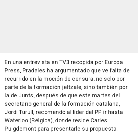
En una entrevista en TV3 recogida por Europa
Press, Pradales ha argumentado que ve falta de
recurrido en la moción de censura, no solo por
parte de la formación jeltzale, sino también por
la de Junts, después de que este martes del
secretario general de la formación catalana,
Jordi Turull, recomendó al líder del PP ir hasta
Waterloo (Bélgica), donde reside Carles
Puigdemont para presentarle su propuesta.