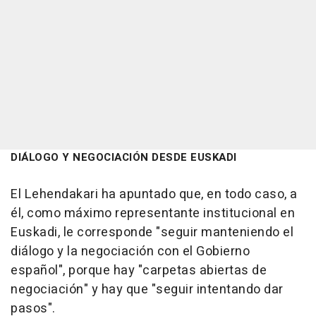
DIÁLOGO Y NEGOCIACIÓN DESDE EUSKADI
El Lehendakari ha apuntado que, en todo caso, a
él, como máximo representante institucional en
Euskadi, le corresponde "seguir manteniendo el
diálogo y la negociación con el Gobierno
español", porque hay "carpetas abiertas de
negociación" y hay que "seguir intentando dar
pasos".