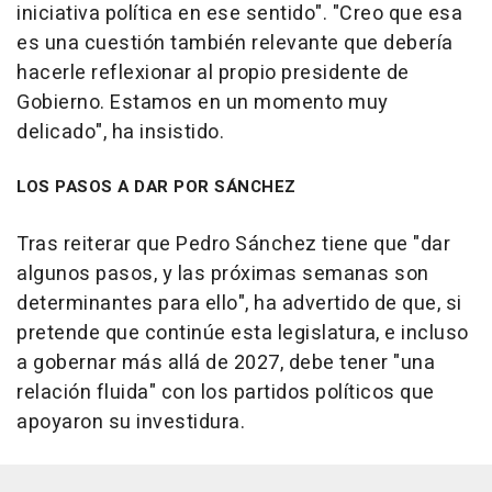
iniciativa política en ese sentido". "Creo que esa
es una cuestión también relevante que debería
hacerle reflexionar al propio presidente de
Gobierno. Estamos en un momento muy
delicado", ha insistido.
LOS PASOS A DAR POR SÁNCHEZ
Tras reiterar que Pedro Sánchez tiene que "dar
algunos pasos, y las próximas semanas son
determinantes para ello", ha advertido de que, si
pretende que continúe esta legislatura, e incluso
a gobernar más allá de 2027, debe tener "una
relación fluida" con los partidos políticos que
apoyaron su investidura.