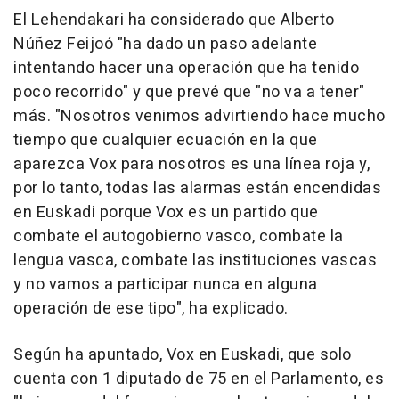
El Lehendakari ha considerado que Alberto
Núñez Feijoó "ha dado un paso adelante
intentando hacer una operación que ha tenido
poco recorrido" y que prevé que "no va a tener"
más. "Nosotros venimos advirtiendo hace mucho
tiempo que cualquier ecuación en la que
aparezca Vox para nosotros es una línea roja y,
por lo tanto, todas las alarmas están encendidas
en Euskadi porque Vox es un partido que
combate el autogobierno vasco, combate la
lengua vasca, combate las instituciones vascas
y no vamos a participar nunca en alguna
operación de ese tipo", ha explicado.
Según ha apuntado, Vox en Euskadi, que solo
cuenta con 1 diputado de 75 en el Parlamento, es