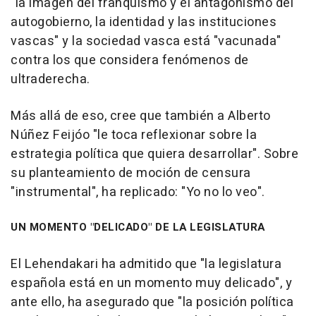
"la imagen del franquismo y el antagonismo del
autogobierno, la identidad y las instituciones
vascas" y la sociedad vasca está "vacunada"
contra los que considera fenómenos de
ultraderecha.
Más allá de eso, cree que también a Alberto
Núñez Feijóo "le toca reflexionar sobre la
estrategia política que quiera desarrollar". Sobre
su planteamiento de moción de censura
"instrumental", ha replicado: "Yo no lo veo".
UN MOMENTO "DELICADO" DE LA LEGISLATURA
El Lehendakari ha admitido que "la legislatura
española está en un momento muy delicado", y
ante ello, ha asegurado que "la posición política