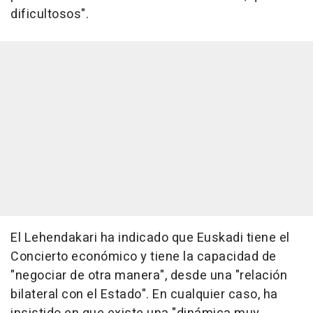
dificultosos".
El Lehendakari ha indicado que Euskadi tiene el
Concierto económico y tiene la capacidad de
"negociar de otra manera", desde una "relación
bilateral con el Estado". En cualquier caso, ha