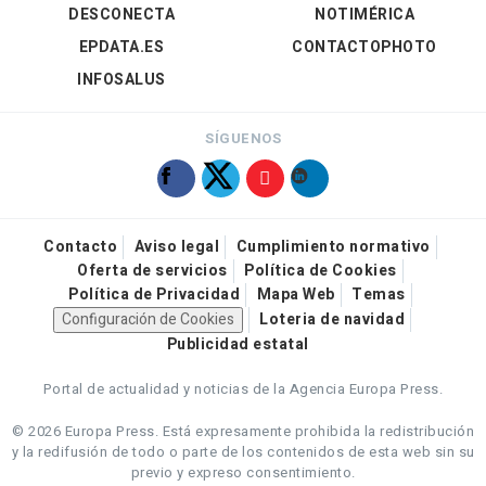
DESCONECTA
NOTIMÉRICA
EPDATA.ES
CONTACTOPHOTO
INFOSALUS
SÍGUENOS
Contacto
Aviso legal
Cumplimiento normativo
Oferta de servicios
Política de Cookies
Política de Privacidad
Mapa Web
Temas
Configuración de Cookies
Loteria de navidad
Publicidad estatal
Portal de actualidad y noticias de la Agencia Europa Press.
© 2026 Europa Press.
Está expresamente prohibida la redistribución
y la redifusión de todo o parte de los contenidos de esta web sin su
previo y expreso consentimiento.