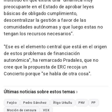
insistido en que existe una "dinámica muy
preocupante en el Estado de aprobar leyes
básicas de obligado cumplimiento,
descentralizar la gestión a favor de las
comunidades autónomas y que luego estas no
tengan los recursos necesarios".
"Ese es el elemento central que está en el origen
de estos problemas de financiación
autonómica", ha remarcado Pradales, que no
cree que la propuesta de ERC recoja un
Concierto porque "se habla de otra cosa".
Últimas noticias sobre estos temas
Feijóo
Pedro Sánchez
Íñigo Urkullu
PNV
PP
Moción de censura
VOX