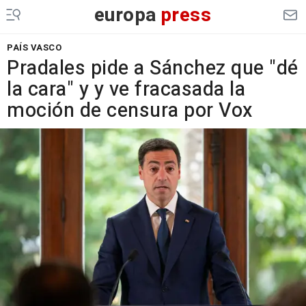
europa
press
PAÍS VASCO
Pradales pide a Sánchez que "dé
la cara" y y ve fracasada la
moción de censura por Vox