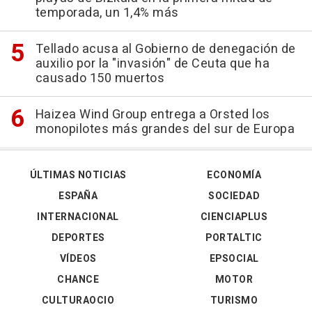
temporada, un 1,4% más
Tellado acusa al Gobierno de denegación de
auxilio por la "invasión" de Ceuta que ha
causado 150 muertos
Haizea Wind Group entrega a Orsted los
monopilotes más grandes del sur de Europa
ÚLTIMAS NOTICIAS
ECONOMÍA
ESPAÑA
SOCIEDAD
INTERNACIONAL
CIENCIAPLUS
DEPORTES
PORTALTIC
VÍDEOS
EPSOCIAL
CHANCE
MOTOR
CULTURAOCIO
TURISMO