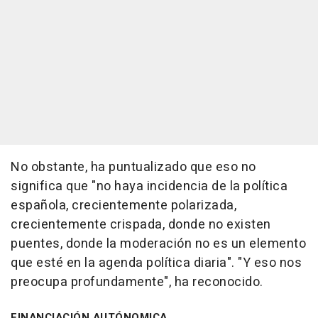
No obstante, ha puntualizado que eso no
significa que "no haya incidencia de la política
española, crecientemente polarizada,
crecientemente crispada, donde no existen
puentes, donde la moderación no es un elemento
que esté en la agenda política diaria". "Y eso nos
preocupa profundamente", ha reconocido.
FINANCIACIÓN AUTÓNOMICA