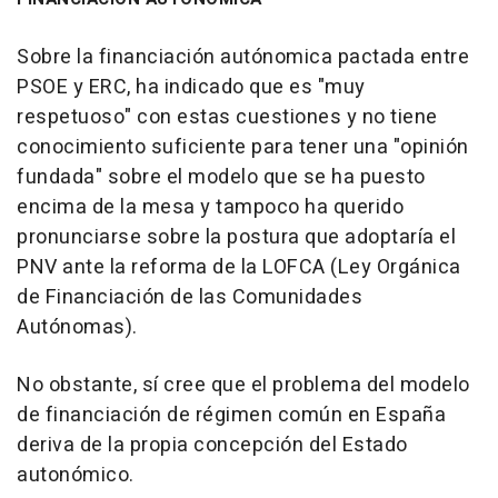
Sobre la financiación autónomica pactada entre
PSOE y ERC, ha indicado que es "muy
respetuoso" con estas cuestiones y no tiene
conocimiento suficiente para tener una "opinión
fundada" sobre el modelo que se ha puesto
encima de la mesa y tampoco ha querido
pronunciarse sobre la postura que adoptaría el
PNV ante la reforma de la LOFCA (Ley Orgánica
de Financiación de las Comunidades
Autónomas).
No obstante, sí cree que el problema del modelo
de financiación de régimen común en España
deriva de la propia concepción del Estado
autonómico.