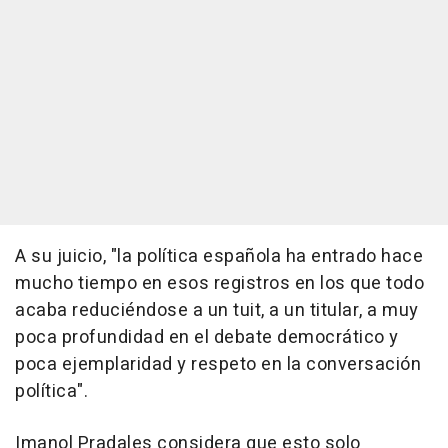
A su juicio, "la política española ha entrado hace
mucho tiempo en esos registros en los que todo
acaba reduciéndose a un tuit, a un titular, a muy
poca profundidad en el debate democrático y
poca ejemplaridad y respeto en la conversación
política".
Imanol Pradales considera que esto solo