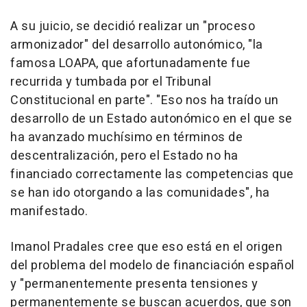
A su juicio, se decidió realizar un "proceso
armonizador" del desarrollo autonómico, "la
famosa LOAPA, que afortunadamente fue
recurrida y tumbada por el Tribunal
Constitucional en parte". "Eso nos ha traído un
desarrollo de un Estado autonómico en el que se
ha avanzado muchísimo en términos de
descentralización, pero el Estado no ha
financiado correctamente las competencias que
se han ido otorgando a las comunidades", ha
manifestado.
Imanol Pradales cree que eso está en el origen
del problema del modelo de financiación español
y "permanentemente presenta tensiones y
permanentemente se buscan acuerdos, que son