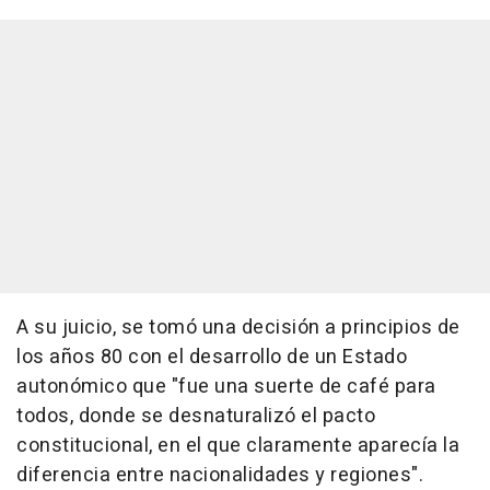
A su juicio, se tomó una decisión a principios de
los años 80 con el desarrollo de un Estado
autonómico que "fue una suerte de café para
todos, donde se desnaturalizó el pacto
constitucional, en el que claramente aparecía la
diferencia entre nacionalidades y regiones".