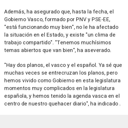
Además, ha asegurado que, hasta la fecha, el
Gobierno Vasco, formado por PNV y PSE-EE,
"está funcionando muy bien", no le ha afectado
la situación en el Estado, y existe "un clima de
trabajo compartido". "Tenemos muchísimos
temas abiertos que van bien", ha aseverado.
"Hay dos planos, el vasco y el español. Ya sé que
muchas veces se entrecruzan los planos, pero
hemos vivido como Gobierno en esta legislatura
momentos muy complicados en la legislatura
española, y hemos tenido la agenda vasca en el
centro de nuestro quehacer diario", ha indicado .