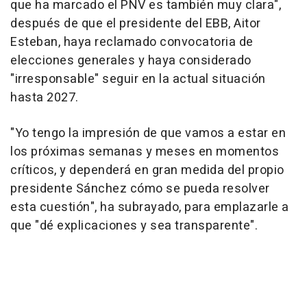
que ha marcado el PNV es también muy clara",
después de que el presidente del EBB, Aitor
Esteban, haya reclamado convocatoria de
elecciones generales y haya considerado
"irresponsable" seguir en la actual situación
hasta 2027.
"Yo tengo la impresión de que vamos a estar en
los próximas semanas y meses en momentos
críticos, y dependerá en gran medida del propio
presidente Sánchez cómo se pueda resolver
esta cuestión", ha subrayado, para emplazarle a
que "dé explicaciones y sea transparente".