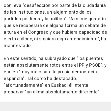
conlleva "desafección por parte de la ciudadanía
de las instituciones, un alejamiento de los
partidos políticos y la política". "A mí me gustaría
que se recuperara de alguna forma un debate de
altura en el Congreso y que hubiera capacidad de
cierto diálogo, ni siquiera digo entendimiento", ha
manifestado.
En este sentido, ha subrayado que "los puentes
están absolutamente rotos entre el PP y PSOE", y
eso es "muy malo para la propia democracia
española". Tal como ha destacado,
"afortunadamente" en Euskadi él intenta
preservar "un clima absolutamente diferente".