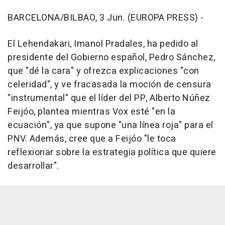
BARCELONA/BILBAO, 3 Jun. (EUROPA PRESS) -
El Lehendakari, Imanol Pradales, ha pedido al
presidente del Gobierno español, Pedro Sánchez,
que "dé la cara" y ofrezca explicaciones "con
celeridad", y ve fracasada la moción de censura
"instrumental" que el líder del PP, Alberto Núñez
Feijóo, plantea mientras Vox esté "en la
ecuación", ya que supone "una línea roja" para el
PNV. Además, cree que a Feijóo "le toca
reflexionar sobre la estrategia política que quiere
desarrollar".