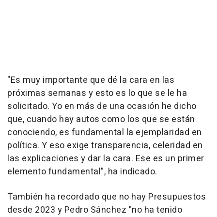
"Es muy importante que dé la cara en las
próximas semanas y esto es lo que se le ha
solicitado. Yo en más de una ocasión he dicho
que, cuando hay autos como los que se están
conociendo, es fundamental la ejemplaridad en
política. Y eso exige transparencia, celeridad en
las explicaciones y dar la cara. Ese es un primer
elemento fundamental", ha indicado.
También ha recordado que no hay Presupuestos
desde 2023 y Pedro Sánchez "no ha tenido