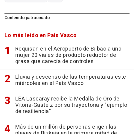
Contenido patrocinado
Lo más leído en País Vasco
Requisan en el Aeropuerto de Bilbao a una
mujer 20 viales de producto reductor de
grasa que carecía de controles
Lluvia y descenso de las temperaturas este
miércoles en el País Vasco
LEA Lascaray recibe la Medalla de Oro de
Vitoria-Gasteiz por su trayectoria y "ejemplo
de resiliencia"
Más de un millón de personas eligen las
playas de Bizkaia en la primera mitad de