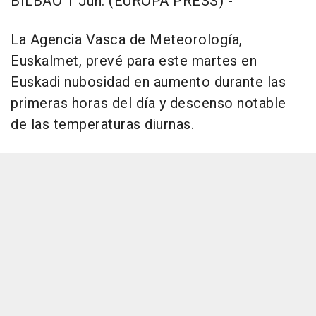
BILBAO 1 Jun. (EUROPA PRESS) -
La Agencia Vasca de Meteorología,
Euskalmet, prevé para este martes en
Euskadi nubosidad en aumento durante las
primeras horas del día y descenso notable
de las temperaturas diurnas.