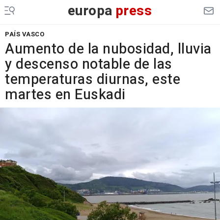
europa
press
PAÍS VASCO
Aumento de la nubosidad, lluvia
y descenso notable de las
temperaturas diurnas, este
martes en Euskadi