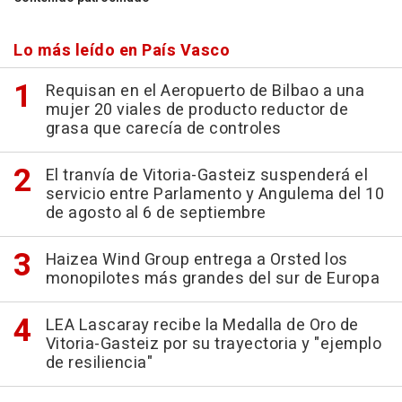
Lo más leído en País Vasco
Requisan en el Aeropuerto de Bilbao a una
mujer 20 viales de producto reductor de
grasa que carecía de controles
El tranvía de Vitoria-Gasteiz suspenderá el
servicio entre Parlamento y Angulema del 10
de agosto al 6 de septiembre
Haizea Wind Group entrega a Orsted los
monopilotes más grandes del sur de Europa
LEA Lascaray recibe la Medalla de Oro de
Vitoria-Gasteiz por su trayectoria y "ejemplo
de resiliencia"