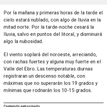
Por la mañana y primeras horas de la tarde el
cielo estará nublado, con algo de lluvia en la
mitad norte. Por la tarde-noche cesará la
lluvia, salvo en puntos del litoral, y disminuirá
algo la nubosidad.
El viento soplará del noroeste, arreciando,
con rachas fuertes y alguna muy fuerte en el
Valle del Ebro. Las temperaturas diurnas
registraran un descenso notable, con
máximas que no superarán los 19 grados y
mínimas que rodnarán los 10-15 grados.
Contenido patrocinado