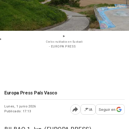
Cielos nublados en Euskadi
- EUROPA PRESS
Europa Press País Vasco
Lunes, 1 junio 2026
IA
Seguir en
Publicado: 17:13
Abrir opciones para comp