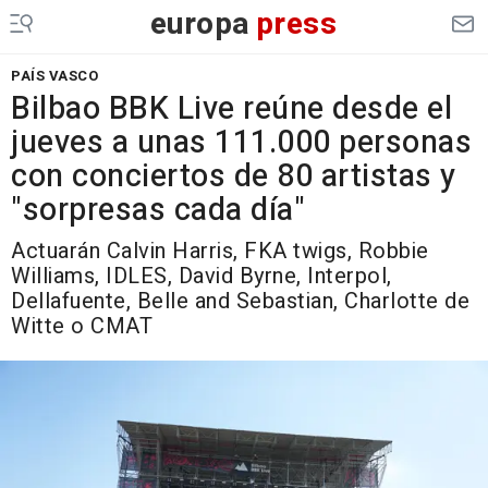
europa
press
PAÍS VASCO
Bilbao BBK Live reúne desde el
jueves a unas 111.000 personas
con conciertos de 80 artistas y
"sorpresas cada día"
Actuarán Calvin Harris, FKA twigs, Robbie
Williams, IDLES, David Byrne, Interpol,
Dellafuente, Belle and Sebastian, Charlotte de
Witte o CMAT