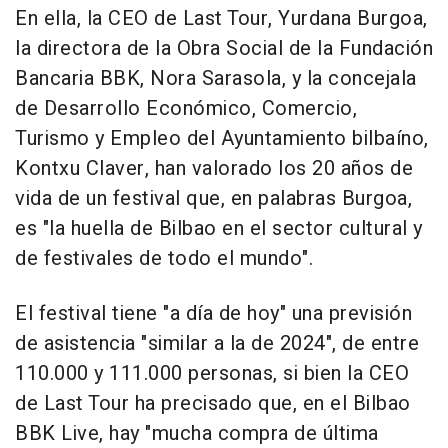
En ella, la CEO de Last Tour, Yurdana Burgoa,
la directora de la Obra Social de la Fundación
Bancaria BBK, Nora Sarasola, y la concejala
de Desarrollo Económico, Comercio,
Turismo y Empleo del Ayuntamiento bilbaíno,
Kontxu Claver, han valorado los 20 años de
vida de un festival que, en palabras Burgoa,
es "la huella de Bilbao en el sector cultural y
de festivales de todo el mundo".
El festival tiene "a día de hoy" una previsión
de asistencia "similar a la de 2024", de entre
110.000 y 111.000 personas, si bien la CEO
de Last Tour ha precisado que, en el Bilbao
BBK Live, hay "mucha compra de última