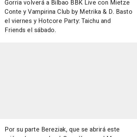
Gorria volverá a Bilbao BBK Live con Mietze
Conte y Vampirina Club by Metrika & D. Basto
el viernes y Hotcore Party: Taichu and
Friends el sábado.
Por su parte Bereziak, que se abrirá este