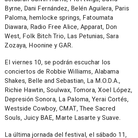
Byrne, Dani Fernández, Belén Aguilera, Paris
Paloma, hemlocke springs, Fatoumata
Diawara, Radio Free Alice, Apparat, Don
West, Folk Bitch Trio, Las Petunias, Sara
Zozaya, Hoonine y GAR.
El viernes 10, se podrán escuchar los
conciertos de Robbie Williams, Alabama
Shakes, Belle and Sebastian, La M.O.D.A.,
Richie Hawtin, Soulwax, Tomora, Xoel López,
Depresión Sonora, La Paloma, Yerai Cortés,
Westside Cowboy, CMAT, Thee Sacred
Souls, Juicy BAE, Marte Lasarte y Suave.
La última jornada del festival, el sábado 11,