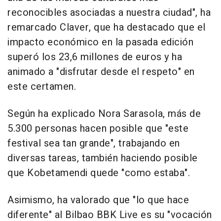
reconocibles asociadas a nuestra ciudad", ha
remarcado Claver, que ha destacado que el
impacto económico en la pasada edición
superó los 23,6 millones de euros y ha
animado a "disfrutar desde el respeto" en
este certamen.
Según ha explicado Nora Sarasola, más de
5.300 personas hacen posible que "este
festival sea tan grande", trabajando en
diversas tareas, también haciendo posible
que Kobetamendi quede "como estaba".
Asimismo, ha valorado que "lo que hace
diferente" al Bilbao BBK Live es su "vocación