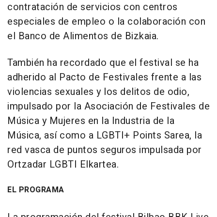
contratación de servicios con centros
especiales de empleo o la colaboración con
el Banco de Alimentos de Bizkaia.
También ha recordado que el festival se ha
adherido al Pacto de Festivales frente a las
violencias sexuales y los delitos de odio,
impulsado por la Asociación de Festivales de
Música y Mujeres en la Industria de la
Música, así como a LGBTI+ Points Sarea, la
red vasca de puntos seguros impulsada por
Ortzadar LGBTI Elkartea.
EL PROGRAMA