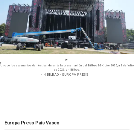
Uno de los escenarios del festival durante la presentación del Bilbao BBK Live 2026, a 8 de julio
de 2026, en Bilbao.
- H.BILBAO - EUROPA PRESS
Europa Press País Vasco