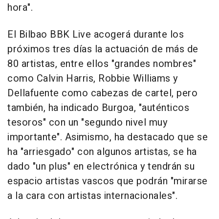
hora".
El Bilbao BBK Live acogerá durante los
próximos tres días la actuación de más de
80 artistas, entre ellos "grandes nombres"
como Calvin Harris, Robbie Williams y
Dellafuente como cabezas de cartel, pero
también, ha indicado Burgoa, "auténticos
tesoros" con un "segundo nivel muy
importante". Asimismo, ha destacado que se
ha "arriesgado" con algunos artistas, se ha
dado "un plus" en electrónica y tendrán su
espacio artistas vascos que podrán "mirarse
a la cara con artistas internacionales".