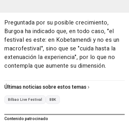
Preguntada por su posible crecimiento,
Burgoa ha indicado que, en todo caso, "el
festival es este: en Kobetamendi y no es un
macrofestival", sino que se "cuida hasta la
extenuación la experiencia", por lo que no
contempla que aumente su dimensión.
Últimas noticias sobre estos temas
Bilbao Live Festival
BBK
Contenido patrocinado