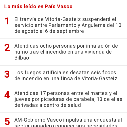
Lo más leído en País Vasco
El tranvía de Vitoria-Gasteiz suspenderá el
servicio entre Parlamento y Angulema del 10
de agosto al 6 de septiembre
Atendidas ocho personas por inhalación de
humo tras el incendio en una vivienda de
Bilbao
Los fuegos artificiales desatan seis focos
de incendio en una finca de Vitoria-Gasteiz
Atendidas 17 personas entre el martes y el
jueves por picaduras de carabela, 13 de ellas
derivadas a centro de salud
AM-Gobierno Vasco impulsa una encuesta al
sector ganadero conocer sus necesidades