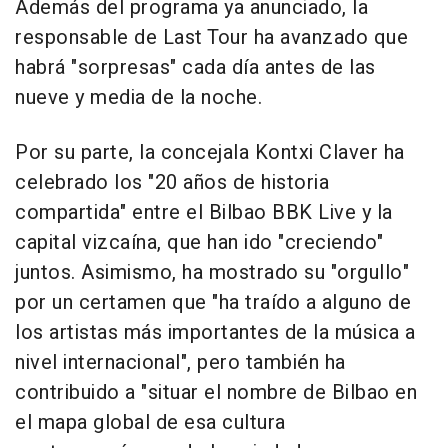
Además del programa ya anunciado, la
responsable de Last Tour ha avanzado que
habrá "sorpresas" cada día antes de las
nueve y media de la noche.
Por su parte, la concejala Kontxi Claver ha
celebrado los "20 años de historia
compartida" entre el Bilbao BBK Live y la
capital vizcaína, que han ido "creciendo"
juntos. Asimismo, ha mostrado su "orgullo"
por un certamen que "ha traído a alguno de
los artistas más importantes de la música a
nivel internacional", pero también ha
contribuido a "situar el nombre de Bilbao en
el mapa global de esa cultura