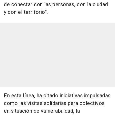
de conectar con las personas, con la ciudad
y con el territorio".
En esta línea, ha citado iniciativas impulsadas
como las visitas solidarias para colectivos
en situación de vulnerabilidad, la