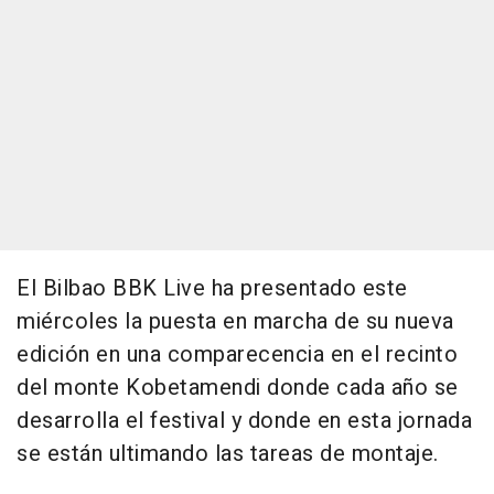
El Bilbao BBK Live ha presentado este
miércoles la puesta en marcha de su nueva
edición en una comparecencia en el recinto
del monte Kobetamendi donde cada año se
desarrolla el festival y donde en esta jornada
se están ultimando las tareas de montaje.