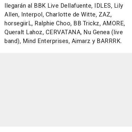
llegarán al BBK Live Dellafuente, IDLES, Lily
Allen, Interpol, Charlotte de Witte, ZAZ,
horsegiirL, Ralphie Choo, BB Trickz, AMORE,
Queralt Lahoz, CERVATANA, Nu Genea (live
band), Mind Enterprises, Aimarz y BARRRK.