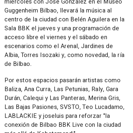
miércoles con José González en el Museo
Guggenheim Bilbao, llevará la música al
centro de la ciudad con Belén Aguilera en la
Sala BBK el jueves y una programación de
acceso libre el viernes y el sábado en
escenarios como el Arenal, Jardines de
Albia, Torres Isozaki y, como novedad, la ría
de Bilbao.
Por estos espacios pasarán artistas como
Baliza, Ana Curra, Las Petunias, Raly, Gara
Durán, Calequi y Las Panteras, Merina Gris,
Las Bajas Pasiones, SVSTO, Teo Lucadamo,
LABLACKIE y joseluis para reforzar "la
conexión de Bilbao BBK Live con la ciudad