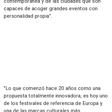
contemporánea y de las ciudades que son
capaces de acoger grandes eventos con
personalidad propia".
"Lo que comenzó hace 20 años como una
propuesta totalmente innovadora, es hoy uno
de los festivales de referencia de Europa y
una de las marcas culturales más