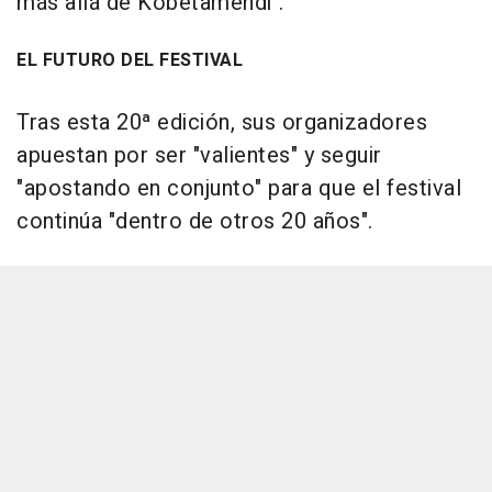
más allá de Kobetamendi".
EL FUTURO DEL FESTIVAL
Tras esta 20ª edición, sus organizadores
apuestan por ser "valientes" y seguir
"apostando en conjunto" para que el festival
continúa "dentro de otros 20 años".