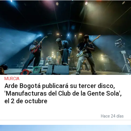
MURCIA
Arde Bogotá publicará su tercer disco,
'Manufacturas del Club de la Gente Sola',
el 2 de octubre
Hace 24 días