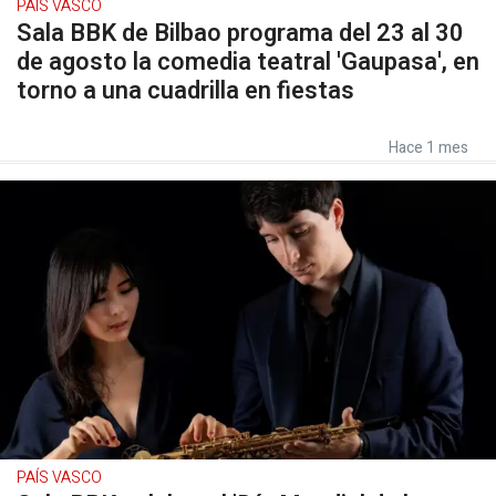
PAÍS VASCO
Sala BBK de Bilbao programa del 23 al 30
de agosto la comedia teatral 'Gaupasa', en
torno a una cuadrilla en fiestas
Hace 1 mes
PAÍS VASCO