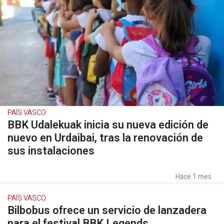
PAÍS VASCO
BBK Udalekuak inicia su nueva edición de
nuevo en Urdaibai, tras la renovación de
sus instalaciones
Hace 1 mes
PAÍS VASCO
Bilbobus ofrece un servicio de lanzadera
para el festival BBK Legends