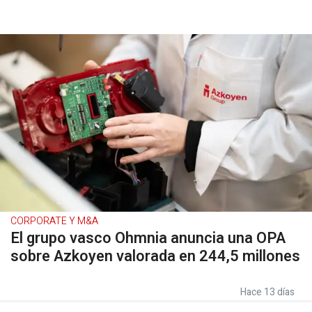
CORPORATE Y M&A
El grupo vasco Ohmnia anuncia una OPA
sobre Azkoyen valorada en 244,5 millones
Hace 13 días