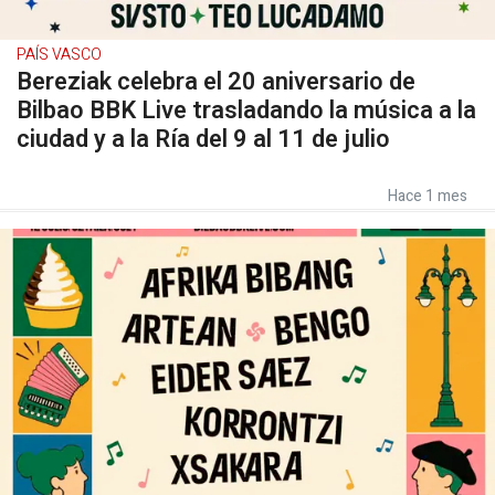
PAÍS VASCO
Bereziak celebra el 20 aniversario de
Bilbao BBK Live trasladando la música a la
ciudad y a la Ría del 9 al 11 de julio
Hace 1 mes