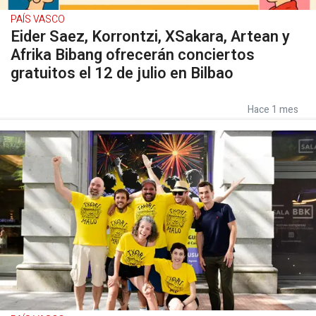
PAÍS VASCO
Eider Saez, Korrontzi, XSakara, Artean y
Afrika Bibang ofrecerán conciertos
gratuitos el 12 de julio en Bilbao
Hace 1 mes