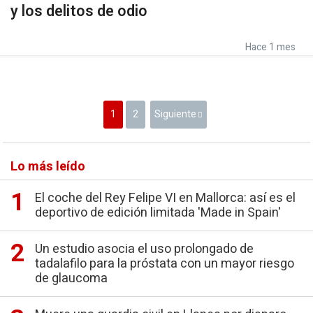
y los delitos de odio
Hace 1 mes
1
2
Siguiente
Lo más leído
El coche del Rey Felipe VI en Mallorca: así es el
deportivo de edición limitada 'Made in Spain'
Un estudio asocia el uso prolongado de
tadalafilo para la próstata con un mayor riesgo
de glaucoma