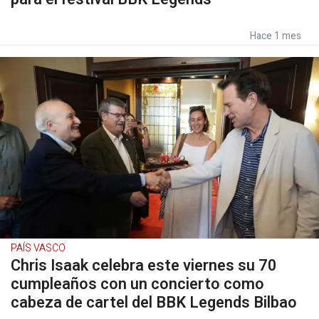
Hace 1 mes
PAÍS VASCO
Chris Isaak celebra este viernes su 70
cumpleaños con un concierto como
cabeza de cartel del BBK Legends Bilbao