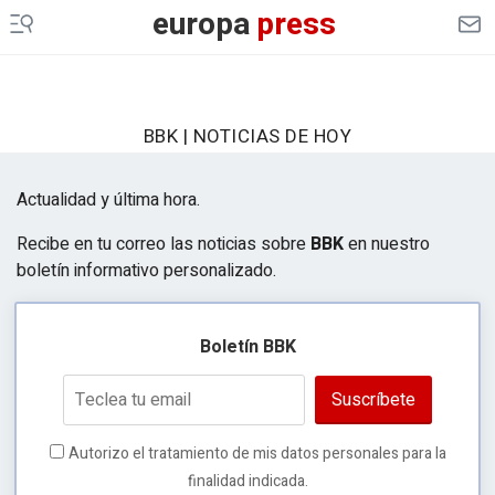
europa
press
BBK | NOTICIAS DE HOY
Actualidad y última hora.
Recibe en tu correo las noticias sobre
BBK
en nuestro
boletín informativo personalizado.
Boletín BBK
Suscríbete
Autorizo el tratamiento de mis datos personales para la
finalidad indicada.