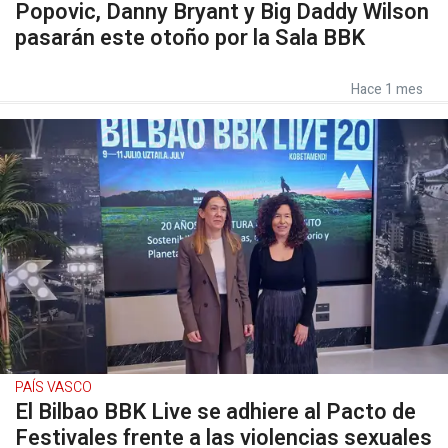
Popovic, Danny Bryant y Big Daddy Wilson
pasarán este otoño por la Sala BBK
Hace 1 mes
PAÍS VASCO
El Bilbao BBK Live se adhiere al Pacto de
Festivales frente a las violencias sexuales