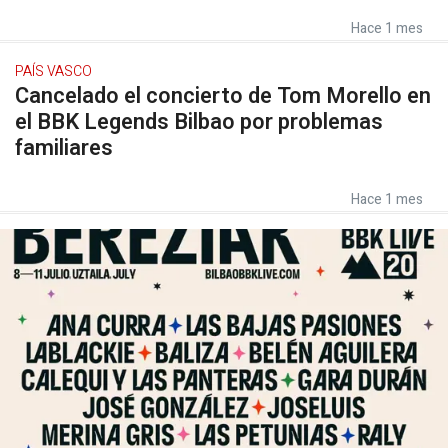
Hace 1 mes
PAÍS VASCO
Cancelado el concierto de Tom Morello en
el BBK Legends Bilbao por problemas
familiares
Hace 1 mes