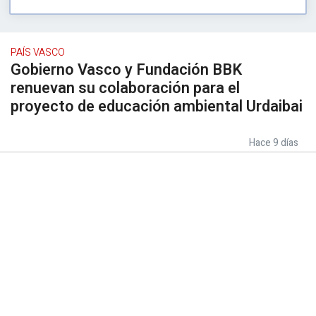
PAÍS VASCO
Gobierno Vasco y Fundación BBK
renuevan su colaboración para el
proyecto de educación ambiental Urdaibai
Hace 9 días