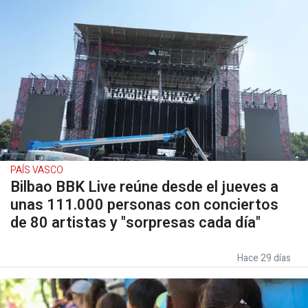
PAÍS VASCO
Bilbao BBK Live reúne desde el jueves a
unas 111.000 personas con conciertos
de 80 artistas y "sorpresas cada día"
Hace 29 días