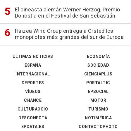
El cineasta alemán Werner Herzog, Premio
Donostia en el Festival de San Sebastián
Haizea Wind Group entrega a Orsted los
monopilotes más grandes del sur de Europa
ÚLTIMAS NOTICIAS
ECONOMÍA
ESPAÑA
SOCIEDAD
INTERNACIONAL
CIENCIAPLUS
DEPORTES
PORTALTIC
VÍDEOS
EPSOCIAL
CHANCE
MOTOR
CULTURAOCIO
TURISMO
DESCONECTA
NOTIMÉRICA
EPDATA.ES
CONTACTOPHOTO