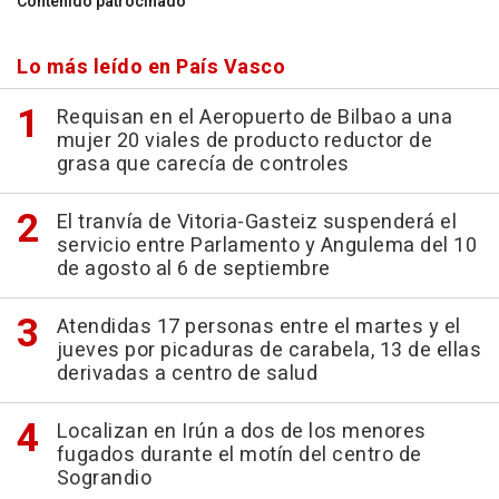
Contenido patrocinado
Lo más leído en País Vasco
Requisan en el Aeropuerto de Bilbao a una
mujer 20 viales de producto reductor de
grasa que carecía de controles
El tranvía de Vitoria-Gasteiz suspenderá el
servicio entre Parlamento y Angulema del 10
de agosto al 6 de septiembre
Atendidas 17 personas entre el martes y el
jueves por picaduras de carabela, 13 de ellas
derivadas a centro de salud
Localizan en Irún a dos de los menores
fugados durante el motín del centro de
Sograndio