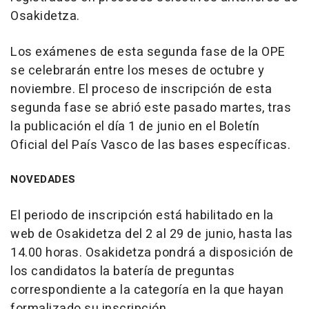
Osakidetza.
Los exámenes de esta segunda fase de la OPE
se celebrarán entre los meses de octubre y
noviembre. El proceso de inscripción de esta
segunda fase se abrió este pasado martes, tras
la publicación el día 1 de junio en el Boletín
Oficial del País Vasco de las bases específicas.
NOVEDADES
El periodo de inscripción está habilitado en la
web de Osakidetza del 2 al 29 de junio, hasta las
14.00 horas. Osakidetza pondrá a disposición de
los candidatos la batería de preguntas
correspondiente a la categoría en la que hayan
formalizado su inscripción.