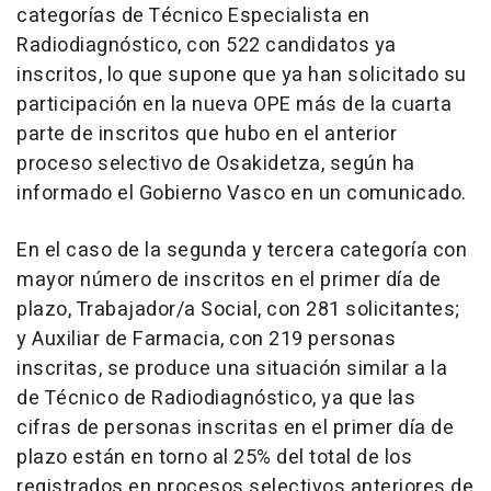
categorías de Técnico Especialista en
Radiodiagnóstico, con 522 candidatos ya
inscritos, lo que supone que ya han solicitado su
participación en la nueva OPE más de la cuarta
parte de inscritos que hubo en el anterior
proceso selectivo de Osakidetza, según ha
informado el Gobierno Vasco en un comunicado.
En el caso de la segunda y tercera categoría con
mayor número de inscritos en el primer día de
plazo, Trabajador/a Social, con 281 solicitantes;
y Auxiliar de Farmacia, con 219 personas
inscritas, se produce una situación similar a la
de Técnico de Radiodiagnóstico, ya que las
cifras de personas inscritas en el primer día de
plazo están en torno al 25% del total de los
registrados en procesos selectivos anteriores de