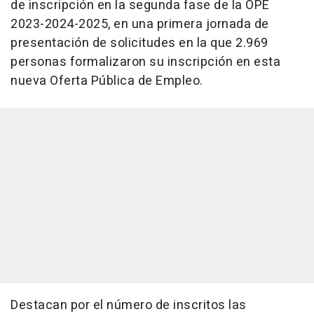
de inscripción en la segunda fase de la OPE
2023-2024-2025, en una primera jornada de
presentación de solicitudes en la que 2.969
personas formalizaron su inscripción en esta
nueva Oferta Pública de Empleo.
Destacan por el número de inscritos las