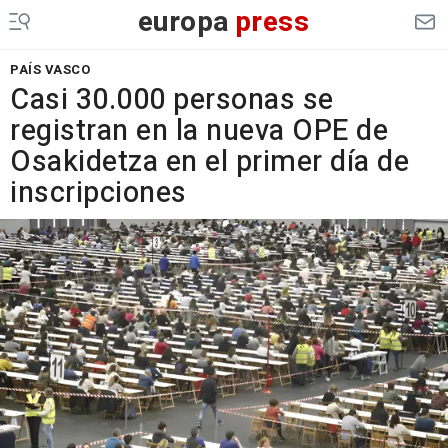
europa
press
PAÍS VASCO
Casi 30.000 personas se
registran en la nueva OPE de
Osakidetza en el primer día de
inscripciones