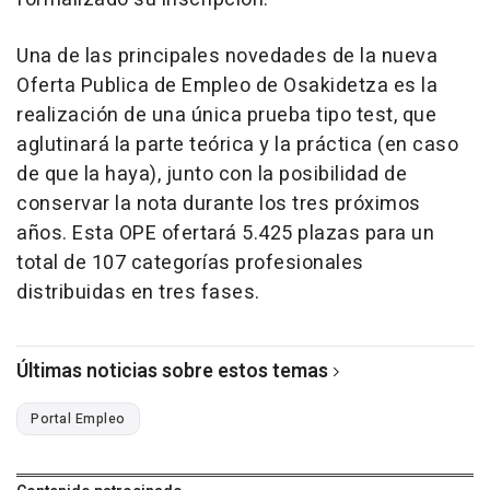
Una de las principales novedades de la nueva
Oferta Publica de Empleo de Osakidetza es la
realización de una única prueba tipo test, que
aglutinará la parte teórica y la práctica (en caso
de que la haya), junto con la posibilidad de
conservar la nota durante los tres próximos
años. Esta OPE ofertará 5.425 plazas para un
total de 107 categorías profesionales
distribuidas en tres fases.
Últimas noticias sobre estos temas
Portal Empleo