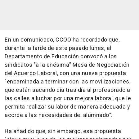
En un comunicado, CCOO ha recordado que,
durante la tarde de este pasado lunes, el
Departamento de Educación convocó a los
sindicatos "a la enésima" Mesa de Negociación
del Acuerdo Laboral, con una nueva propuesta
"encaminada a terminar con las movilizaciones,
que están sacando día tras día al profesorado a
las calles a luchar por una mejora laboral, que le
permita realizar su labor de manera adecuada y
acorde a las necesidades del alumnado".
Ha añadido que, sin embargo, esa propuesta