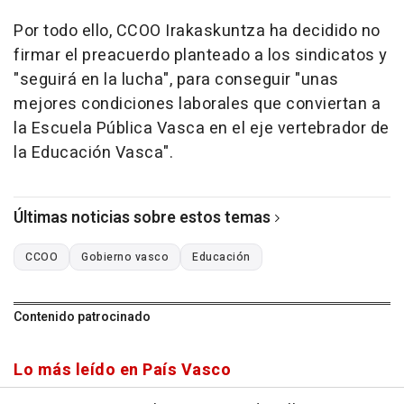
Por todo ello, CCOO Irakaskuntza ha decidido no
firmar el preacuerdo planteado a los sindicatos y
"seguirá en la lucha", para conseguir "unas
mejores condiciones laborales que conviertan a
la Escuela Pública Vasca en el eje vertebrador de
la Educación Vasca".
Últimas noticias sobre estos temas
CCOO
Gobierno vasco
Educación
Contenido patrocinado
Lo más leído en País Vasco