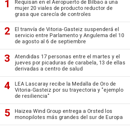
Requisan en el Aeropuerto de Bilbao a una
mujer 20 viales de producto reductor de
grasa que carecía de controles
El tranvía de Vitoria-Gasteiz suspenderá el
servicio entre Parlamento y Angulema del 10
de agosto al 6 de septiembre
Atendidas 17 personas entre el martes y el
jueves por picaduras de carabela, 13 de ellas
derivadas a centro de salud
LEA Lascaray recibe la Medalla de Oro de
Vitoria-Gasteiz por su trayectoria y "ejemplo
de resiliencia"
Haizea Wind Group entrega a Orsted los
monopilotes más grandes del sur de Europa