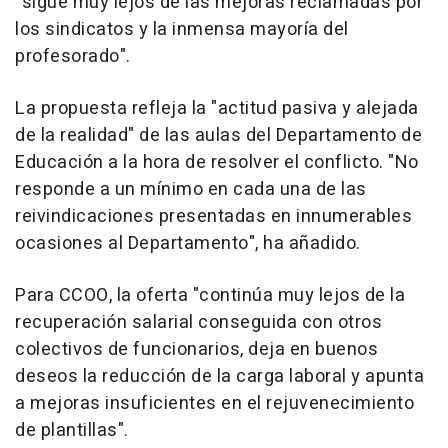
"sigue muy lejos de las mejoras reclamadas por
los sindicatos y la inmensa mayoría del
profesorado".
La propuesta refleja la "actitud pasiva y alejada
de la realidad" de las aulas del Departamento de
Educación a la hora de resolver el conflicto. "No
responde a un mínimo en cada una de las
reivindicaciones presentadas en innumerables
ocasiones al Departamento", ha añadido.
Para CCOO, la oferta "continúa muy lejos de la
recuperación salarial conseguida con otros
colectivos de funcionarios, deja en buenos
deseos la reducción de la carga laboral y apunta
a mejoras insuficientes en el rejuvenecimiento
de plantillas".