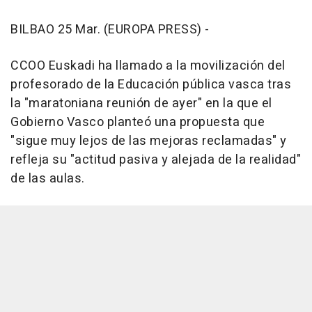
BILBAO 25 Mar. (EUROPA PRESS) -
CCOO Euskadi ha llamado a la movilización del
profesorado de la Educación pública vasca tras
la "maratoniana reunión de ayer" en la que el
Gobierno Vasco planteó una propuesta que
"sigue muy lejos de las mejoras reclamadas" y
refleja su "actitud pasiva y alejada de la realidad"
de las aulas.