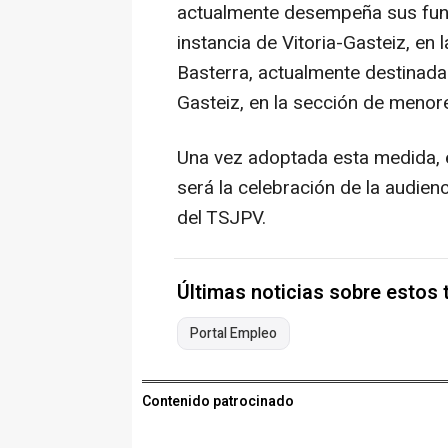
actualmente desempeña sus funci
instancia de Vitoria-Gasteiz, en 
Basterra, actualmente destinada e
Gasteiz, en la sección de menor
Una vez adoptada esta medida, e
será la celebración de la audien
del TSJPV.
Últimas noticias sobre estos
Portal Empleo
Contenido patrocinado