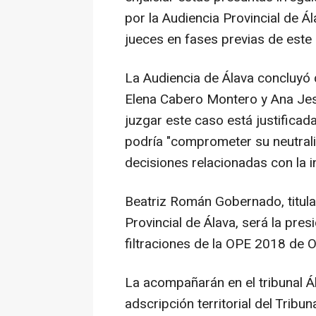
por la Audiencia Provincial de Á
jueces en fases previas de este
La Audiencia de Álava concluyó 
Elena Cabero Montero y Ana Jes
juzgar este caso está justificad
podría "comprometer su neutrali
decisiones relacionadas con la i
Beatriz Román Gobernado, titula
Provincial de Álava, será la pres
filtraciones de la OPE 2018 de 
La acompañarán en el tribunal Á
adscripción territorial del Tribu