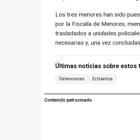
Los tres menores han sido puest
por la Fiscalía de Menores, mie
trasladados a unidades policiale
necesarias y, una vez concluidas
Últimas noticias sobre estos
Detenciones
Ertzaintza
Contenido patrocinado