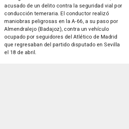
acusado de un delito contra la seguridad vial por
conducción temeraria. El conductor realizó
maniobras peligrosas en la A-66, a su paso por
Almendralejo (Badajoz), contra un vehículo
ocupado por seguidores del Atlético de Madrid
que regresaban del partido disputado en Sevilla
el 18 de abril.