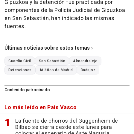
Gipuzkoa y la detención fue practicada por
componentes de la Policía Judicial de Gipuzkoa
en San Sebastián, han indicado las mismas
fuentes.
Últimas noticias sobre estos temas
Guardia Civil
San Sebastián
Almendralejo
Detenciones
Atlético de Madrid
Badajoz
Contenido patrocinado
Lo más leído en País Vasco
La fuente de chorros del Guggenheim de
Bilbao se cierra desde este lunes para
colocar el escenario de Aste Nagusia