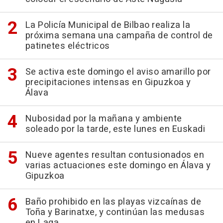
La Policía Municipal de Bilbao realiza la
próxima semana una campaña de control de
patinetes eléctricos
Se activa este domingo el aviso amarillo por
precipitaciones intensas en Gipuzkoa y
Álava
Nubosidad por la mañana y ambiente
soleado por la tarde, este lunes en Euskadi
Nueve agentes resultan contusionados en
varias actuaciones este domingo en Álava y
Gipuzkoa
Baño prohibido en las playas vizcaínas de
Toña y Barinatxe, y continúan las medusas
en Laga