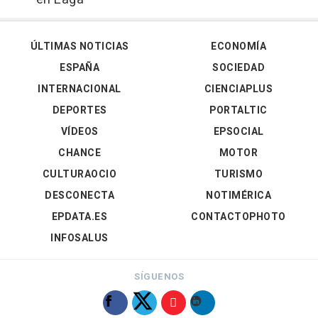
ÚLTIMAS NOTICIAS
ECONOMÍA
ESPAÑA
SOCIEDAD
INTERNACIONAL
CIENCIAPLUS
DEPORTES
PORTALTIC
VÍDEOS
EPSOCIAL
CHANCE
MOTOR
CULTURAOCIO
TURISMO
DESCONECTA
NOTIMÉRICA
EPDATA.ES
CONTACTOPHOTO
INFOSALUS
SÍGUENOS