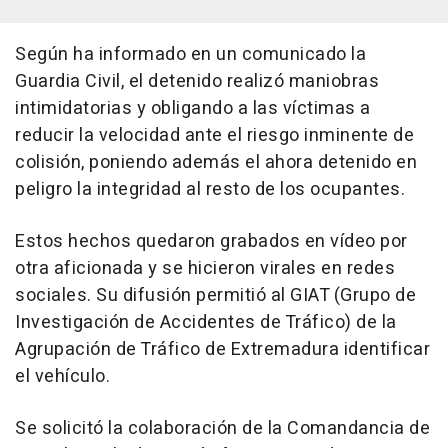
Según ha informado en un comunicado la
Guardia Civil, el detenido realizó maniobras
intimidatorias y obligando a las víctimas a
reducir la velocidad ante el riesgo inminente de
colisión, poniendo además el ahora detenido en
peligro la integridad al resto de los ocupantes.
Estos hechos quedaron grabados en vídeo por
otra aficionada y se hicieron virales en redes
sociales. Su difusión permitió al GIAT (Grupo de
Investigación de Accidentes de Tráfico) de la
Agrupación de Tráfico de Extremadura identificar
el vehículo.
Se solicitó la colaboración de la Comandancia de