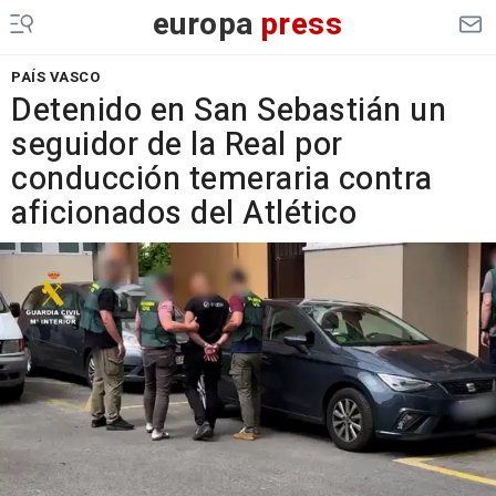
europa
press
PAÍS VASCO
Detenido en San Sebastián un
seguidor de la Real por
conducción temeraria contra
aficionados del Atlético