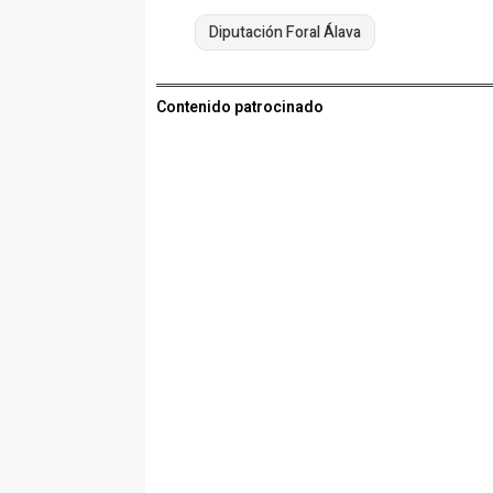
Diputación Foral Álava
Contenido patrocinado