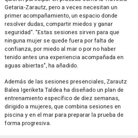
Getaria-Zarautz, pero a veces necesitan un
primer acompañamiento, un espacio donde
resolver dudas, compartir miedos y ganar
seguridad". "Estas sesiones sirven para que
ninguna mujer se quede fuera por falta de
confianza, por miedo al mar o por no haber
tenido antes una experiencia acompañada en
aguas abiertas", ha añadido.
Además de las sesiones presenciales, Zarautz
Balea Igeriketa Taldea ha diseñado un plan de
entrenamiento específico de diez semanas,
dirigido a mujeres, que combina sesiones en
piscina y en el mar para preparar la prueba de
forma progresiva.