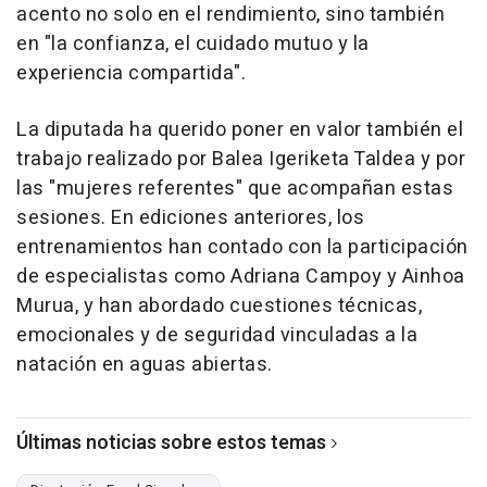
acento no solo en el rendimiento, sino también
en "la confianza, el cuidado mutuo y la
experiencia compartida".
La diputada ha querido poner en valor también el
trabajo realizado por Balea Igeriketa Taldea y por
las "mujeres referentes" que acompañan estas
sesiones. En ediciones anteriores, los
entrenamientos han contado con la participación
de especialistas como Adriana Campoy y Ainhoa
Murua, y han abordado cuestiones técnicas,
emocionales y de seguridad vinculadas a la
natación en aguas abiertas.
Últimas noticias sobre estos temas