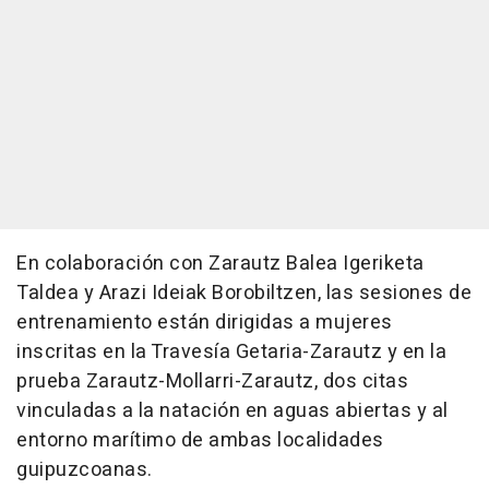
En colaboración con Zarautz Balea Igeriketa
Taldea y Arazi Ideiak Borobiltzen, las sesiones de
entrenamiento están dirigidas a mujeres
inscritas en la Travesía Getaria-Zarautz y en la
prueba Zarautz-Mollarri-Zarautz, dos citas
vinculadas a la natación en aguas abiertas y al
entorno marítimo de ambas localidades
guipuzcoanas.