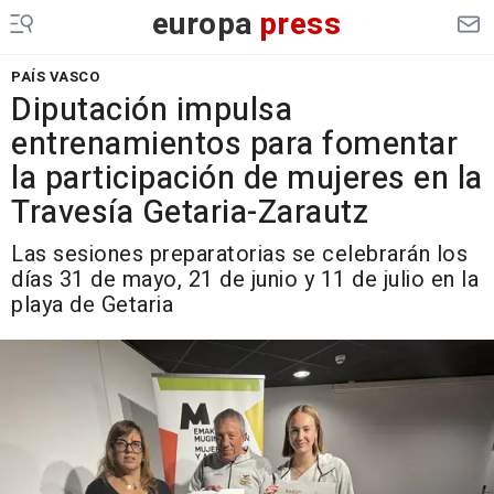
europa
press
PAÍS VASCO
Diputación impulsa
entrenamientos para fomentar
la participación de mujeres en la
Travesía Getaria-Zarautz
Las sesiones preparatorias se celebrarán los
días 31 de mayo, 21 de junio y 11 de julio en la
playa de Getaria