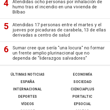
Atendidas ocho personas por inhalación de
humo tras el incendio en una vivienda de
Bilbao
Atendidas 17 personas entre el martes y el
jueves por picaduras de carabela, 13 de ellas
derivadas a centro de salud
Sumar cree que sería "una locura" no formar
un frente amplio plurinacional que no
dependa de "liderazgos salvadores"
ÚLTIMAS NOTICIAS
ECONOMÍA
ESPAÑA
SOCIEDAD
INTERNACIONAL
CIENCIAPLUS
DEPORTES
PORTALTIC
VÍDEOS
EPSOCIAL