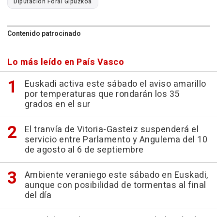
Diputación Foral Gipuzkoa
Contenido patrocinado
Lo más leído en País Vasco
Euskadi activa este sábado el aviso amarillo
por temperaturas que rondarán los 35
grados en el sur
El tranvía de Vitoria-Gasteiz suspenderá el
servicio entre Parlamento y Angulema del 10
de agosto al 6 de septiembre
Ambiente veraniego este sábado en Euskadi,
aunque con posibilidad de tormentas al final
del día