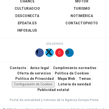
CHANCE
MOTOR
CULTURAOCIO
TURISMO
DESCONECTA
NOTIMÉRICA
EPDATA.ES
CONTACTOPHOTO
INFOSALUS
SÍGUENOS
Contacto
Aviso legal
Cumplimiento normativo
Oferta de servicios
Política de Cookies
Política de Privacidad
Mapa Web
Temas
Configuración de Cookies
Loteria de navidad
Publicidad estatal
Portal de actualidad y noticias de la Agencia Europa Press.