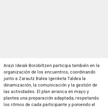
Arazi Ideiak Borobiltzen participa también en la
organización de los encuentros, coordinando
junto a Zarautz Balea Igeriketa Taldea la
dinamización, la comunicación y la gestión de
las actividades. El plan arranca en mayo y
plantea una preparación adaptada, respetando
los ritmos de cada participante y poniendo el