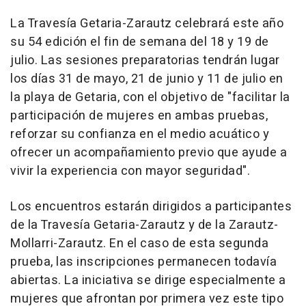
La Travesía Getaria-Zarautz celebrará este año
su 54 edición el fin de semana del 18 y 19 de
julio. Las sesiones preparatorias tendrán lugar
los días 31 de mayo, 21 de junio y 11 de julio en
la playa de Getaria, con el objetivo de "facilitar la
participación de mujeres en ambas pruebas,
reforzar su confianza en el medio acuático y
ofrecer un acompañamiento previo que ayude a
vivir la experiencia con mayor seguridad".
Los encuentros estarán dirigidos a participantes
de la Travesía Getaria-Zarautz y de la Zarautz-
Mollarri-Zarautz. En el caso de esta segunda
prueba, las inscripciones permanecen todavía
abiertas. La iniciativa se dirige especialmente a
mujeres que afrontan por primera vez este tipo