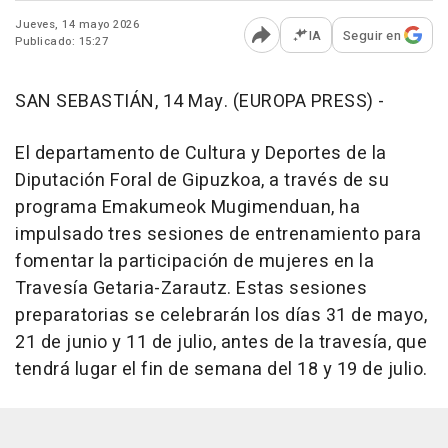
Jueves, 14 mayo 2026
IA
Seguir en
Publicado: 15:27
Abrir opciones para comp
SAN SEBASTIÁN, 14 May. (EUROPA PRESS) -
El departamento de Cultura y Deportes de la
Diputación Foral de Gipuzkoa, a través de su
programa Emakumeok Mugimenduan, ha
impulsado tres sesiones de entrenamiento para
fomentar la participación de mujeres en la
Travesía Getaria-Zarautz. Estas sesiones
preparatorias se celebrarán los días 31 de mayo,
21 de junio y 11 de julio, antes de la travesía, que
tendrá lugar el fin de semana del 18 y 19 de julio.