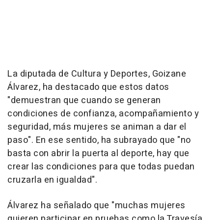
La diputada de Cultura y Deportes, Goizane
Álvarez, ha destacado que estos datos
"demuestran que cuando se generan
condiciones de confianza, acompañamiento y
seguridad, más mujeres se animan a dar el
paso". En ese sentido, ha subrayado que "no
basta con abrir la puerta al deporte, hay que
crear las condiciones para que todas puedan
cruzarla en igualdad".
Álvarez ha señalado que "muchas mujeres
quieren participar en pruebas como la Travesía