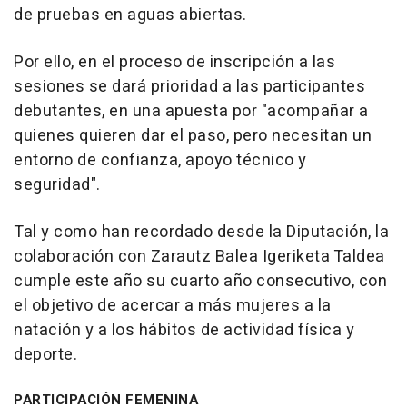
de pruebas en aguas abiertas.
Por ello, en el proceso de inscripción a las
sesiones se dará prioridad a las participantes
debutantes, en una apuesta por "acompañar a
quienes quieren dar el paso, pero necesitan un
entorno de confianza, apoyo técnico y
seguridad".
Tal y como han recordado desde la Diputación, la
colaboración con Zarautz Balea Igeriketa Taldea
cumple este año su cuarto año consecutivo, con
el objetivo de acercar a más mujeres a la
natación y a los hábitos de actividad física y
deporte.
PARTICIPACIÓN FEMENINA