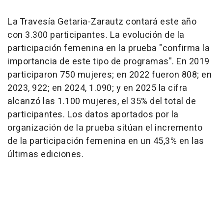
La Travesía Getaria-Zarautz contará este año
con 3.300 participantes. La evolución de la
participación femenina en la prueba "confirma la
importancia de este tipo de programas". En 2019
participaron 750 mujeres; en 2022 fueron 808; en
2023, 922; en 2024, 1.090; y en 2025 la cifra
alcanzó las 1.100 mujeres, el 35% del total de
participantes. Los datos aportados por la
organización de la prueba sitúan el incremento
de la participación femenina en un 45,3% en las
últimas ediciones.