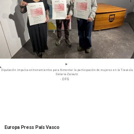
Diputación impulsa entrenamientos para fomentar la participación de mujeres en la Travesía
Getaria-Zarautz
- DFG
Europa Press País Vasco