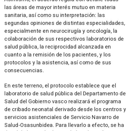
las áreas de mayor interés mutuo en materia
sanitaria, así como su interpretación: las
segundas opiniones de distintas especialidades,
especialmente en neurocirugía y oncología, la
colaboración de sus respectivos laboratorios de
salud pública, la reciprocidad alcanzada en
cuanto a la remisión de los pacientes, y los
protocolos y la asistencia, así como de sus
consecuencias.
En este terreno, el protocolo establece que el
laboratorio de salud pública del Departamento de
Salud del Gobierno vasco realizará el programa
de cribado neonatal derivado desde los centros y
servicios asistenciales de Servicio Navarro de
Salud-Osasunbidea. Para llevarlo a efecto, se ha