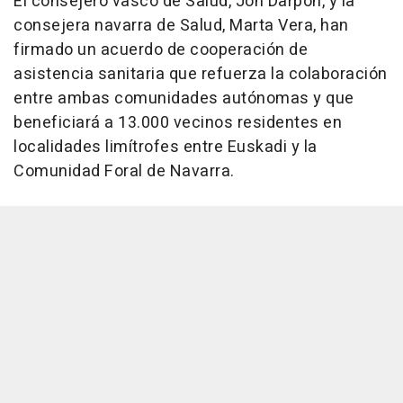
El consejero vasco de Salud, Jon Darpón, y la
consejera navarra de Salud, Marta Vera, han
firmado un acuerdo de cooperación de
asistencia sanitaria que refuerza la colaboración
entre ambas comunidades autónomas y que
beneficiará a 13.000 vecinos residentes en
localidades limítrofes entre Euskadi y la
Comunidad Foral de Navarra.