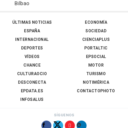
Bilbao
ÚLTIMAS NOTICIAS
ECONOMÍA
ESPAÑA
SOCIEDAD
INTERNACIONAL
CIENCIAPLUS
DEPORTES
PORTALTIC
VÍDEOS
EPSOCIAL
CHANCE
MOTOR
CULTURAOCIO
TURISMO
DESCONECTA
NOTIMÉRICA
EPDATA.ES
CONTACTOPHOTO
INFOSALUS
SÍGUENOS