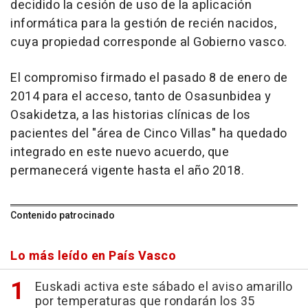
decidido la cesión de uso de la aplicación
informática para la gestión de recién nacidos,
cuya propiedad corresponde al Gobierno vasco.
El compromiso firmado el pasado 8 de enero de
2014 para el acceso, tanto de Osasunbidea y
Osakidetza, a las historias clínicas de los
pacientes del "área de Cinco Villas" ha quedado
integrado en este nuevo acuerdo, que
permanecerá vigente hasta el año 2018.
Contenido patrocinado
Lo más leído en País Vasco
Euskadi activa este sábado el aviso amarillo
por temperaturas que rondarán los 35