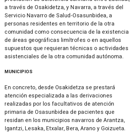
a través de Osakidetza, y Navarra, a través del
Servicio Navarro de Salud-Osasunbidea, a
personas residentes en territorio de la otra
comunidad como consecuencia de la existencia
de áreas geográficas limítrofes o en aquellos
supuestos que requieran técnicas o actividades
asistenciales de la otra comunidad autónoma.
MUNICIPIOS
En concreto, desde Osakidetza se prestará
atención especializada a las derivaciones
realizadas por los facultativos de atención
primaria de Osasunbidea de pacientes que
residan en los municipios navarros de Arantza,
Igantzi, Lesaka, Etxalar, Bera, Arano y Goizueta.