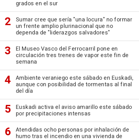
grados en el sur
Sumar cree que sería "una locura" no formar
un frente amplio plurinacional que no
dependa de "liderazgos salvadores"
El Museo Vasco del Ferrocarril pone en
circulación tres trenes de vapor este fin de
semana
Ambiente veraniego este sábado en Euskadi,
aunque con posibilidad de tormentas al final
del día
Euskadi activa el aviso amarillo este sábado
por precipitaciones intensas
Atendidas ocho personas por inhalación de
humo tras el incendio en una vivienda de