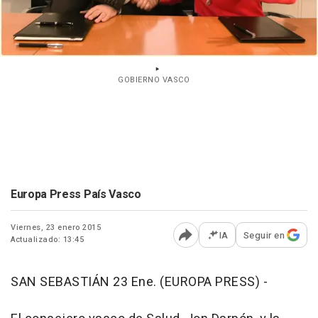
GOBIERNO VASCO
Europa Press País Vasco
Viernes, 23 enero 2015
IA
Seguir en
Actualizado: 13:45
Abrir opciones para comp
SAN SEBASTIÁN 23 Ene. (EUROPA PRESS) -