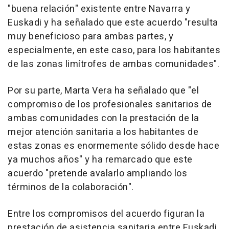
"buena relación" existente entre Navarra y
Euskadi y ha señalado que este acuerdo "resulta
muy beneficioso para ambas partes, y
especialmente, en este caso, para los habitantes
de las zonas limítrofes de ambas comunidades".
Por su parte, Marta Vera ha señalado que "el
compromiso de los profesionales sanitarios de
ambas comunidades con la prestación de la
mejor atención sanitaria a los habitantes de
estas zonas es enormemente sólido desde hace
ya muchos años" y ha remarcado que este
acuerdo "pretende avalarlo ampliando los
términos de la colaboración".
Entre los compromisos del acuerdo figuran la
prestación de asistencia sanitaria entre Euskadi,