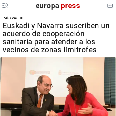
europa
press
PAÍS VASCO
Euskadi y Navarra suscriben un
acuerdo de cooperación
sanitaria para atender a los
vecinos de zonas límitrofes