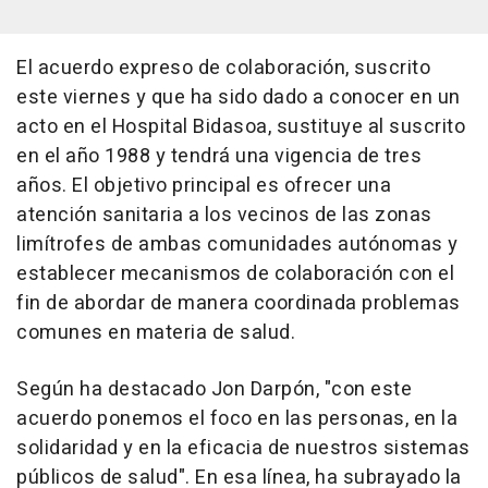
El acuerdo expreso de colaboración, suscrito
este viernes y que ha sido dado a conocer en un
acto en el Hospital Bidasoa, sustituye al suscrito
en el año 1988 y tendrá una vigencia de tres
años. El objetivo principal es ofrecer una
atención sanitaria a los vecinos de las zonas
limítrofes de ambas comunidades autónomas y
establecer mecanismos de colaboración con el
fin de abordar de manera coordinada problemas
comunes en materia de salud.
Según ha destacado Jon Darpón, "con este
acuerdo ponemos el foco en las personas, en la
solidaridad y en la eficacia de nuestros sistemas
públicos de salud". En esa línea, ha subrayado la