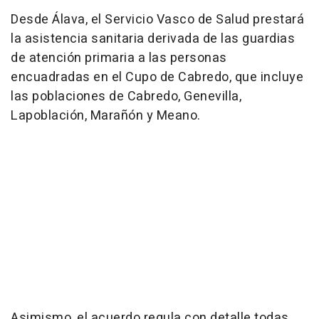
Desde Álava, el Servicio Vasco de Salud prestará
la asistencia sanitaria derivada de las guardias
de atención primaria a las personas
encuadradas en el Cupo de Cabredo, que incluye
las poblaciones de Cabredo, Genevilla,
Lapoblación, Marañón y Meano.
Asimismo, el acuerdo regula con detalle todas