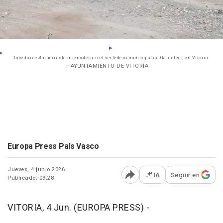
Incedio declarado este miércoles en el vertedero municipal de Gardelegi, en Vitoria.
- AYUNTAMIENTO DE VITORIA
Europa Press País Vasco
Jueves, 4 junio 2026
IA
Seguir en
Publicado: 09:28
Abrir opciones para comp
VITORIA, 4 Jun. (EUROPA PRESS) -