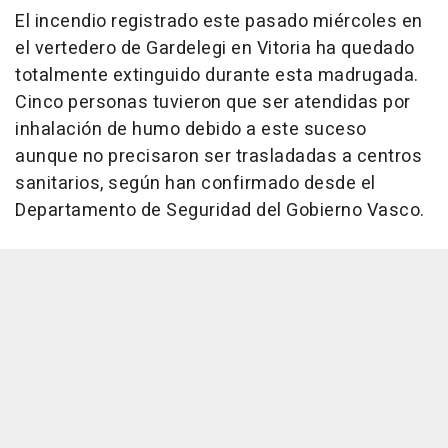
El incendio registrado este pasado miércoles en
el vertedero de Gardelegi en Vitoria ha quedado
totalmente extinguido durante esta madrugada.
Cinco personas tuvieron que ser atendidas por
inhalación de humo debido a este suceso
aunque no precisaron ser trasladadas a centros
sanitarios, según han confirmado desde el
Departamento de Seguridad del Gobierno Vasco.