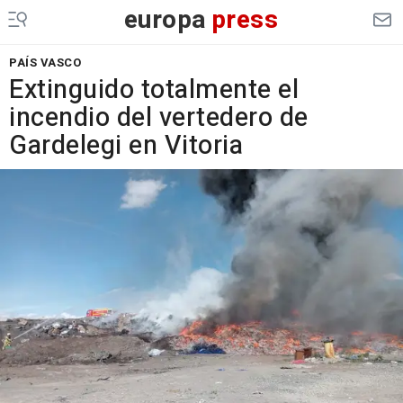
europa
press
PAÍS VASCO
Extinguido totalmente el
incendio del vertedero de
Gardelegi en Vitoria