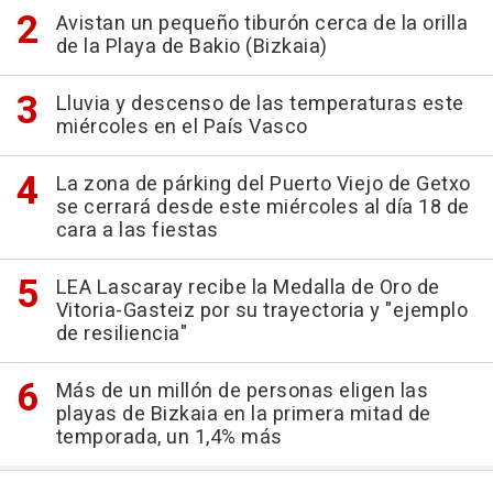
Avistan un pequeño tiburón cerca de la orilla
de la Playa de Bakio (Bizkaia)
Lluvia y descenso de las temperaturas este
miércoles en el País Vasco
La zona de párking del Puerto Viejo de Getxo
se cerrará desde este miércoles al día 18 de
cara a las fiestas
LEA Lascaray recibe la Medalla de Oro de
Vitoria-Gasteiz por su trayectoria y "ejemplo
de resiliencia"
Más de un millón de personas eligen las
playas de Bizkaia en la primera mitad de
temporada, un 1,4% más