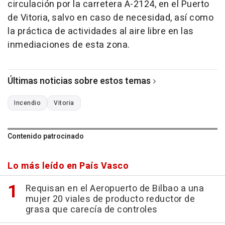
circulación por la carretera A-2124, en el Puerto
de Vitoria, salvo en caso de necesidad, así como
la práctica de actividades al aire libre en las
inmediaciones de esta zona.
Últimas noticias sobre estos temas
Incendio
Vitoria
Contenido patrocinado
Lo más leído en País Vasco
Requisan en el Aeropuerto de Bilbao a una
mujer 20 viales de producto reductor de
grasa que carecía de controles