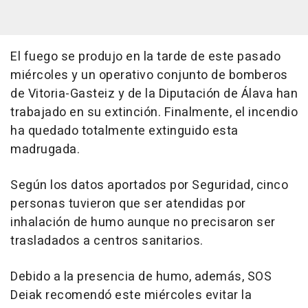
El fuego se produjo en la tarde de este pasado
miércoles y un operativo conjunto de bomberos
de Vitoria-Gasteiz y de la Diputación de Álava han
trabajado en su extinción. Finalmente, el incendio
ha quedado totalmente extinguido esta
madrugada.
Según los datos aportados por Seguridad, cinco
personas tuvieron que ser atendidas por
inhalación de humo aunque no precisaron ser
trasladados a centros sanitarios.
Debido a la presencia de humo, además, SOS
Deiak recomendó este miércoles evitar la