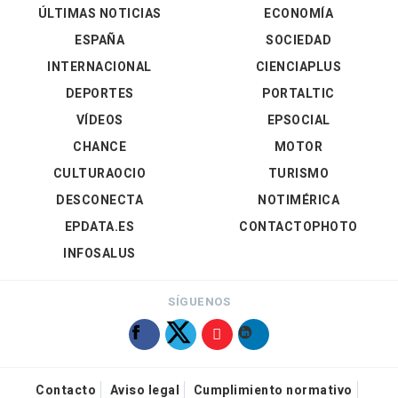
ÚLTIMAS NOTICIAS
ECONOMÍA
ESPAÑA
SOCIEDAD
INTERNACIONAL
CIENCIAPLUS
DEPORTES
PORTALTIC
VÍDEOS
EPSOCIAL
CHANCE
MOTOR
CULTURAOCIO
TURISMO
DESCONECTA
NOTIMÉRICA
EPDATA.ES
CONTACTOPHOTO
INFOSALUS
SÍGUENOS
Contacto
Aviso legal
Cumplimiento normativo