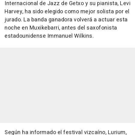
Internacional de Jazz de Getxo y su pianista, Levi
Harvey, ha sido elegido como mejor solista por el
jurado. La banda ganadora volverá a actuar esta
noche en Muxikebarri, antes del saxofonista
estadounidense Immanuel Wilkins.
Según ha informado el festival vizcaíno, Lurium,