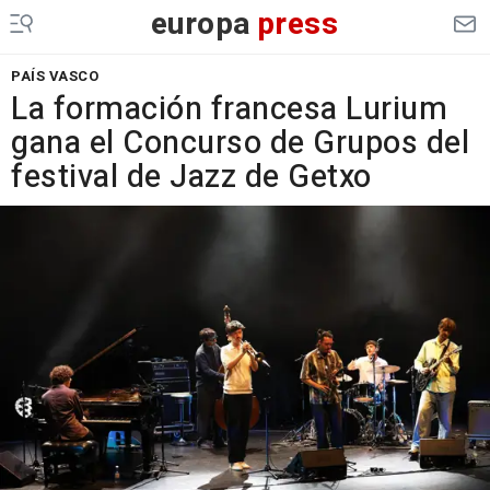
europa
press
PAÍS VASCO
La formación francesa Lurium
gana el Concurso de Grupos del
festival de Jazz de Getxo