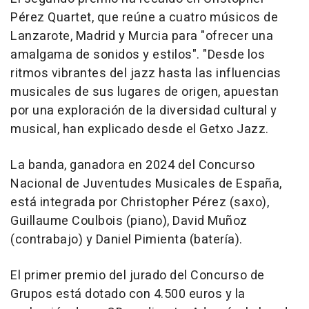
Pérez Quartet, que reúne a cuatro músicos de
Lanzarote, Madrid y Murcia para "ofrecer una
amalgama de sonidos y estilos". "Desde los
ritmos vibrantes del jazz hasta las influencias
musicales de sus lugares de origen, apuestan
por una exploración de la diversidad cultural y
musical, han explicado desde el Getxo Jazz.
La banda, ganadora en 2024 del Concurso
Nacional de Juventudes Musicales de España,
está integrada por Christopher Pérez (saxo),
Guillaume Coulbois (piano), David Muñoz
(contrabajo) y Daniel Pimienta (batería).
El primer premio del jurado del Concurso de
Grupos está dotado con 4.500 euros y la