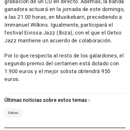
grabación de un CD en directo. Además, la banda
ganadora actuará en la jornada de este domingo,
a las 21.00 horas, en Muxikebarri, precediendo a
Immanuel Wilkins. Igualmente, participará el
festival Eivissa Jazz (Ibiza), con el que el Getxo
Jazz mantiene un acuerdo de colaboración.
Por lo que respecta al resto de los galardones, el
segundo premio del certamen está dotado con
1.900 euros y el mejor solista obtendrá 950
euros.
Últimas noticias sobre estos temas
Getxo