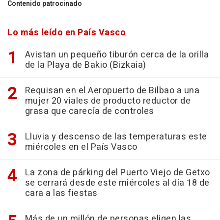
Contenido patrocinado
Lo más leído en País Vasco
Avistan un pequeño tiburón cerca de la orilla
de la Playa de Bakio (Bizkaia)
Requisan en el Aeropuerto de Bilbao a una
mujer 20 viales de producto reductor de
grasa que carecía de controles
Lluvia y descenso de las temperaturas este
miércoles en el País Vasco
La zona de párking del Puerto Viejo de Getxo
se cerrará desde este miércoles al día 18 de
cara a las fiestas
Más de un millón de personas eligen las