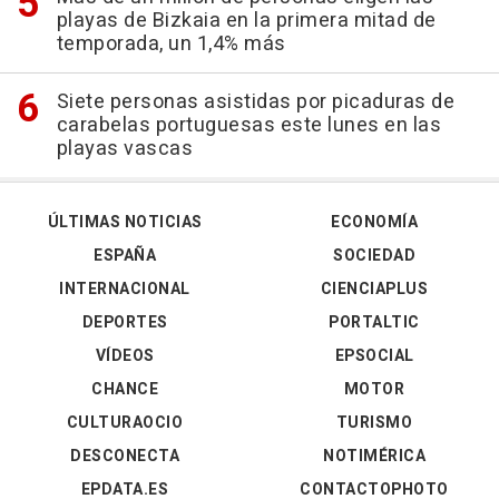
playas de Bizkaia en la primera mitad de
temporada, un 1,4% más
Siete personas asistidas por picaduras de
carabelas portuguesas este lunes en las
playas vascas
ÚLTIMAS NOTICIAS
ECONOMÍA
ESPAÑA
SOCIEDAD
INTERNACIONAL
CIENCIAPLUS
DEPORTES
PORTALTIC
VÍDEOS
EPSOCIAL
CHANCE
MOTOR
CULTURAOCIO
TURISMO
DESCONECTA
NOTIMÉRICA
EPDATA.ES
CONTACTOPHOTO