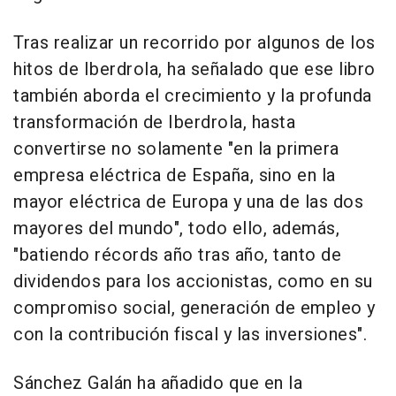
Tras realizar un recorrido por algunos de los
hitos de Iberdrola, ha señalado que ese libro
también aborda el crecimiento y la profunda
transformación de Iberdrola, hasta
convertirse no solamente "en la primera
empresa eléctrica de España, sino en la
mayor eléctrica de Europa y una de las dos
mayores del mundo", todo ello, además,
"batiendo récords año tras año, tanto de
dividendos para los accionistas, como en su
compromiso social, generación de empleo y
con la contribución fiscal y las inversiones".
Sánchez Galán ha añadido que en la