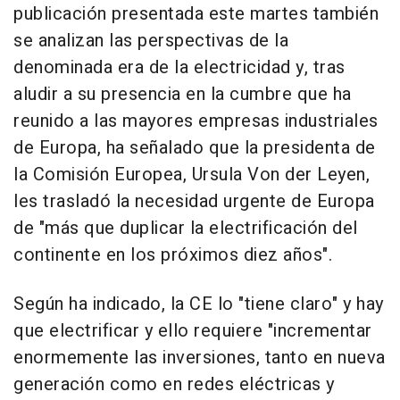
publicación presentada este martes también
se analizan las perspectivas de la
denominada era de la electricidad y, tras
aludir a su presencia en la cumbre que ha
reunido a las mayores empresas industriales
de Europa, ha señalado que la presidenta de
la Comisión Europea, Ursula Von der Leyen,
les trasladó la necesidad urgente de Europa
de "más que duplicar la electrificación del
continente en los próximos diez años".
Según ha indicado, la CE lo "tiene claro" y hay
que electrificar y ello requiere "incrementar
enormemente las inversiones, tanto en nueva
generación como en redes eléctricas y