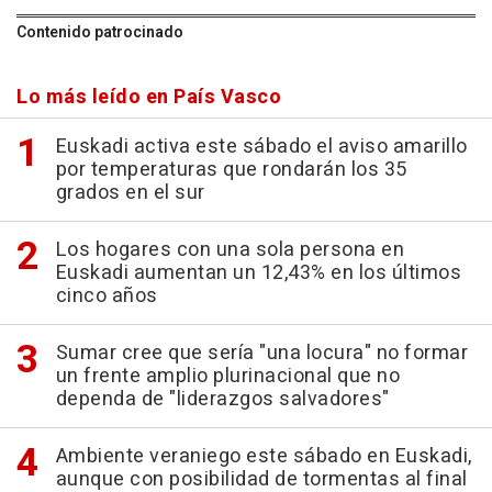
Contenido patrocinado
Lo más leído en País Vasco
Euskadi activa este sábado el aviso amarillo
por temperaturas que rondarán los 35
grados en el sur
Los hogares con una sola persona en
Euskadi aumentan un 12,43% en los últimos
cinco años
Sumar cree que sería "una locura" no formar
un frente amplio plurinacional que no
dependa de "liderazgos salvadores"
Ambiente veraniego este sábado en Euskadi,
aunque con posibilidad de tormentas al final