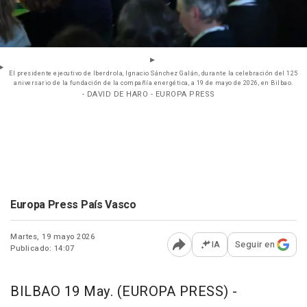
El presidente ejecutivo de Iberdrola, Ignacio Sánchez Galán, durante la celebración del 125
aniversario de la fundación de la compañía energética, a 19 de mayo de 2026, en Bilbao.
- DAVID DE HARO - EUROPA PRESS
Europa Press País Vasco
Martes, 19 mayo 2026
IA
Seguir en
Publicado: 14:07
Abrir opciones para comp
BILBAO 19 May. (EUROPA PRESS) -