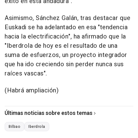
éxito en esta andadura".
Asimismo, Sánchez Galán, tras destacar que
Euskadi se ha adelantado en esa "tendencia
hacia la electrificación", ha afirmado que la
"Iberdrola de hoy es el resultado de una
suma de esfuerzos, un proyecto integrador
que ha ido creciendo sin perder nunca sus
raíces vascas".
(Habrá ampliación)
Últimas noticias sobre estos temas
Bilbao
Iberdrola