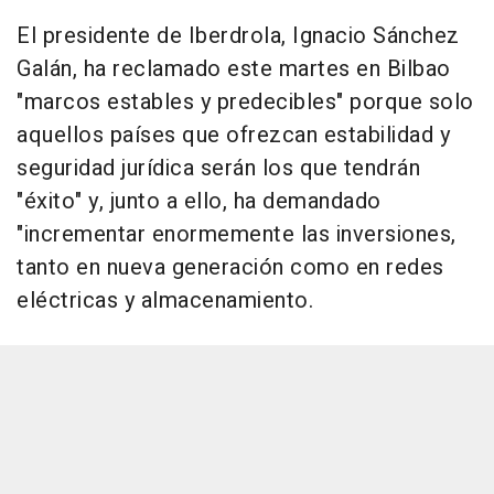
El presidente de Iberdrola, Ignacio Sánchez
Galán, ha reclamado este martes en Bilbao
"marcos estables y predecibles" porque solo
aquellos países que ofrezcan estabilidad y
seguridad jurídica serán los que tendrán
"éxito" y, junto a ello, ha demandado
"incrementar enormemente las inversiones,
tanto en nueva generación como en redes
eléctricas y almacenamiento.