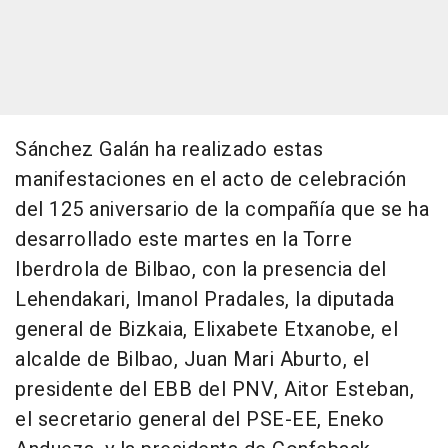
Sánchez Galán ha realizado estas
manifestaciones en el acto de celebración
del 125 aniversario de la compañía que se ha
desarrollado este martes en la Torre
Iberdrola de Bilbao, con la presencia del
Lehendakari, Imanol Pradales, la diputada
general de Bizkaia, Elixabete Etxanobe, el
alcalde de Bilbao, Juan Mari Aburto, el
presidente del EBB del PNV, Aitor Esteban,
el secretario general del PSE-EE, Eneko