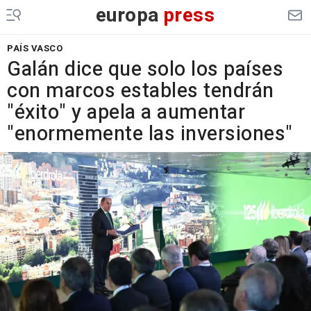
europa
press
PAÍS VASCO
Galán dice que solo los países
con marcos estables tendrán
"éxito" y apela a aumentar
"enormemente las inversiones"