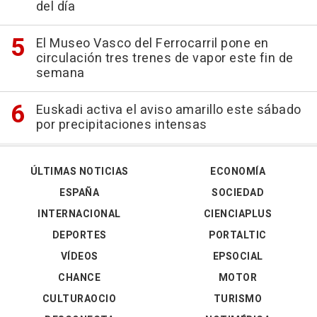
del día
El Museo Vasco del Ferrocarril pone en
circulación tres trenes de vapor este fin de
semana
Euskadi activa el aviso amarillo este sábado
por precipitaciones intensas
ÚLTIMAS NOTICIAS
ECONOMÍA
ESPAÑA
SOCIEDAD
INTERNACIONAL
CIENCIAPLUS
DEPORTES
PORTALTIC
VÍDEOS
EPSOCIAL
CHANCE
MOTOR
CULTURAOCIO
TURISMO