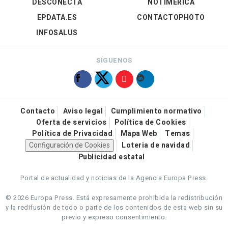
DESCONECTA
NOTIMÉRICA
EPDATA.ES
CONTACTOPHOTO
INFOSALUS
SÍGUENOS
Contacto
Aviso legal
Cumplimiento normativo
Oferta de servicios
Política de Cookies
Política de Privacidad
Mapa Web
Temas
Configuración de Cookies
Loteria de navidad
Publicidad estatal
Portal de actualidad y noticias de la Agencia Europa Press.
© 2026 Europa Press.
Está expresamente prohibida la redistribución
y la redifusión de todo o parte de los contenidos de esta web sin su
previo y expreso consentimiento.