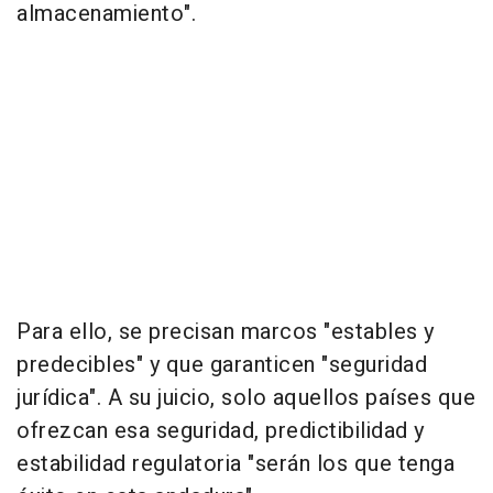
almacenamiento".
Para ello, se precisan marcos "estables y
predecibles" y que garanticen "seguridad
jurídica". A su juicio, solo aquellos países que
ofrezcan esa seguridad, predictibilidad y
estabilidad regulatoria "serán los que tenga