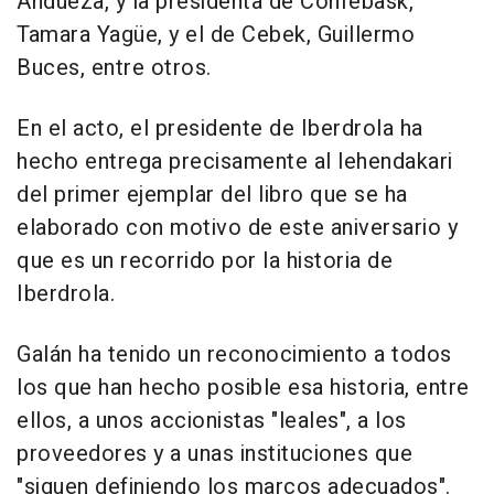
Andueza, y la presidenta de Confebask,
Tamara Yagüe, y el de Cebek, Guillermo
Buces, entre otros.
En el acto, el presidente de Iberdrola ha
hecho entrega precisamente al lehendakari
del primer ejemplar del libro que se ha
elaborado con motivo de este aniversario y
que es un recorrido por la historia de
Iberdrola.
Galán ha tenido un reconocimiento a todos
los que han hecho posible esa historia, entre
ellos, a unos accionistas "leales", a los
proveedores y a unas instituciones que
"siguen definiendo los marcos adecuados".