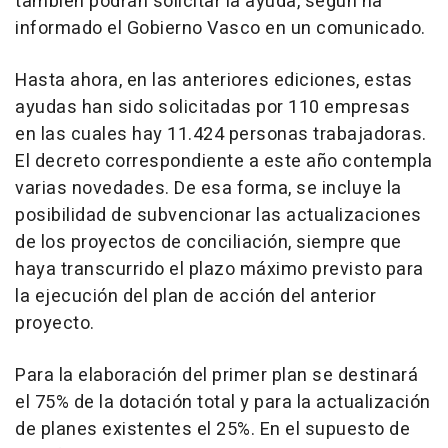
también podrán solicitar la ayuda, según ha
informado el Gobierno Vasco en un comunicado.
Hasta ahora, en las anteriores ediciones, estas
ayudas han sido solicitadas por 110 empresas
en las cuales hay 11.424 personas trabajadoras.
El decreto correspondiente a este año contempla
varias novedades. De esa forma, se incluye la
posibilidad de subvencionar las actualizaciones
de los proyectos de conciliación, siempre que
haya transcurrido el plazo máximo previsto para
la ejecución del plan de acción del anterior
proyecto.
Para la elaboración del primer plan se destinará
el 75% de la dotación total y para la actualización
de planes existentes el 25%. En el supuesto de