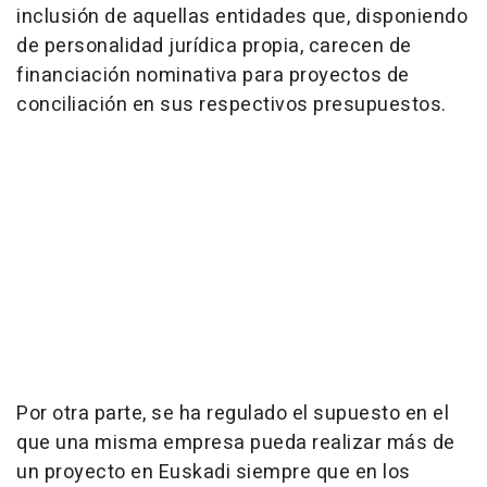
inclusión de aquellas entidades que, disponiendo
de personalidad jurídica propia, carecen de
financiación nominativa para proyectos de
conciliación en sus respectivos presupuestos.
Por otra parte, se ha regulado el supuesto en el
que una misma empresa pueda realizar más de
un proyecto en Euskadi siempre que en los