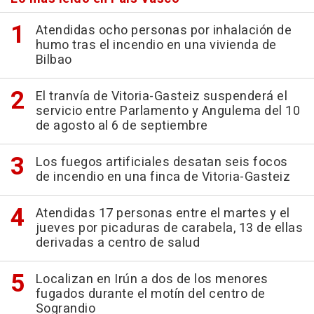
Atendidas ocho personas por inhalación de
humo tras el incendio en una vivienda de
Bilbao
El tranvía de Vitoria-Gasteiz suspenderá el
servicio entre Parlamento y Angulema del 10
de agosto al 6 de septiembre
Los fuegos artificiales desatan seis focos
de incendio en una finca de Vitoria-Gasteiz
Atendidas 17 personas entre el martes y el
jueves por picaduras de carabela, 13 de ellas
derivadas a centro de salud
Localizan en Irún a dos de los menores
fugados durante el motín del centro de
Sograndio