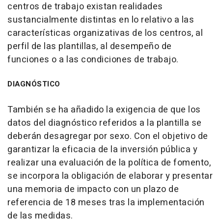
centros de trabajo existan realidades
sustancialmente distintas en lo relativo a las
características organizativas de los centros, al
perfil de las plantillas, al desempeño de
funciones o a las condiciones de trabajo.
DIAGNÓSTICO
También se ha añadido la exigencia de que los
datos del diagnóstico referidos a la plantilla se
deberán desagregar por sexo. Con el objetivo de
garantizar la eficacia de la inversión pública y
realizar una evaluación de la política de fomento,
se incorpora la obligación de elaborar y presentar
una memoria de impacto con un plazo de
referencia de 18 meses tras la implementación
de las medidas.