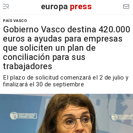
europa
press
PAÍS VASCO
Gobierno Vasco destina 420.000
euros a ayudas para empresas
que soliciten un plan de
conciliación para sus
trabajadores
El plazo de solicitud comenzará el 2 de julio y
finalizará el 30 de septiembre