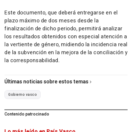
Este documento, que deberá entregarse en el
plazo máximo de dos meses desde la
finalización de dicho periodo, permitirá analizar
los resultados obtenidos con especial atención a
la vertiente de género, midiendo la incidencia real
de la subvención en la mejora de la conciliación y
la corresponsabilidad.
Últimas noticias sobre estos temas
Gobierno vasco
Contenido patrocinado
Lo más leído en País Vasco