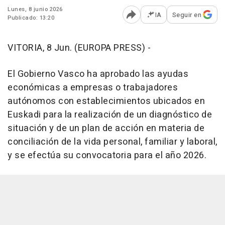
Lunes, 8 junio 2026
IA
Seguir en
Publicado: 13:20
Abrir opciones para comp
VITORIA, 8 Jun. (EUROPA PRESS) -
El Gobierno Vasco ha aprobado las ayudas
económicas a empresas o trabajadores
autónomos con establecimientos ubicados en
Euskadi para la realización de un diagnóstico de
situación y de un plan de acción en materia de
conciliación de la vida personal, familiar y laboral,
y se efectúa su convocatoria para el año 2026.