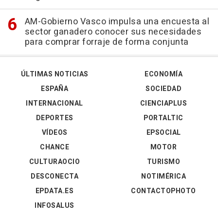
AM-Gobierno Vasco impulsa una encuesta al
sector ganadero conocer sus necesidades
para comprar forraje de forma conjunta
ÚLTIMAS NOTICIAS
ECONOMÍA
ESPAÑA
SOCIEDAD
INTERNACIONAL
CIENCIAPLUS
DEPORTES
PORTALTIC
VÍDEOS
EPSOCIAL
CHANCE
MOTOR
CULTURAOCIO
TURISMO
DESCONECTA
NOTIMÉRICA
EPDATA.ES
CONTACTOPHOTO
INFOSALUS