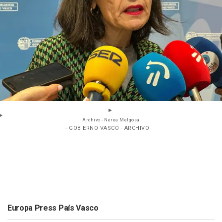
Archivo - Nerea Melgosa
- GOBIERNO VASCO - ARCHIVO
Europa Press País Vasco