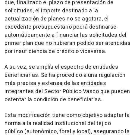
que, finalizado el plazo de presentación de
solicitudes, el importe destinado a la
actualización de planes no se agotara, el
excedente presupuestario podrá destinarse
automáticamente a financiar las solicitudes del
primer plan que no hubieran podido ser atendidas
por insuficiencia de crédito o viceversa.
A su vez, se amplía el espectro de entidades
beneficiarias. Se ha procedido a una regulación
más precisa y extensa de las entidades
integrantes del Sector Público Vasco que pueden
ostentar la condición de beneficiarias.
Esta modificación tiene como objetivo adaptar la
norma a la realidad institucional del tejido
público (autonómico, foral y local), asegurando la