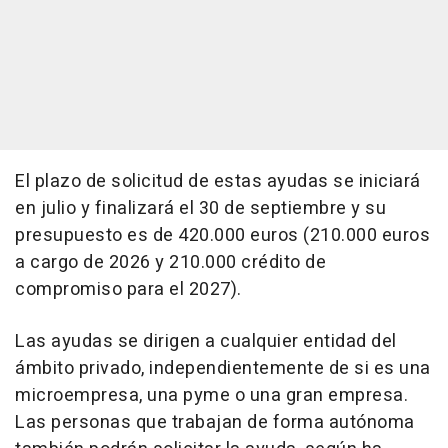
El plazo de solicitud de estas ayudas se iniciará
en julio y finalizará el 30 de septiembre y su
presupuesto es de 420.000 euros (210.000 euros
a cargo de 2026 y 210.000 crédito de
compromiso para el 2027).
Las ayudas se dirigen a cualquier entidad del
ámbito privado, independientemente de si es una
microempresa, una pyme o una gran empresa.
Las personas que trabajan de forma autónoma