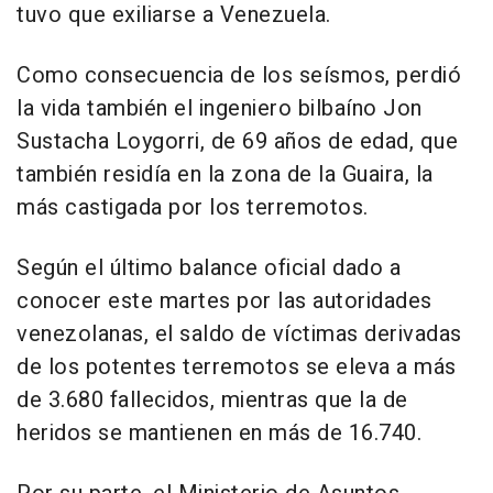
tuvo que exiliarse a Venezuela.
Como consecuencia de los seísmos, perdió
la vida también el ingeniero bilbaíno Jon
Sustacha Loygorri, de 69 años de edad, que
también residía en la zona de la Guaira, la
más castigada por los terremotos.
Según el último balance oficial dado a
conocer este martes por las autoridades
venezolanas, el saldo de víctimas derivadas
de los potentes terremotos se eleva a más
de 3.680 fallecidos, mientras que la de
heridos se mantienen en más de 16.740.