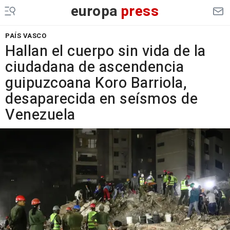
europa
press
PAÍS VASCO
Hallan el cuerpo sin vida de la
ciudadana de ascendencia
guipuzcoana Koro Barriola,
desaparecida en seísmos de
Venezuela