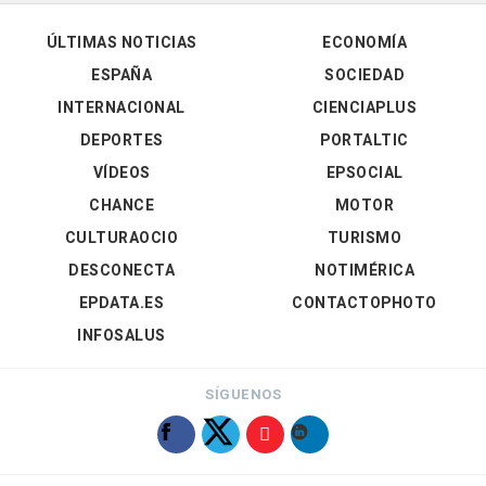
ÚLTIMAS NOTICIAS
ECONOMÍA
ESPAÑA
SOCIEDAD
INTERNACIONAL
CIENCIAPLUS
DEPORTES
PORTALTIC
VÍDEOS
EPSOCIAL
CHANCE
MOTOR
CULTURAOCIO
TURISMO
DESCONECTA
NOTIMÉRICA
EPDATA.ES
CONTACTOPHOTO
INFOSALUS
SÍGUENOS