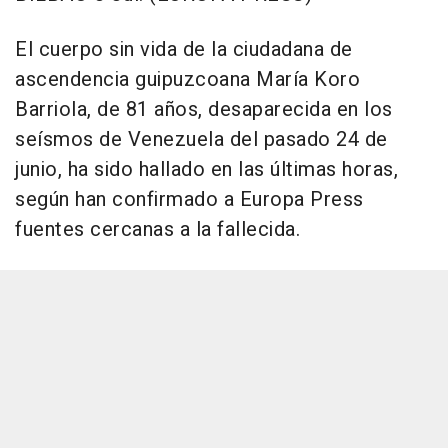
El cuerpo sin vida de la ciudadana de
ascendencia guipuzcoana María Koro
Barriola, de 81 años, desaparecida en los
seísmos de Venezuela del pasado 24 de
junio, ha sido hallado en las últimas horas,
según han confirmado a Europa Press
fuentes cercanas a la fallecida.