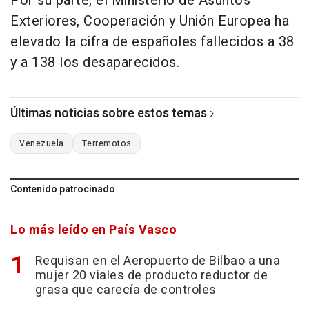
Por su parte, el Ministerio de Asuntos
Exteriores, Cooperación y Unión Europea ha
elevado la cifra de españoles fallecidos a 38
y a 138 los desaparecidos.
Últimas noticias sobre estos temas
Venezuela
Terremotos
Contenido patrocinado
Lo más leído en País Vasco
Requisan en el Aeropuerto de Bilbao a una
mujer 20 viales de producto reductor de
grasa que carecía de controles