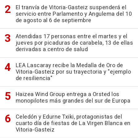
El tranvía de Vitoria-Gasteiz suspenderá el
servicio entre Parlamento y Angulema del 10
de agosto al 6 de septiembre
Atendidas 17 personas entre el martes y el
jueves por picaduras de carabela, 13 de ellas
derivadas a centro de salud
LEA Lascaray recibe la Medalla de Oro de
Vitoria-Gasteiz por su trayectoria y "ejemplo
de resiliencia"
Haizea Wind Group entrega a Orsted los
monopilotes más grandes del sur de Europa
Celedón y Edurne Txiki, protagonistas del
cuarto día de fiestas de La Virgen Blanca en
Vitoria-Gasteiz