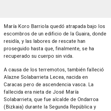
María Koro Barriola quedó atrapada bajo los
escombros de un edificio de la Guaira, donde
residía, y las labores de rescate han
proseguido hasta que, finalmente, se ha
recuperado su cuerpo sin vida.
A causa de los terremotos, también falleció
Alazne Solabarrieta Lecea, nacida en
Caracas pero de ascendencia vasca. La
fallecida era nieta de José María
Solabarrieta, que fue alcalde de Ondarroa
(Bizkaia) durante la Segunda República y