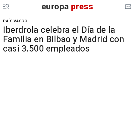
europa
press
PAÍS VASCO
Iberdrola celebra el Día de la
Familia en Bilbao y Madrid con
casi 3.500 empleados