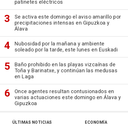
patinetes eléctricos
Se activa este domingo el aviso amarillo por
precipitaciones intensas en Gipuzkoa y
Álava
Nubosidad por la mañana y ambiente
soleado por la tarde, este lunes en Euskadi
Baño prohibido en las playas vizcaínas de
Toña y Barinatxe, y continúan las medusas
en Laga
Once agentes resultan contusionados en
varias actuaciones este domingo en Álava y
Gipuzkoa
ÚLTIMAS NOTICIAS
ECONOMÍA