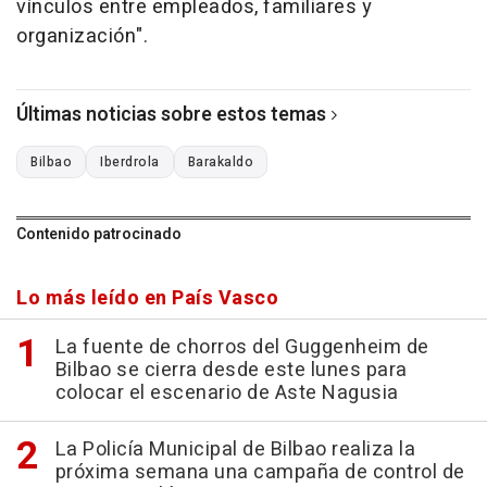
vínculos entre empleados, familiares y
organización".
Últimas noticias sobre estos temas
Bilbao
Iberdrola
Barakaldo
Contenido patrocinado
Lo más leído en País Vasco
La fuente de chorros del Guggenheim de
Bilbao se cierra desde este lunes para
colocar el escenario de Aste Nagusia
La Policía Municipal de Bilbao realiza la
próxima semana una campaña de control de