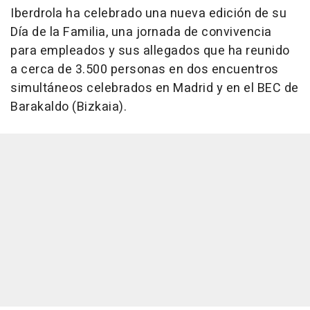
Iberdrola ha celebrado una nueva edición de su
Día de la Familia, una jornada de convivencia
para empleados y sus allegados que ha reunido
a cerca de 3.500 personas en dos encuentros
simultáneos celebrados en Madrid y en el BEC de
Barakaldo (Bizkaia).