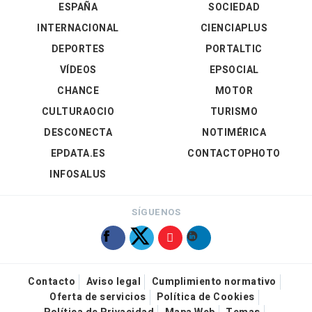
ESPAÑA
SOCIEDAD
INTERNACIONAL
CIENCIAPLUS
DEPORTES
PORTALTIC
VÍDEOS
EPSOCIAL
CHANCE
MOTOR
CULTURAOCIO
TURISMO
DESCONECTA
NOTIMÉRICA
EPDATA.ES
CONTACTOPHOTO
INFOSALUS
SÍGUENOS
Contacto
Aviso legal
Cumplimiento normativo
Oferta de servicios
Política de Cookies