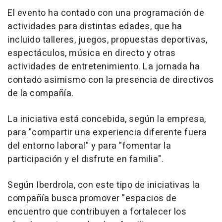
El evento ha contado con una programación de
actividades para distintas edades, que ha
incluido talleres, juegos, propuestas deportivas,
espectáculos, música en directo y otras
actividades de entretenimiento. La jornada ha
contado asimismo con la presencia de directivos
de la compañía.
La iniciativa está concebida, según la empresa,
para "compartir una experiencia diferente fuera
del entorno laboral" y para "fomentar la
participación y el disfrute en familia".
Según Iberdrola, con este tipo de iniciativas la
compañía busca promover "espacios de
encuentro que contribuyen a fortalecer los