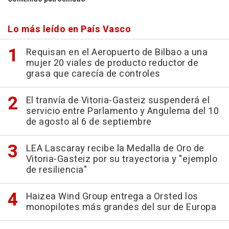
Lo más leído en País Vasco
Requisan en el Aeropuerto de Bilbao a una
mujer 20 viales de producto reductor de
grasa que carecía de controles
El tranvía de Vitoria-Gasteiz suspenderá el
servicio entre Parlamento y Angulema del 10
de agosto al 6 de septiembre
LEA Lascaray recibe la Medalla de Oro de
Vitoria-Gasteiz por su trayectoria y "ejemplo
de resiliencia"
Haizea Wind Group entrega a Orsted los
monopilotes más grandes del sur de Europa