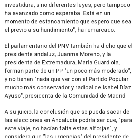
investidura, sino diferentes leyes, pero tampoco
ha avanzado como esperaba. Está en un
momento de estancamiento que espero que sea
el previo a su hundimiento", ha remarcado.
El parlamentario del PNV también ha dicho que el
presidente andaluz, Juanma Moreno, y la
presidenta de Extremadura, María Guardiola,
forman parte de un PP "un poco más moderado",
y no tienen "nada que ver con el Partido Popular
mucho más conservador y radical de Isabel Díaz
Ayuso", presidenta de la Comunidad de Madrid.
A su juicio, la conclusión que se pueda sacar de
las elecciones en Andalucía podría ser que, "para
este viaje, no hacían falta estas alforjas", y
considera que "las urgencias" del presidente de