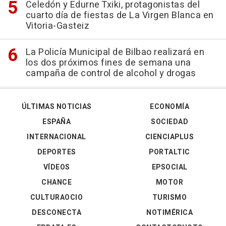
Celedón y Edurne Txiki, protagonistas del
cuarto día de fiestas de La Virgen Blanca en
Vitoria-Gasteiz
La Policía Municipal de Bilbao realizará en
los dos próximos fines de semana una
campaña de control de alcohol y drogas
ÚLTIMAS NOTICIAS
ECONOMÍA
ESPAÑA
SOCIEDAD
INTERNACIONAL
CIENCIAPLUS
DEPORTES
PORTALTIC
VÍDEOS
EPSOCIAL
CHANCE
MOTOR
CULTURAOCIO
TURISMO
DESCONECTA
NOTIMÉRICA