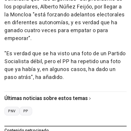
los populares, Alberto Núñez Feijóo, por llegar a
la Moncloa "está forzando adelantos electorales
en diferentes autonomías, y es verdad que ha
ganado cuatro veces para empatar o para
empeorar".
"Es verdad que se ha visto una foto de un Partido
Socialista débil, pero el PP ha repetido una foto
que ya había y, en algunos casos, ha dado un
paso atrás", ha añadido.
Últimas noticias sobre estos temas
PNV
PP
Contenido patrocinado