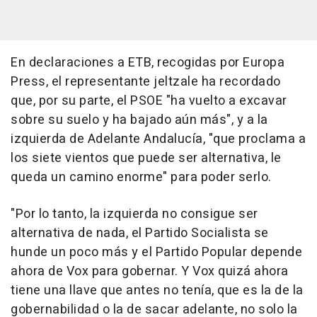
En declaraciones a ETB, recogidas por Europa
Press, el representante jeltzale ha recordado
que, por su parte, el PSOE "ha vuelto a excavar
sobre su suelo y ha bajado aún más", y a la
izquierda de Adelante Andalucía, "que proclama a
los siete vientos que puede ser alternativa, le
queda un camino enorme" para poder serlo.
"Por lo tanto, la izquierda no consigue ser
alternativa de nada, el Partido Socialista se
hunde un poco más y el Partido Popular depende
ahora de Vox para gobernar. Y Vox quizá ahora
tiene una llave que antes no tenía, que es la de la
gobernabilidad o la de sacar adelante, no solo la