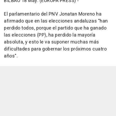
BILBAO 18 May. (EUROPA PRESS) -
El parlamentario del PNV Jonatan Moreno ha
afirmado que en las elecciones andaluzas "han
perdido todos, porque el partido que ha ganado
las elecciones (PP), ha perdido la mayoría
absoluta, y esto le va suponer muchas más
dificultades para gobernar los próximos cuatro
años".