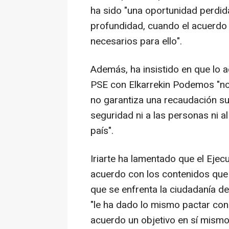
ha sido "una oportunidad perdid
profundidad, cuando el acuerdo
necesarios para ello".
Además, ha insistido en que lo 
PSE con Elkarrekin Podemos "no 
no garantiza una recaudación suf
seguridad ni a las personas ni al
país".
Iriarte ha lamentado que el Ejecu
acuerdo con los contenidos que 
que se enfrenta la ciudadanía de
"le ha dado lo mismo pactar con
acuerdo un objetivo en sí mismo