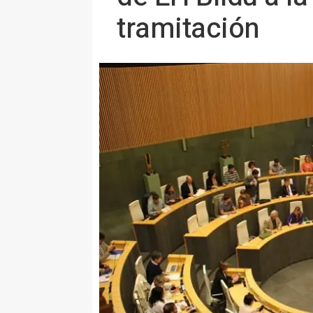
tramitación