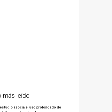
o más leído
estudio asocia el uso prolongado de