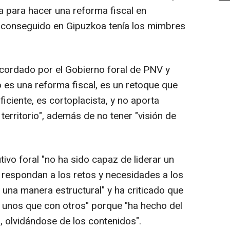
a para hacer una reforma fiscal en
 conseguido en Gipuzkoa tenía los mimbres
acordado por el Gobierno foral de PNV y
es una reforma fiscal, es un retoque que
iciente, es cortoplacista, y no aporta
 territorio", además de no tener "visión de
tivo foral "no ha sido capaz de liderar un
respondan a los retos y necesidades a los
 una manera estructural" y ha criticado que
 unos que con otros" porque "ha hecho del
, olvidándose de los contenidos".