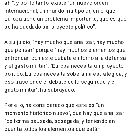
ahí", y por lo tanto, existe "un nuevo orden
internacional, un mundo multipolar, en el que
Europa tiene un problema importante, que es que
se ha quedado sin proyecto político".
A su juicio, "hay mucho que analizar, hay mucho
que pensar" porque "hay muchos elementos que
entroncan con este debate en torno a la defensa
y el gasto militar". "Europa necesita un proyecto
político, Europa necesita soberanía estratégica, y
eso trasciende el debate de la seguridad y el
gasto militar", ha subrayado.
Por ello, ha considerado que este es "un
momento histórico nuevo", que hay que analizar
"de forma pausada, sosegada, y teniendo en
cuenta todos los elementos que están