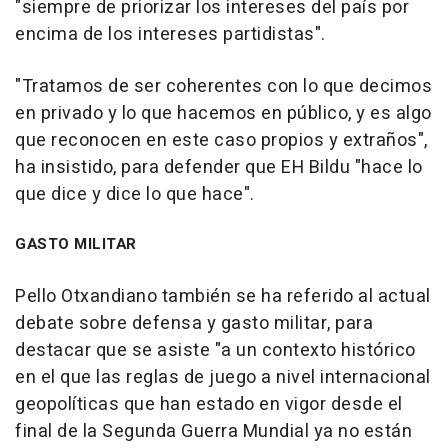
"siempre de priorizar los intereses del país por
encima de los intereses partidistas".
"Tratamos de ser coherentes con lo que decimos
en privado y lo que hacemos en público, y es algo
que reconocen en este caso propios y extraños",
ha insistido, para defender que EH Bildu "hace lo
que dice y dice lo que hace".
GASTO MILITAR
Pello Otxandiano también se ha referido al actual
debate sobre defensa y gasto militar, para
destacar que se asiste "a un contexto histórico
en el que las reglas de juego a nivel internacional
geopolíticas que han estado en vigor desde el
final de la Segunda Guerra Mundial ya no están