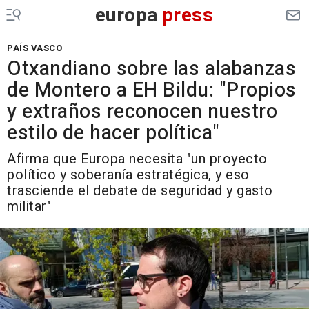
europa
press
PAÍS VASCO
Otxandiano sobre las alabanzas
de Montero a EH Bildu: "Propios
y extraños reconocen nuestro
estilo de hacer política"
Afirma que Europa necesita "un proyecto
político y soberanía estratégica, y eso
trasciende el debate de seguridad y gasto
militar"