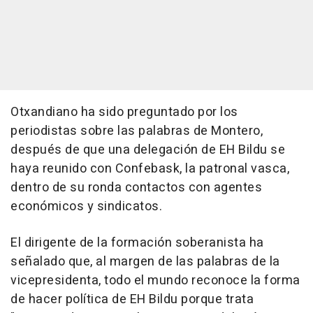
Otxandiano ha sido preguntado por los
periodistas sobre las palabras de Montero,
después de que una delegación de EH Bildu se
haya reunido con Confebask, la patronal vasca,
dentro de su ronda contactos con agentes
económicos y sindicatos.
El dirigente de la formación soberanista ha
señalado que, al margen de las palabras de la
vicepresidenta, todo el mundo reconoce la forma
de hacer política de EH Bildu porque trata