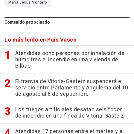
María Jesús Montero
Contenido patrocinado
Lo más leído en País Vasco
Atendidas ocho personas por inhalación de
humo tras el incendio en una vivienda de
Bilbao
El tranvía de Vitoria-Gasteiz suspenderá el
servicio entre Parlamento y Angulema del 10
de agosto al 6 de septiembre
Los fuegos artificiales desatan seis focos
de incendio en una finca de Vitoria-Gasteiz
Atendidas 17 personas entre el martes y el