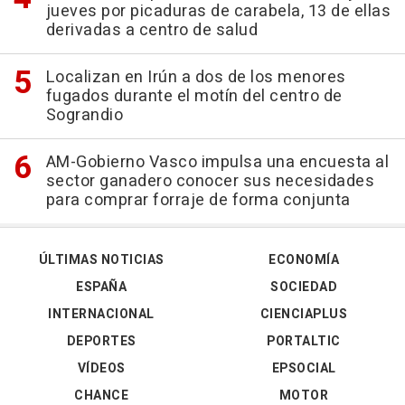
jueves por picaduras de carabela, 13 de ellas
derivadas a centro de salud
Localizan en Irún a dos de los menores
fugados durante el motín del centro de
Sograndio
AM-Gobierno Vasco impulsa una encuesta al
sector ganadero conocer sus necesidades
para comprar forraje de forma conjunta
ÚLTIMAS NOTICIAS
ECONOMÍA
ESPAÑA
SOCIEDAD
INTERNACIONAL
CIENCIAPLUS
DEPORTES
PORTALTIC
VÍDEOS
EPSOCIAL
CHANCE
MOTOR