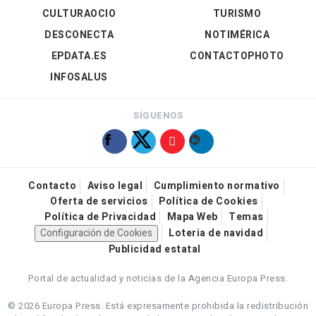
CULTURAOCIO
TURISMO
DESCONECTA
NOTIMÉRICA
EPDATA.ES
CONTACTOPHOTO
INFOSALUS
SÍGUENOS
Contacto
Aviso legal
Cumplimiento normativo
Oferta de servicios
Política de Cookies
Política de Privacidad
Mapa Web
Temas
Configuración de Cookies
Loteria de navidad
Publicidad estatal
Portal de actualidad y noticias de la Agencia Europa Press.
© 2026 Europa Press.
Está expresamente prohibida la redistribución