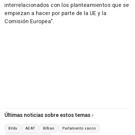
interrelacionados con los planteamientos que se
empiezan a hacer por parte de la UE y la
Comisión Europea".
Últimas noticias sobre estos temas
Bildu
AEAT
Bilbao
Parlamento vasco