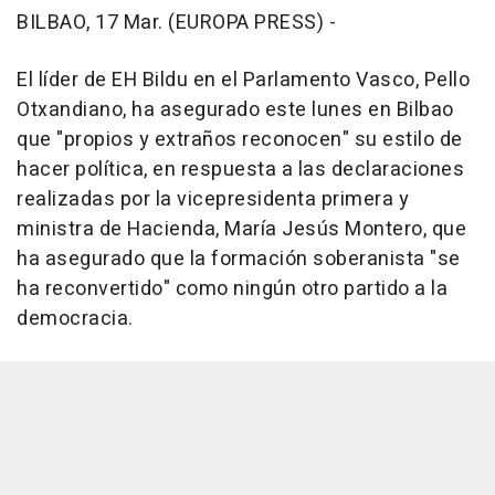
BILBAO, 17 Mar. (EUROPA PRESS) -
El líder de EH Bildu en el Parlamento Vasco, Pello
Otxandiano, ha asegurado este lunes en Bilbao
que "propios y extraños reconocen" su estilo de
hacer política, en respuesta a las declaraciones
realizadas por la vicepresidenta primera y
ministra de Hacienda, María Jesús Montero, que
ha asegurado que la formación soberanista "se
ha reconvertido" como ningún otro partido a la
democracia.