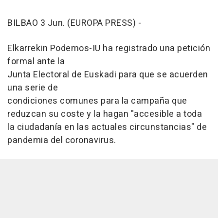
BILBAO 3 Jun. (EUROPA PRESS) -
Elkarrekin Podemos-IU ha registrado una petición
formal ante la
Junta Electoral de Euskadi para que se acuerden
una serie de
condiciones comunes para la campaña que
reduzcan su coste y la hagan "accesible a toda
la ciudadanía en las actuales circunstancias" de
pandemia del coronavirus.