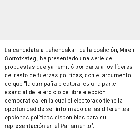
La candidata a Lehendakari de la coalición, Miren
Gorrotxategi, ha presentado una serie de
propuestas que ya remitió por carta a los líderes
del resto de fuerzas políticas, con el argumento
de que "la campaña electoral es una parte
esencial del ejercicio de libre elección
democrática, en la cual el electorado tiene la
oportunidad de ser informado de las diferentes
opciones políticas disponibles para su
representación en el Parlamento".