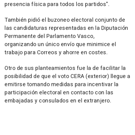
presencia física para todos los partidos".
También pidió el buzoneo electoral conjunto de
las candidaturas representadas en la Diputación
Permanente del Parlamento Vasco,
organizando un único envío que minimice el
trabajo para Correos y ahorre en costes.
Otro de sus planteamientos fue la de facilitar la
posibilidad de que el voto CERA (exterior) llegue a
emitirse tomando medidas para incentivar la
participación electoral en contacto con las
embajadas y consulados en el extranjero.