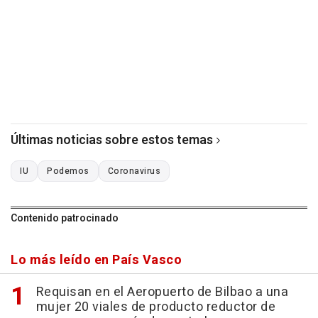
Últimas noticias sobre estos temas
IU
Podemos
Coronavirus
Contenido patrocinado
Lo más leído en País Vasco
Requisan en el Aeropuerto de Bilbao a una
mujer 20 viales de producto reductor de