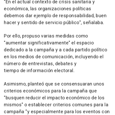
"En el actual contexto de crisis sanitaria y
económica, las organizaciones políticas
debemos dar ejemplo de responsabilidad, buen
hacer y sentido de servicio público", señalaba.
Por ello, propuso varias medidas como
"aumentar significativamente" el espacio
dedicado a la campaña y a cada partido político
en los medios de comunicación, incluyendo el
número de entrevistas, debates y
tiempo de información electoral.
Asimismo, planteó que se consensuaran unos
criterios económicos para la campaña que
"busquen reducir el impacto económico de los
mismos" o establecer criterios comunes para la
campaña "y especialmente para los eventos con