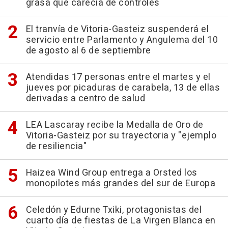
grasa que carecía de controles
El tranvía de Vitoria-Gasteiz suspenderá el
servicio entre Parlamento y Angulema del 10
de agosto al 6 de septiembre
Atendidas 17 personas entre el martes y el
jueves por picaduras de carabela, 13 de ellas
derivadas a centro de salud
LEA Lascaray recibe la Medalla de Oro de
Vitoria-Gasteiz por su trayectoria y "ejemplo
de resiliencia"
Haizea Wind Group entrega a Orsted los
monopilotes más grandes del sur de Europa
Celedón y Edurne Txiki, protagonistas del
cuarto día de fiestas de La Virgen Blanca en