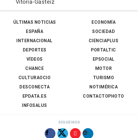
Vitoria-Gasteiz
ÚLTIMAS NOTICIAS
ECONOMÍA
ESPAÑA
SOCIEDAD
INTERNACIONAL
CIENCIAPLUS
DEPORTES
PORTALTIC
VÍDEOS
EPSOCIAL
CHANCE
MOTOR
CULTURAOCIO
TURISMO
DESCONECTA
NOTIMÉRICA
EPDATA.ES
CONTACTOPHOTO
INFOSALUS
SÍGUENOS