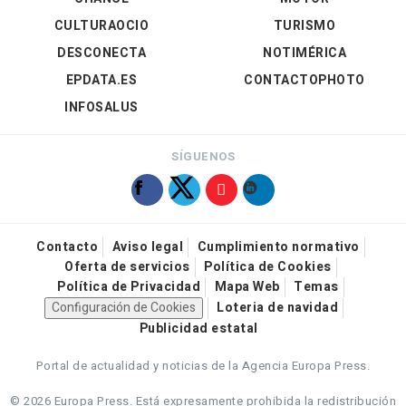
CULTURAOCIO
TURISMO
DESCONECTA
NOTIMÉRICA
EPDATA.ES
CONTACTOPHOTO
INFOSALUS
SÍGUENOS
Contacto
Aviso legal
Cumplimiento normativo
Oferta de servicios
Política de Cookies
Política de Privacidad
Mapa Web
Temas
Configuración de Cookies
Loteria de navidad
Publicidad estatal
Portal de actualidad y noticias de la Agencia Europa Press.
© 2026 Europa Press.
Está expresamente prohibida la redistribución