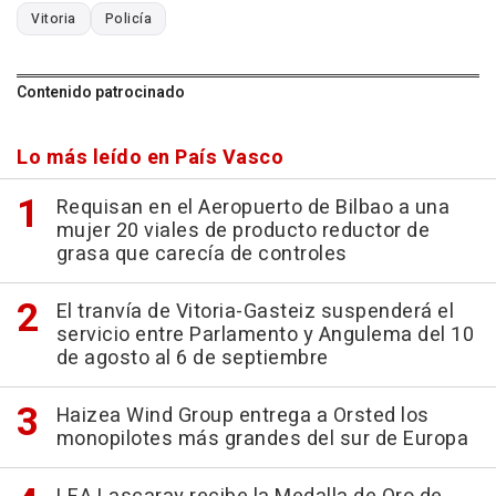
Vitoria
Policía
Contenido patrocinado
Lo más leído en País Vasco
Requisan en el Aeropuerto de Bilbao a una
mujer 20 viales de producto reductor de
grasa que carecía de controles
El tranvía de Vitoria-Gasteiz suspenderá el
servicio entre Parlamento y Angulema del 10
de agosto al 6 de septiembre
Haizea Wind Group entrega a Orsted los
monopilotes más grandes del sur de Europa