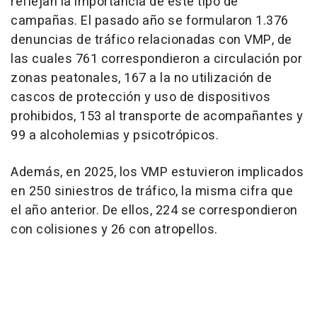
reflejan la importancia de este tipo de
campañas. El pasado año se formularon 1.376
denuncias de tráfico relacionadas con VMP, de
las cuales 761 correspondieron a circulación por
zonas peatonales, 167 a la no utilización de
cascos de protección y uso de dispositivos
prohibidos, 153 al transporte de acompañantes y
99 a alcoholemias y psicotrópicos.
Además, en 2025, los VMP estuvieron implicados
en 250 siniestros de tráfico, la misma cifra que
el año anterior. De ellos, 224 se correspondieron
con colisiones y 26 con atropellos.