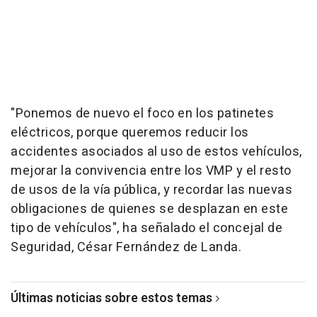
"Ponemos de nuevo el foco en los patinetes
eléctricos, porque queremos reducir los
accidentes asociados al uso de estos vehículos,
mejorar la convivencia entre los VMP y el resto
de usos de la vía pública, y recordar las nuevas
obligaciones de quienes se desplazan en este
tipo de vehículos", ha señalado el concejal de
Seguridad, César Fernández de Landa.
Últimas noticias sobre estos temas