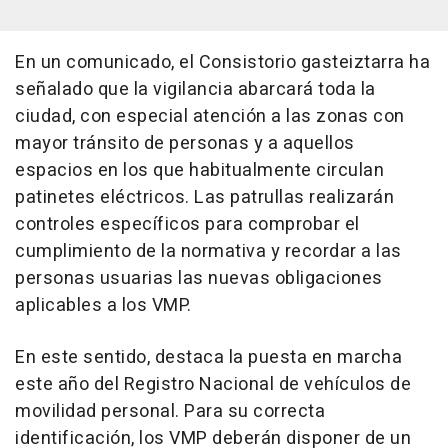
En un comunicado, el Consistorio gasteiztarra ha
señalado que la vigilancia abarcará toda la
ciudad, con especial atención a las zonas con
mayor tránsito de personas y a aquellos
espacios en los que habitualmente circulan
patinetes eléctricos. Las patrullas realizarán
controles específicos para comprobar el
cumplimiento de la normativa y recordar a las
personas usuarias las nuevas obligaciones
aplicables a los VMP.
En este sentido, destaca la puesta en marcha
este año del Registro Nacional de vehículos de
movilidad personal. Para su correcta
identificación, los VMP deberán disponer de un