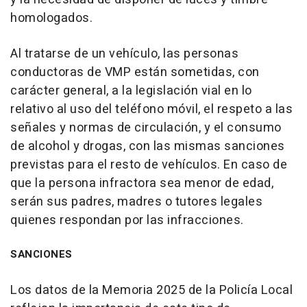
homologados.
Al tratarse de un vehículo, las personas
conductoras de VMP están sometidas, con
carácter general, a la legislación vial en lo
relativo al uso del teléfono móvil, el respeto a las
señales y normas de circulación, y el consumo
de alcohol y drogas, con las mismas sanciones
previstas para el resto de vehículos. En caso de
que la persona infractora sea menor de edad,
serán sus padres, madres o tutores legales
quienes respondan por las infracciones.
SANCIONES
Los datos de la Memoria 2025 de la Policía Local