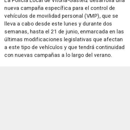
La Policía Local de Vitoria-Gasteiz desarrolla una
nueva campaña específica para el control de
vehículos de movilidad personal (VMP), que se
lleva a cabo desde este lunes y durante dos
semanas, hasta el 21 de junio, enmarcada en las
últimas modificaciones legislativas que afectan
a este tipo de vehículos y que tendrá continuidad
con nuevas campañas a lo largo del verano.