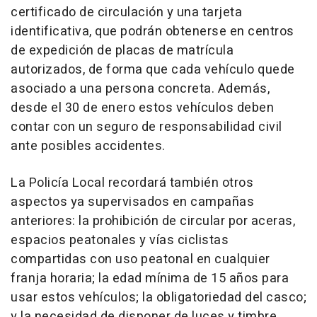
certificado de circulación y una tarjeta
identificativa, que podrán obtenerse en centros
de expedición de placas de matrícula
autorizados, de forma que cada vehículo quede
asociado a una persona concreta. Además,
desde el 30 de enero estos vehículos deben
contar con un seguro de responsabilidad civil
ante posibles accidentes.
La Policía Local recordará también otros
aspectos ya supervisados en campañas
anteriores: la prohibición de circular por aceras,
espacios peatonales y vías ciclistas
compartidas con uso peatonal en cualquier
franja horaria; la edad mínima de 15 años para
usar estos vehículos; la obligatoriedad del casco;
y la necesidad de disponer de luces y timbre