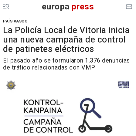
europa
press
PAÍS VASCO
La Policía Local de Vitoria inicia
una nueva campaña de control
de patinetes eléctricos
El pasado año se formularon 1.376 denuncias
de tráfico relacionadas con VMP