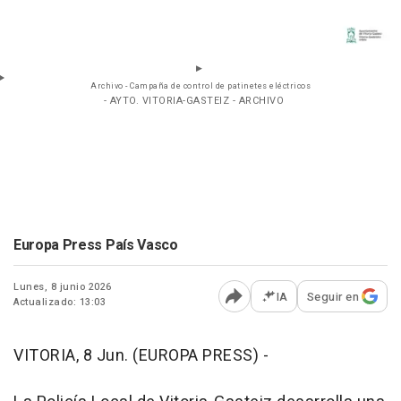
Archivo - Campaña de control de patinetes eléctricos
- AYTO. VITORIA-GASTEIZ - ARCHIVO
Europa Press País Vasco
Lunes, 8 junio 2026
IA
Seguir en
Actualizado: 13:03
Abrir opciones para comp
VITORIA, 8 Jun. (EUROPA PRESS) -