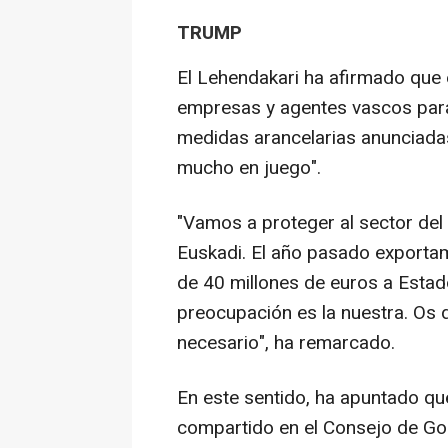
TRUMP
El Lehendakari ha afirmado que
empresas y agentes vascos para
medidas arancelarias anunciada
mucho en juego".
"Vamos a proteger al sector del
Euskadi. El año pasado exporta
de 40 millones de euros a Estad
preocupación es la nuestra. Os 
necesario", ha remarcado.
En este sentido, ha apuntado que
compartido en el Consejo de Gob