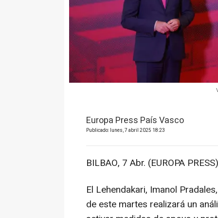
Europa Press País Vasco
Publicado: lunes, 7 abril 2025 18:23
BILBAO, 7 Abr. (EUROPA PRESS)
El Lehendakari, Imanol Pradales
de este martes realizará un anál