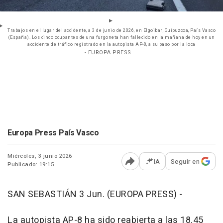
Trabajos en el lugar del accidente, a 3 de junio de 2026, en Elgoibar, Guipuzcoa, País Vasco
(España). Los cinco ocupantes de una furgoneta han fallecido en la mañana de hoy en un
accidente de tráfico registrado en la autopista AP-8, a su paso por la loca
- EUROPA PRESS
Europa Press País Vasco
Miércoles, 3 junio 2026
IA
Seguir en
Publicado: 19:15
Abrir opciones para comp
SAN SEBASTIÁN 3 Jun. (EUROPA PRESS) -
La autopista AP-8 ha sido reabierta a las 18.45