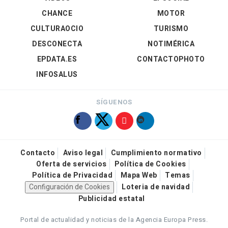
CHANCE
MOTOR
CULTURAOCIO
TURISMO
DESCONECTA
NOTIMÉRICA
EPDATA.ES
CONTACTOPHOTO
INFOSALUS
SÍGUENOS
Contacto
Aviso legal
Cumplimiento normativo
Oferta de servicios
Política de Cookies
Política de Privacidad
Mapa Web
Temas
Configuración de Cookies
Loteria de navidad
Publicidad estatal
Portal de actualidad y noticias de la Agencia Europa Press.