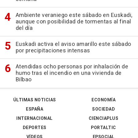
Ambiente veraniego este sábado en Euskadi,
aunque con posibilidad de tormentas al final
del día
Euskadi activa el aviso amarillo este sábado
por precipitaciones intensas
Atendidas ocho personas por inhalación de
humo tras el incendio en una vivienda de
Bilbao
ÚLTIMAS NOTICIAS
ECONOMÍA
ESPAÑA
SOCIEDAD
INTERNACIONAL
CIENCIAPLUS
DEPORTES
PORTALTIC
VÍDEOS
EPSOCIAL