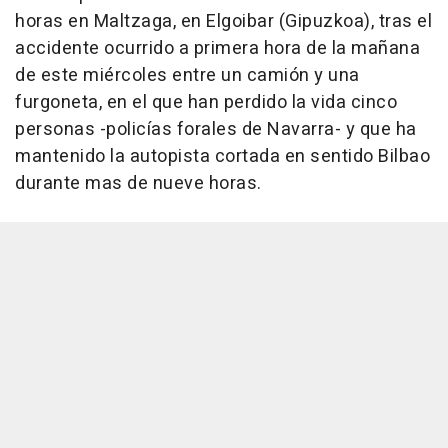
horas en Maltzaga, en Elgoibar (Gipuzkoa), tras el
accidente ocurrido a primera hora de la mañana
de este miércoles entre un camión y una
furgoneta, en el que han perdido la vida cinco
personas -policías forales de Navarra- y que ha
mantenido la autopista cortada en sentido Bilbao
durante mas de nueve horas.