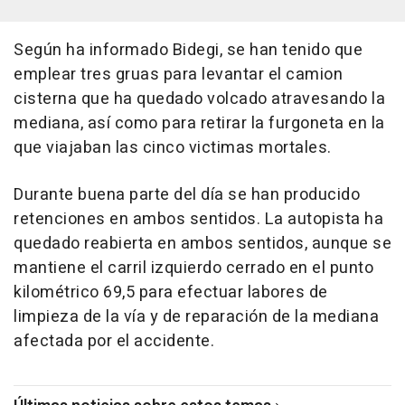
Según ha informado Bidegi, se han tenido que
emplear tres gruas para levantar el camion
cisterna que ha quedado volcado atravesando la
mediana, así como para retirar la furgoneta en la
que viajaban las cinco victimas mortales.
Durante buena parte del día se han producido
retenciones en ambos sentidos. La autopista ha
quedado reabierta en ambos sentidos, aunque se
mantiene el carril izquierdo cerrado en el punto
kilométrico 69,5 para efectuar labores de
limpieza de la vía y de reparación de la mediana
afectada por el accidente.