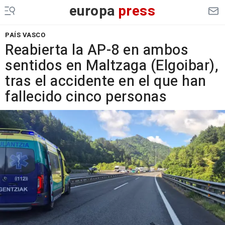
europa
press
PAÍS VASCO
Reabierta la AP-8 en ambos
sentidos en Maltzaga (Elgoibar),
tras el accidente en el que han
fallecido cinco personas