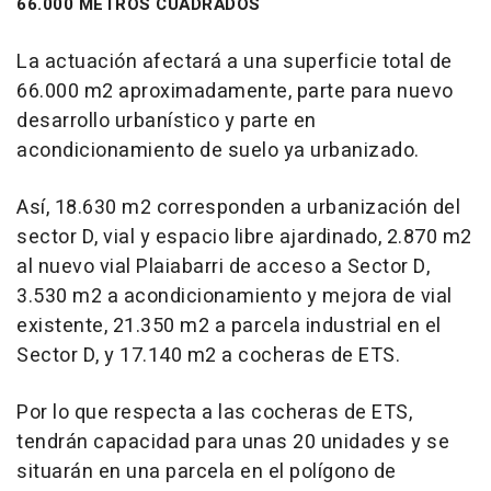
66.000 METROS CUADRADOS
La actuación afectará a una superficie total de
66.000 m2 aproximadamente, parte para nuevo
desarrollo urbanístico y parte en
acondicionamiento de suelo ya urbanizado.
Así, 18.630 m2 corresponden a urbanización del
sector D, vial y espacio libre ajardinado, 2.870 m2
al nuevo vial Plaiabarri de acceso a Sector D,
3.530 m2 a acondicionamiento y mejora de vial
existente, 21.350 m2 a parcela industrial en el
Sector D, y 17.140 m2 a cocheras de ETS.
Por lo que respecta a las cocheras de ETS,
tendrán capacidad para unas 20 unidades y se
situarán en una parcela en el polígono de