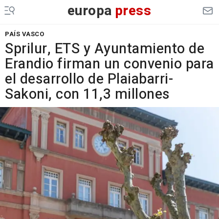
europa
press
PAÍS VASCO
Sprilur, ETS y Ayuntamiento de
Erandio firman un convenio para
el desarrollo de Plaiabarri-
Sakoni, con 11,3 millones