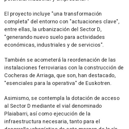
El proyecto incluye "una transformación
completa" del entorno con "actuaciones clave",
entre ellas, la urbanización del Sector D,
"generando nuevo suelo para actividades
económicas, industriales y de servicios".
También se acometerá la reordenación de las
instalaciones ferroviarias con la construcción de
Cocheras de Arriaga, que son, han destacado,
"esenciales para la operativa" de Euskotren.
Asimismo, se contempla la dotación de acceso
al Sector D mediante el vial denominado
Plaiabarri, así como ejecución de la
infraestructura necesaria, tanto para el