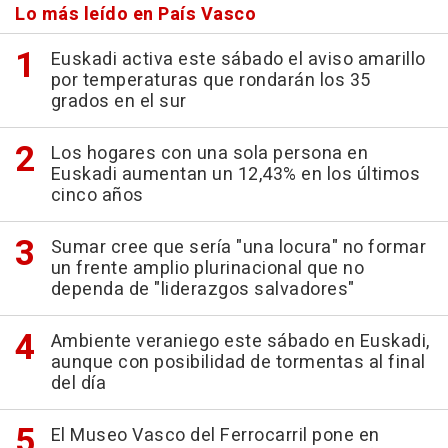
Lo más leído en País Vasco
Euskadi activa este sábado el aviso amarillo
por temperaturas que rondarán los 35
grados en el sur
Los hogares con una sola persona en
Euskadi aumentan un 12,43% en los últimos
cinco años
Sumar cree que sería "una locura" no formar
un frente amplio plurinacional que no
dependa de "liderazgos salvadores"
Ambiente veraniego este sábado en Euskadi,
aunque con posibilidad de tormentas al final
del día
El Museo Vasco del Ferrocarril pone en