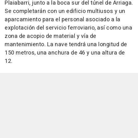
Plaiabarri, junto a la boca sur del túnel de Arriaga.
Se completarán con un edificio multiusos y un
aparcamiento para el personal asociado a la
explotación del servicio ferroviario, así como una
zona de acopio de material y vía de
mantenimiento. La nave tendrá una longitud de
150 metros, una anchura de 46 y una altura de
12.