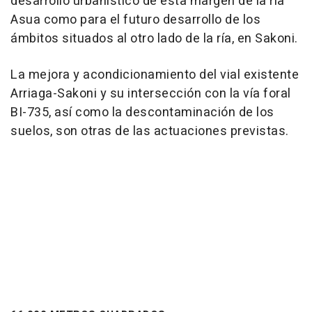
desarrollo urbanístico de esta margen de la ría
Asua como para el futuro desarrollo de los
ámbitos situados al otro lado de la ría, en Sakoni.
La mejora y acondicionamiento del vial existente
Arriaga-Sakoni y su intersección con la vía foral
BI-735, así como la descontaminación de los
suelos, son otras de las actuaciones previstas.