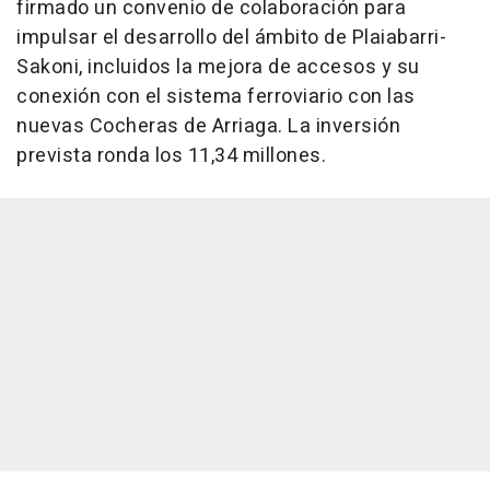
firmado un convenio de colaboración para
impulsar el desarrollo del ámbito de Plaiabarri-
Sakoni, incluidos la mejora de accesos y su
conexión con el sistema ferroviario con las
nuevas Cocheras de Arriaga. La inversión
prevista ronda los 11,34 millones.