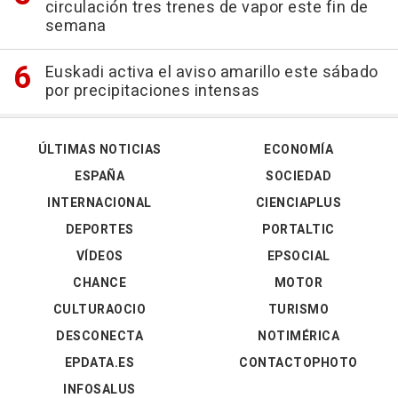
circulación tres trenes de vapor este fin de
semana
Euskadi activa el aviso amarillo este sábado
por precipitaciones intensas
ÚLTIMAS NOTICIAS
ECONOMÍA
ESPAÑA
SOCIEDAD
INTERNACIONAL
CIENCIAPLUS
DEPORTES
PORTALTIC
VÍDEOS
EPSOCIAL
CHANCE
MOTOR
CULTURAOCIO
TURISMO
DESCONECTA
NOTIMÉRICA
EPDATA.ES
CONTACTOPHOTO
INFOSALUS