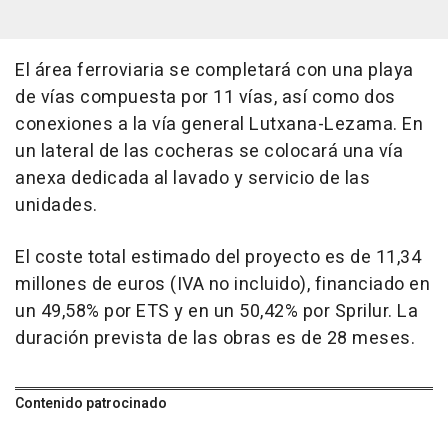
El área ferroviaria se completará con una playa
de vías compuesta por 11 vías, así como dos
conexiones a la vía general Lutxana-Lezama. En
un lateral de las cocheras se colocará una vía
anexa dedicada al lavado y servicio de las
unidades.
El coste total estimado del proyecto es de 11,34
millones de euros (IVA no incluido), financiado en
un 49,58% por ETS y en un 50,42% por Sprilur. La
duración prevista de las obras es de 28 meses.
Contenido patrocinado