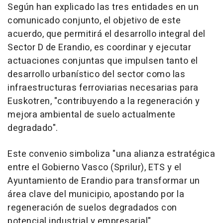
Según han explicado las tres entidades en un
comunicado conjunto, el objetivo de este
acuerdo, que permitirá el desarrollo integral del
Sector D de Erandio, es coordinar y ejecutar
actuaciones conjuntas que impulsen tanto el
desarrollo urbanístico del sector como las
infraestructuras ferroviarias necesarias para
Euskotren, "contribuyendo a la regeneración y
mejora ambiental de suelo actualmente
degradado".
Este convenio simboliza "una alianza estratégica
entre el Gobierno Vasco (Sprilur), ETS y el
Ayuntamiento de Erandio para transformar un
área clave del municipio, apostando por la
regeneración de suelos degradados con
potencial industrial y empresarial".