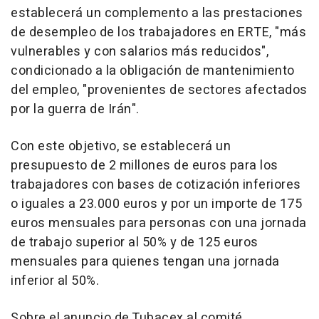
establecerá un complemento a las prestaciones
de desempleo de los trabajadores en ERTE, "más
vulnerables y con salarios más reducidos",
condicionado a la obligación de mantenimiento
del empleo, "provenientes de sectores afectados
por la guerra de Irán".
Con este objetivo, se establecerá un
presupuesto de 2 millones de euros para los
trabajadores con bases de cotización inferiores
o iguales a 23.000 euros y por un importe de 175
euros mensuales para personas con una jornada
de trabajo superior al 50% y de 125 euros
mensuales para quienes tengan una jornada
inferior al 50%.
Sobre el anuncio de Tubacex al comité