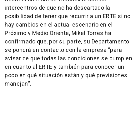
intercentros de que no ha descartado la
posibilidad de tener que recurrir a un ERTE si no
hay cambios en el actual escenario en el
Próximo y Medio Oriente, Mikel Torres ha
confirmado que, por su parte, su Departamento
se pondrá en contacto con la empresa "para
avisar de que todas las condiciones se cumplen
en cuanto al ERTE y también para conocer un
poco en qué situación están y qué previsiones
manejan".