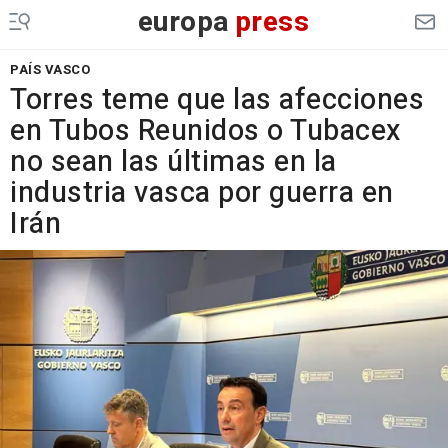
europa
press
PAÍS VASCO
Torres teme que las afecciones
en Tubos Reunidos o Tubacex
no sean las últimas en la
industria vasca por guerra en
Irán