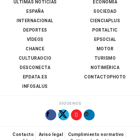
ÚLTIMAS NOTICIAS
ECONOMÍA
ESPAÑA
SOCIEDAD
INTERNACIONAL
CIENCIAPLUS
DEPORTES
PORTALTIC
VÍDEOS
EPSOCIAL
CHANCE
MOTOR
CULTURAOCIO
TURISMO
DESCONECTA
NOTIMÉRICA
EPDATA.ES
CONTACTOPHOTO
INFOSALUS
SÍGUENOS
Contacto
Aviso legal
Cumplimiento normativo