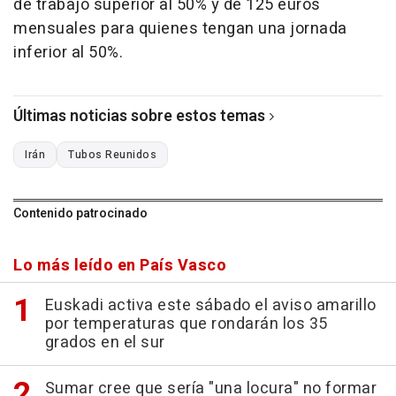
de trabajo superior al 50% y de 125 euros
mensuales para quienes tengan una jornada
inferior al 50%.
Últimas noticias sobre estos temas
Irán
Tubos Reunidos
Contenido patrocinado
Lo más leído en País Vasco
Euskadi activa este sábado el aviso amarillo
por temperaturas que rondarán los 35
grados en el sur
Sumar cree que sería "una locura" no formar