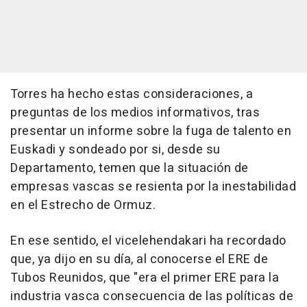
Torres ha hecho estas consideraciones, a
preguntas de los medios informativos, tras
presentar un informe sobre la fuga de talento en
Euskadi y sondeado por si, desde su
Departamento, temen que la situación de
empresas vascas se resienta por la inestabilidad
en el Estrecho de Ormuz.
En ese sentido, el vicelehendakari ha recordado
que, ya dijo en su día, al conocerse el ERE de
Tubos Reunidos, que "era el primer ERE para la
industria vasca consecuencia de las políticas de