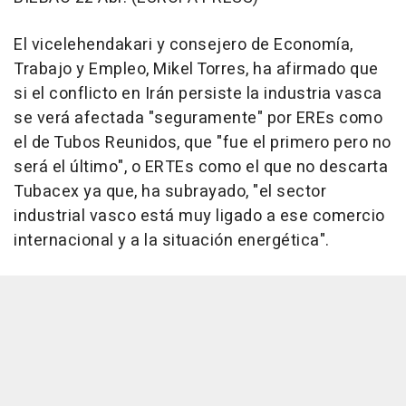
El vicelehendakari y consejero de Economía,
Trabajo y Empleo, Mikel Torres, ha afirmado que
si el conflicto en Irán persiste la industria vasca
se verá afectada "seguramente" por EREs como
el de Tubos Reunidos, que "fue el primero pero no
será el último", o ERTEs como el que no descarta
Tubacex ya que, ha subrayado, "el sector
industrial vasco está muy ligado a ese comercio
internacional y a la situación energética".