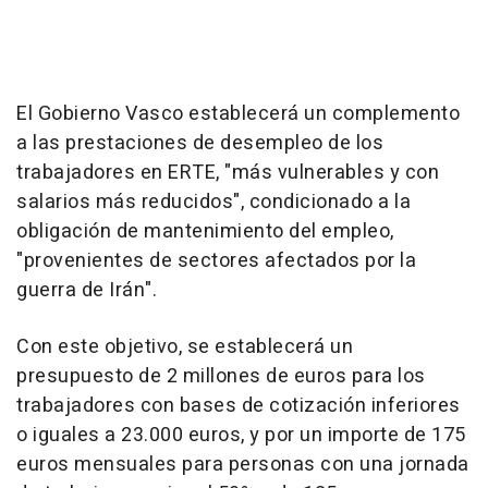
El Gobierno Vasco establecerá un complemento
a las prestaciones de desempleo de los
trabajadores en ERTE, "más vulnerables y con
salarios más reducidos", condicionado a la
obligación de mantenimiento del empleo,
"provenientes de sectores afectados por la
guerra de Irán".
Con este objetivo, se establecerá un
presupuesto de 2 millones de euros para los
trabajadores con bases de cotización inferiores
o iguales a 23.000 euros, y por un importe de 175
euros mensuales para personas con una jornada