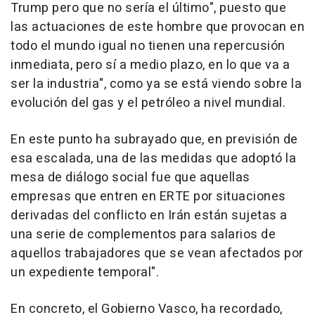
Trump pero que no sería el último", puesto que
las actuaciones de este hombre que provocan en
todo el mundo igual no tienen una repercusión
inmediata, pero sí a medio plazo, en lo que va a
ser la industria", como ya se está viendo sobre la
evolución del gas y el petróleo a nivel mundial.
En este punto ha subrayado que, en previsión de
esa escalada, una de las medidas que adoptó la
mesa de diálogo social fue que aquellas
empresas que entren en ERTE por situaciones
derivadas del conflicto en Irán están sujetas a
una serie de complementos para salarios de
aquellos trabajadores que se vean afectados por
un expediente temporal".
En concreto, el Gobierno Vasco, ha recordado,