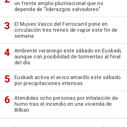
un frente amplio plurinacional que no
dependa de "liderazgos salvadores"
El Museo Vasco del Ferrocarril pone en
circulación tres trenes de vapor este fin de
semana
Ambiente veraniego este sábado en Euskadi,
aunque con posibilidad de tormentas al final
del día
Euskadi activa el aviso amarillo este sábado
por precipitaciones intensas
Atendidas ocho personas por inhalación de
humo tras el incendio en una vivienda de
Bilbao