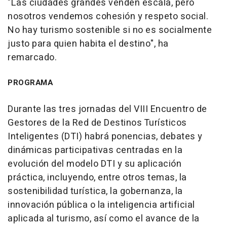
"Las ciudades grandes venden escala, pero
nosotros vendemos cohesión y respeto social.
No hay turismo sostenible si no es socialmente
justo para quien habita el destino", ha
remarcado.
PROGRAMA
Durante las tres jornadas del VIII Encuentro de
Gestores de la Red de Destinos Turísticos
Inteligentes (DTI) habrá ponencias, debates y
dinámicas participativas centradas en la
evolución del modelo DTI y su aplicación
práctica, incluyendo, entre otros temas, la
sostenibilidad turística, la gobernanza, la
innovación pública o la inteligencia artificial
aplicada al turismo, así como el avance de la