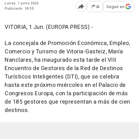
Lunes, 1 junio 2026
IA
Seguir en
Publicado: 18:20
Abrir opciones para comp
VITORIA, 1 Jun. (EUROPA PRESS) -
La concejala de Promoción Económica, Empleo,
Comercio y Turismo de Vitoria-Gasteiz, María
Nanclares, ha inaugurado esta tarde el VIII
Encuentro de Gestores de la Red de Destinos
Turísticos Inteligentes (DTI), que se celebra
hasta este próximo miércoles en el Palacio de
Congresos Europa, con la participación de más
de 185 gestores que representan a más de cien
destinos.