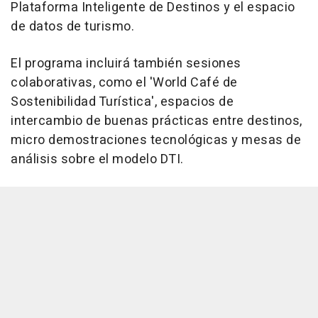
Plataforma Inteligente de Destinos y el espacio
de datos de turismo.
El programa incluirá también sesiones
colaborativas, como el 'World Café de
Sostenibilidad Turística', espacios de
intercambio de buenas prácticas entre destinos,
micro demostraciones tecnológicas y mesas de
análisis sobre el modelo DTI.