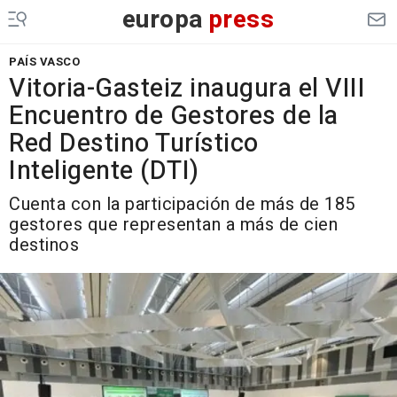
europa
press
PAÍS VASCO
Vitoria-Gasteiz inaugura el VIII
Encuentro de Gestores de la
Red Destino Turístico
Inteligente (DTI)
Cuenta con la participación de más de 185
gestores que representan a más de cien
destinos