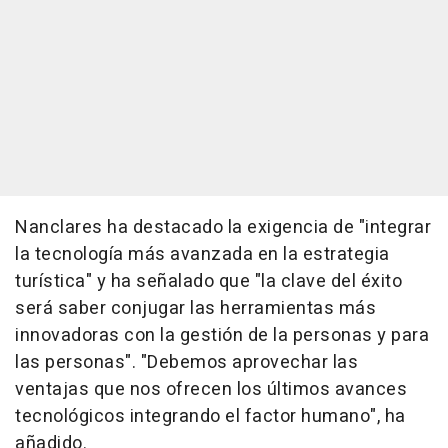
Nanclares ha destacado la exigencia de "integrar
la tecnología más avanzada en la estrategia
turística" y ha señalado que "la clave del éxito
será saber conjugar las herramientas más
innovadoras con la gestión de la personas y para
las personas". "Debemos aprovechar las
ventajas que nos ofrecen los últimos avances
tecnológicos integrando el factor humano", ha
añadido.