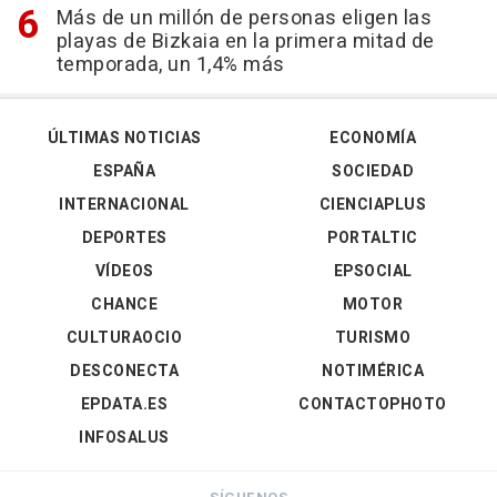
Más de un millón de personas eligen las
playas de Bizkaia en la primera mitad de
temporada, un 1,4% más
ÚLTIMAS NOTICIAS
ECONOMÍA
ESPAÑA
SOCIEDAD
INTERNACIONAL
CIENCIAPLUS
DEPORTES
PORTALTIC
VÍDEOS
EPSOCIAL
CHANCE
MOTOR
CULTURAOCIO
TURISMO
DESCONECTA
NOTIMÉRICA
EPDATA.ES
CONTACTOPHOTO
INFOSALUS