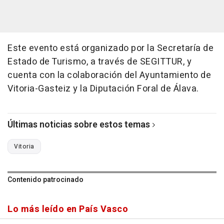
Este evento está organizado por la Secretaría de
Estado de Turismo, a través de SEGITTUR, y
cuenta con la colaboración del Ayuntamiento de
Vitoria-Gasteiz y la Diputación Foral de Álava.
Últimas noticias sobre estos temas
Vitoria
Contenido patrocinado
Lo más leído en País Vasco