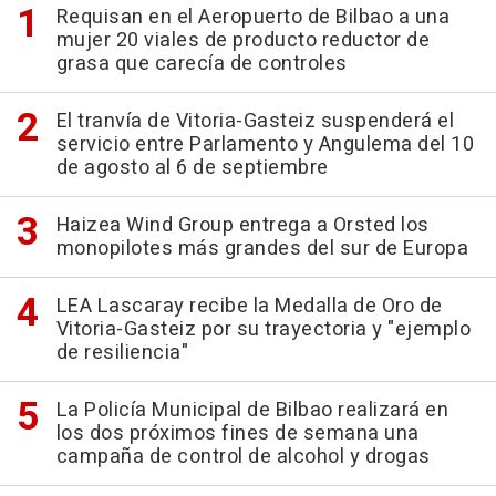
Requisan en el Aeropuerto de Bilbao a una
mujer 20 viales de producto reductor de
grasa que carecía de controles
El tranvía de Vitoria-Gasteiz suspenderá el
servicio entre Parlamento y Angulema del 10
de agosto al 6 de septiembre
Haizea Wind Group entrega a Orsted los
monopilotes más grandes del sur de Europa
LEA Lascaray recibe la Medalla de Oro de
Vitoria-Gasteiz por su trayectoria y "ejemplo
de resiliencia"
La Policía Municipal de Bilbao realizará en
los dos próximos fines de semana una
campaña de control de alcohol y drogas