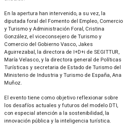
En la apertura han intervenido, a su vez, la
diputada foral del Fomento del Empleo, Comercio
y Turismo y Administración Foral, Cristina
González, el viceconsejero de Turismo y
Comercio del Gobierno Vasco, Jakes
Aguirrezabal, la directora de I+D+i de SEGITTUR,
María Velasco, y la directora general de Políticas
Turísticas y secretaria de Estado de Turismo del
Ministerio de Industria y Turismo de España, Ana
Muñoz.
El evento tiene como objetivo reflexionar sobre
los desafíos actuales y futuros del modelo DTI,
con especial atención a la sostenibilidad, la
innovación pública y la inteligencia turística.