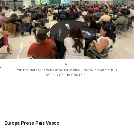
VIII Encuentro de Gestores de la Red Destino Turístico Inteligente (DTI)
- AYTO. VITORIA-GASTEIZ
Europa Press País Vasco