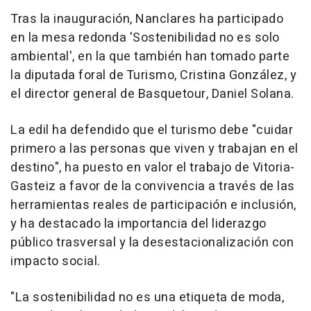
Tras la inauguración, Nanclares ha participado
en la mesa redonda 'Sostenibilidad no es solo
ambiental', en la que también han tomado parte
la diputada foral de Turismo, Cristina González, y
el director general de Basquetour, Daniel Solana.
La edil ha defendido que el turismo debe "cuidar
primero a las personas que viven y trabajan en el
destino", ha puesto en valor el trabajo de Vitoria-
Gasteiz a favor de la convivencia a través de las
herramientas reales de participación e inclusión,
y ha destacado la importancia del liderazgo
público trasversal y la desestacionalización con
impacto social.
"La sostenibilidad no es una etiqueta de moda,