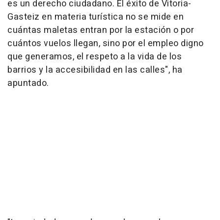
es un derecho ciudadano. El éxito de Vitoria-
Gasteiz en materia turística no se mide en
cuántas maletas entran por la estación o por
cuántos vuelos llegan, sino por el empleo digno
que generamos, el respeto a la vida de los
barrios y la accesibilidad en las calles", ha
apuntado.