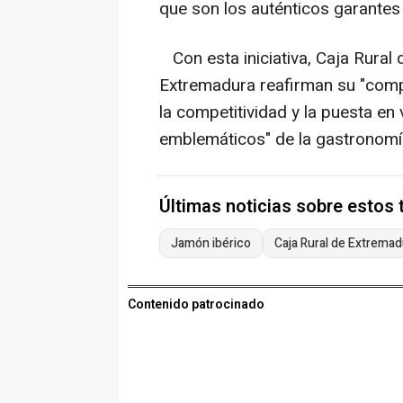
que son los auténticos garantes 
Con esta iniciativa, Caja Rural
Extremadura reafirman su "comp
la competitividad y la puesta en
emblemáticos" de la gastronomí
Últimas noticias sobre estos
Jamón ibérico
Caja Rural de Extremad
Contenido patrocinado