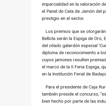
imparcialidad en la valoración d
el Panel de Cata de Jamón del p
prestigio en el sector.
Los premios que se otorgarán 
Bellota serán la Espiga de Oro,
del citado galardón especial 'C
diploma de reconocimiento a lo
cuyos jamones resulten premiad
el marco de la II Feria Espiga, 
en la Institución Ferial de Badajo
Para el presidente de Caja Rur
también preside el concurso, "e
bien hecho por parte de las ind