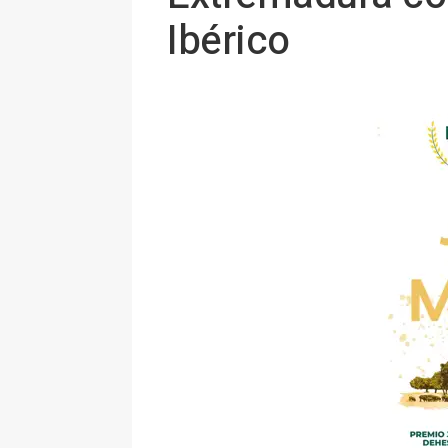
Ibérico