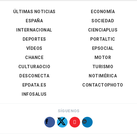
ÚLTIMAS NOTICIAS
ECONOMÍA
ESPAÑA
SOCIEDAD
INTERNACIONAL
CIENCIAPLUS
DEPORTES
PORTALTIC
VÍDEOS
EPSOCIAL
CHANCE
MOTOR
CULTURAOCIO
TURISMO
DESCONECTA
NOTIMÉRICA
EPDATA.ES
CONTACTOPHOTO
INFOSALUS
SÍGUENOS