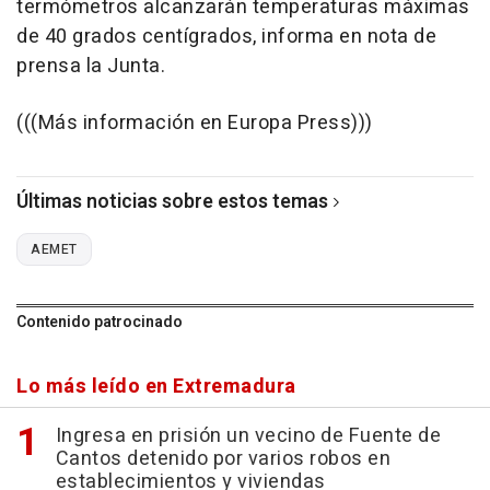
termómetros alcanzarán temperaturas máximas
de 40 grados centígrados, informa en nota de
prensa la Junta.
(((Más información en Europa Press)))
Últimas noticias sobre estos temas
AEMET
Contenido patrocinado
Lo más leído en Extremadura
Ingresa en prisión un vecino de Fuente de
Cantos detenido por varios robos en
establecimientos y viviendas