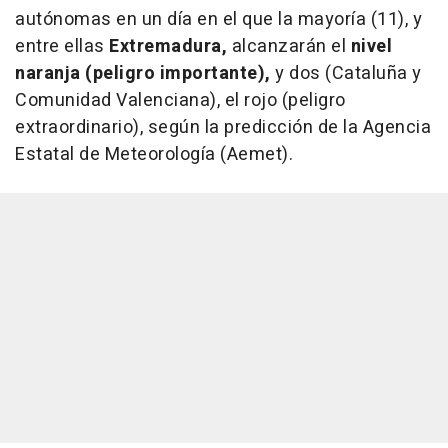
autónomas en un día en el que la mayoría (11), y
entre ellas
Extremadura,
alcanzarán el
nivel
naranja (peligro importante),
y dos (Cataluña y
Comunidad Valenciana), el rojo (peligro
extraordinario), según la predicción de la Agencia
Estatal de Meteorología (Aemet).