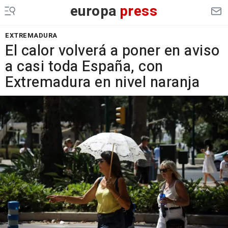
europa
press
EXTREMADURA
El calor volverá a poner en aviso
a casi toda España, con
Extremadura en nivel naranja