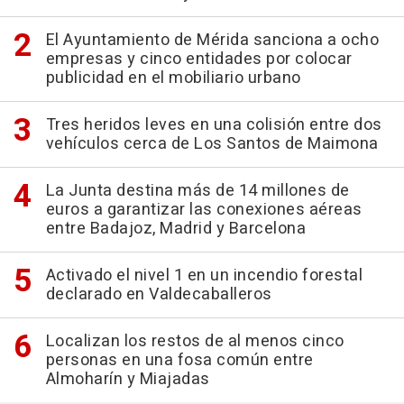
El Ayuntamiento de Mérida sanciona a ocho
empresas y cinco entidades por colocar
publicidad en el mobiliario urbano
Tres heridos leves en una colisión entre dos
vehículos cerca de Los Santos de Maimona
La Junta destina más de 14 millones de
euros a garantizar las conexiones aéreas
entre Badajoz, Madrid y Barcelona
Activado el nivel 1 en un incendio forestal
declarado en Valdecaballeros
Localizan los restos de al menos cinco
personas en una fosa común entre
Almoharín y Miajadas