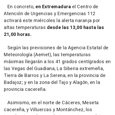
En concreto,
en Extremadura
el Centro de
Atención de Urgencias y Emergencias 112
activará este miércoles la alerta naranja por
altas temperaturas
desde las 13,00 hasta las
21,00 horas.
Según las previsiones de la Agencia Estatal de
Meteorología (Aemet), las temperaturas
máximas llegarán a los 41 grados centígrados en
las Vegas del Guadiana, La Siberia extremeña,
Tierra de Barros y La Serena, en la provincia de
Badajoz; y en la zona del Tajo y Alagón, en la
provincia cacereña.
Asimismo, en el norte de Cáceres, Meseta
cacereña, y Villuercas y Montánchez, los