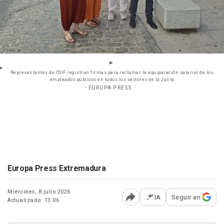
Representantes de CSIF registran firmas para reclamar la equiparación salarial de los
empleados públicos en todos los sectores de la Junta
- EUROPA PRESS
Europa Press Extremadura
Miércoles, 8 julio 2026
IA
Seguir en
Actualizado: 13:06
Abrir opciones para comp