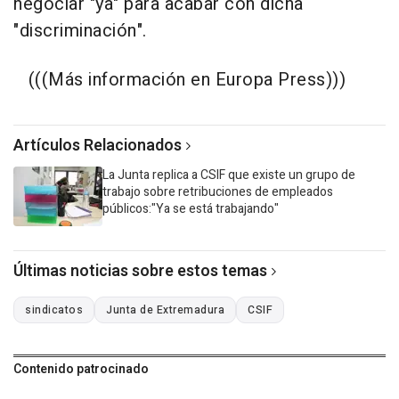
negociar "ya" para acabar con dicha
"discriminación".
(((Más información en Europa Press)))
Artículos Relacionados
La Junta replica a CSIF que existe un grupo de
trabajo sobre retribuciones de empleados
públicos:"Ya se está trabajando"
Últimas noticias sobre estos temas
sindicatos
Junta de Extremadura
CSIF
Contenido patrocinado