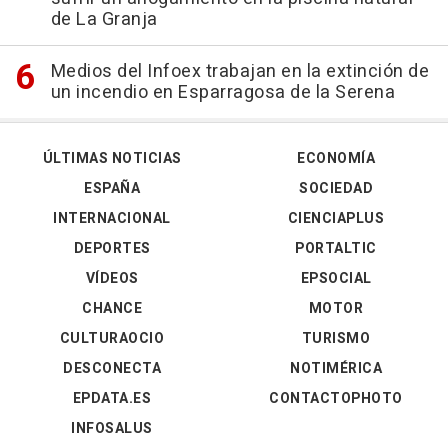
de La Granja
Medios del Infoex trabajan en la extinción de
un incendio en Esparragosa de la Serena
ÚLTIMAS NOTICIAS
ECONOMÍA
ESPAÑA
SOCIEDAD
INTERNACIONAL
CIENCIAPLUS
DEPORTES
PORTALTIC
VÍDEOS
EPSOCIAL
CHANCE
MOTOR
CULTURAOCIO
TURISMO
DESCONECTA
NOTIMÉRICA
EPDATA.ES
CONTACTOPHOTO
INFOSALUS