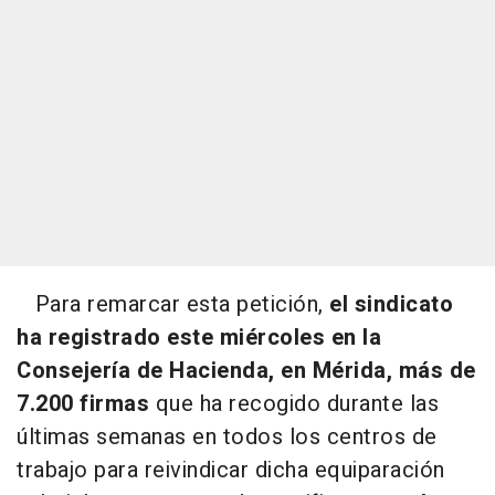
Para remarcar esta petición,
el sindicato
ha registrado este miércoles en la
Consejería de Hacienda, en Mérida, más de
7.200 firmas
que ha recogido durante las
últimas semanas en todos los centros de
trabajo para reivindicar dicha equiparación