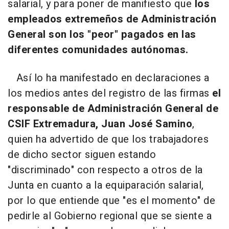
salarial, y para poner de manifiesto que
los
empleados extremeños de Administración
General son los "peor" pagados en las
diferentes comunidades autónomas.
Así lo ha manifestado en declaraciones a
los medios antes del registro de las firmas
el
responsable de Administración General de
CSIF Extremadura, Juan José Samino
,
quien ha advertido de que los trabajadores
de dicho sector siguen estando
"discriminado" con respecto a otros de la
Junta en cuanto a la equiparación salarial,
por lo que entiende que "es el momento" de
pedirle al Gobierno regional que se siente a