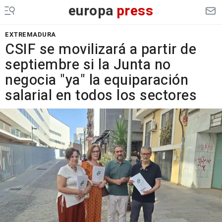
europa
press
EXTREMADURA
CSIF se movilizará a partir de
septiembre si la Junta no
negocia "ya" la equiparación
salarial en todos los sectores