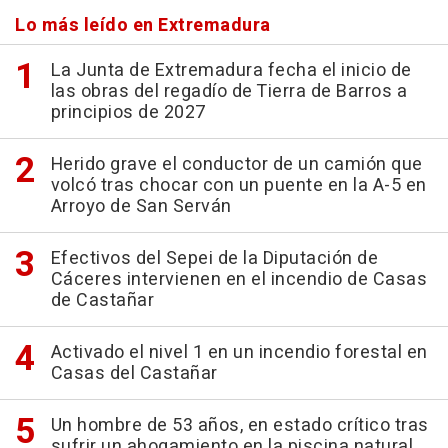
Lo más leído en Extremadura
La Junta de Extremadura fecha el inicio de
las obras del regadío de Tierra de Barros a
principios de 2027
Herido grave el conductor de un camión que
volcó tras chocar con un puente en la A-5 en
Arroyo de San Serván
Efectivos del Sepei de la Diputación de
Cáceres intervienen en el incendio de Casas
de Castañar
Activado el nivel 1 en un incendio forestal en
Casas del Castañar
Un hombre de 53 años, en estado crítico tras
sufrir un ahogamiento en la piscina natural