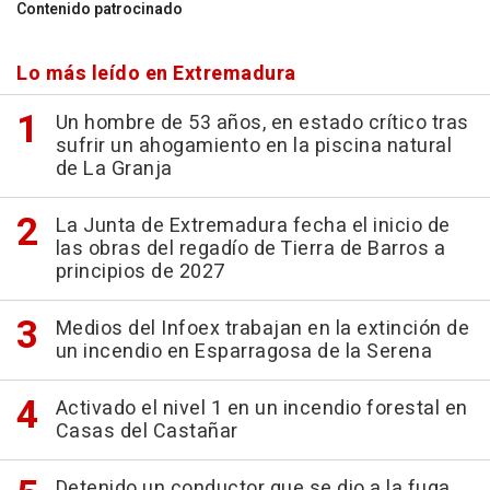
Contenido patrocinado
Lo más leído en Extremadura
Un hombre de 53 años, en estado crítico tras
sufrir un ahogamiento en la piscina natural
de La Granja
La Junta de Extremadura fecha el inicio de
las obras del regadío de Tierra de Barros a
principios de 2027
Medios del Infoex trabajan en la extinción de
un incendio en Esparragosa de la Serena
Activado el nivel 1 en un incendio forestal en
Casas del Castañar
Detenido un conductor que se dio a la fuga