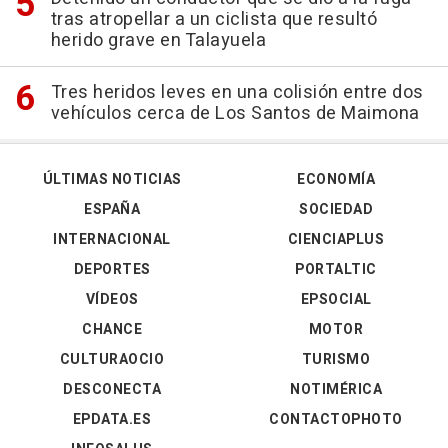
tras atropellar a un ciclista que resultó
herido grave en Talayuela
Tres heridos leves en una colisión entre dos
vehículos cerca de Los Santos de Maimona
ÚLTIMAS NOTICIAS
ECONOMÍA
ESPAÑA
SOCIEDAD
INTERNACIONAL
CIENCIAPLUS
DEPORTES
PORTALTIC
VÍDEOS
EPSOCIAL
CHANCE
MOTOR
CULTURAOCIO
TURISMO
DESCONECTA
NOTIMÉRICA
EPDATA.ES
CONTACTOPHOTO