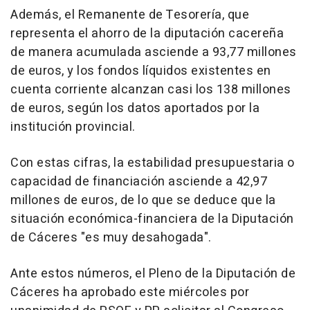
Además, el Remanente de Tesorería, que
representa el ahorro de la diputación cacereña
de manera acumulada asciende a 93,77 millones
de euros, y los fondos líquidos existentes en
cuenta corriente alcanzan casi los 138 millones
de euros, según los datos aportados por la
institución provincial.
Con estas cifras, la estabilidad presupuestaria o
capacidad de financiación asciende a 42,97
millones de euros, de lo que se deduce que la
situación económica-financiera de la Diputación
de Cáceres "es muy desahogada".
Ante estos números, el Pleno de la Diputación de
Cáceres ha aprobado este miércoles por