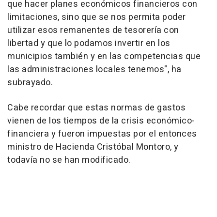
que hacer planes económicos financieros con
limitaciones, sino que se nos permita poder
utilizar esos remanentes de tesorería con
libertad y que lo podamos invertir en los
municipios también y en las competencias que
las administraciones locales tenemos", ha
subrayado.
Cabe recordar que estas normas de gastos
vienen de los tiempos de la crisis económico-
financiera y fueron impuestas por el entonces
ministro de Hacienda Cristóbal Montoro, y
todavía no se han modificado.