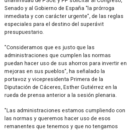
unanimidad de PSOE y PP solicitar al Congreso,
Senado y al Gobierno de España "la prórroga
inmediata y con carácter urgente", de las reglas
especiales para el destino del superávit
presupuestario.
"Consideramos que es justo que las
administraciones que cumplen las normas
puedan hacer uso de sus ahorros para invertir en
mejoras en sus pueblos", ha señalado la
portavoz y vicepresidenta Primera de la
Diputación de Cáceres, Esther Gutiérrez en la
rueda de prensa anterior a la sesión plenaria.
"Las administraciones estamos cumpliendo con
las normas y queremos hacer uso de esos
remanentes que tenemos y que no tengamos