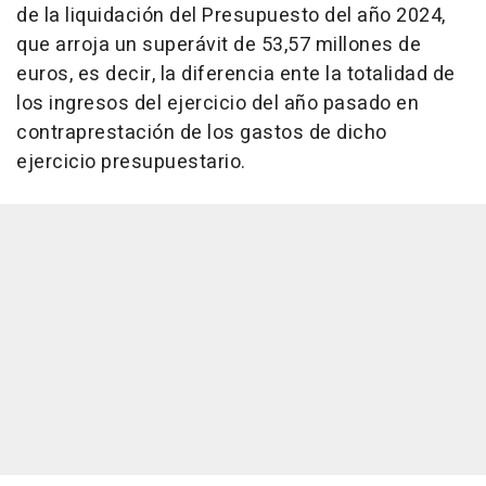
de la liquidación del Presupuesto del año 2024,
que arroja un superávit de 53,57 millones de
euros, es decir, la diferencia ente la totalidad de
los ingresos del ejercicio del año pasado en
contraprestación de los gastos de dicho
ejercicio presupuestario.