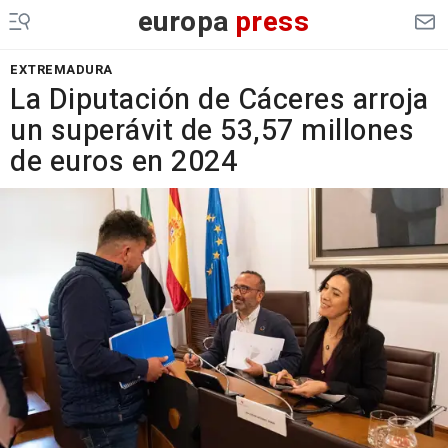
europa
press
EXTREMADURA
La Diputación de Cáceres arroja
un superávit de 53,57 millones
de euros en 2024