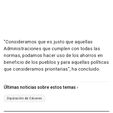
"Consideramos que es justo que aquellas
Administraciones que cumplen con todas las
normas, podamos hacer uso de los ahorros en
beneficio de los pueblos y para aquellas políticas
que consideramos prioritarias", ha concluido.
Últimas noticias sobre estos temas
Diputación de Cáceres